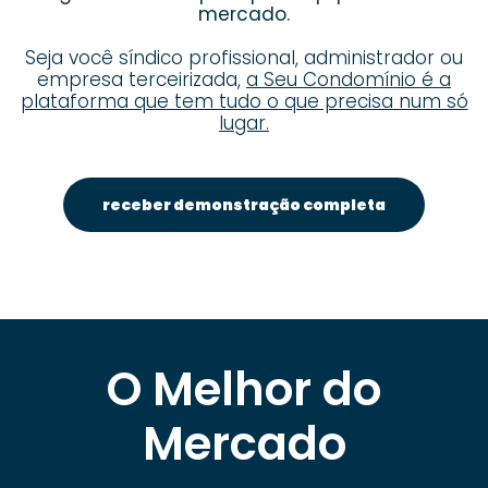
mercado.
Seja você síndico profissional, administrador ou
empresa terceirizada,
a Seu Condomínio é a
plataforma que tem tudo o que precisa num só
lugar.
receber demonstração completa
O Melhor do
Mercado