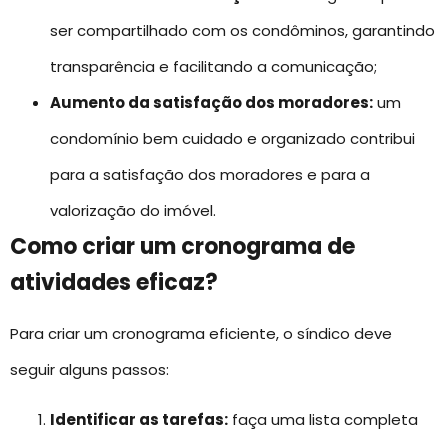
ser compartilhado com os condôminos, garantindo
transparência e facilitando a comunicação;
Aumento da satisfação dos moradores:
um
condomínio bem cuidado e organizado contribui
para a satisfação dos moradores e para a
valorização do imóvel.
Como criar um cronograma de
atividades eficaz?
Para criar um cronograma eficiente, o síndico deve
seguir alguns passos:
Identificar as tarefas:
faça uma lista completa