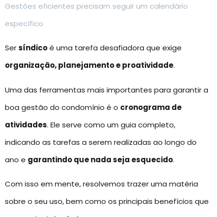
Gestões eficientes precisam seguir um calendário
específico
Ser
síndico
é uma tarefa desafiadora que exige
organização, planejamento e proatividade
.
Uma das ferramentas mais importantes para garantir a
boa gestão do condomínio é o
cronograma de
atividades
. Ele serve como um guia completo,
indicando as tarefas a serem realizadas ao longo do
ano e
garantindo que nada seja esquecido
.
Com isso em mente, resolvemos trazer uma matéria
sobre o seu uso, bem como os principais benefícios que