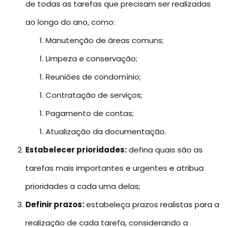
de todas as tarefas que precisam ser realizadas
ao longo do ano, como:
Manutenção de áreas comuns;
Limpeza e conservação;
Reuniões de condomínio;
Contratação de serviços;
Pagamento de contas;
Atualização da documentação.
Estabelecer prioridades:
defina quais são as
tarefas mais importantes e urgentes e atribua
prioridades a cada uma delas;
Definir prazos:
estabeleça prazos realistas para a
realização de cada tarefa, considerando a