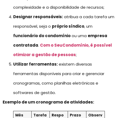
complexidade e a disponibilidade de recursos;
Designar responsáveis:
atribua a cada tarefa um
responsável, seja o
próprio síndico
, um
funcionário do condomínio
ou uma
empresa
contratada
.
Com o SeuCondomínio, é possível
otimizar a gestão de pessoas
;
Utilizar ferramentas:
existem diversas
ferramentas disponíveis para criar e gerenciar
cronogramas, como planilhas eletrônicas e
softwares de gestão.
Exemplo de um cronograma de atividades:
Mês
Tarefa
Respo
Prazo
Observ