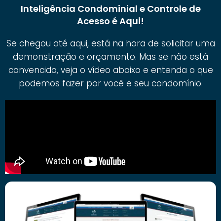
Inteligência Condominial e Controle de
Acesso é Aqui!
Se chegou até aqui, está na hora de solicitar uma
demonstração e orçamento. Mas se não está
convencido, veja o vídeo abaixo e entenda o que
podemos fazer por você e seu condomínio.