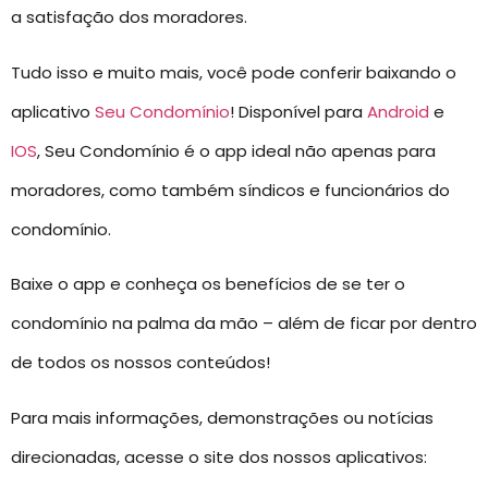
a satisfação dos moradores.
Tudo isso e muito mais, você pode conferir baixando o
aplicativo
Seu Condomínio
! Disponível para
Android
e
IOS
, Seu Condomínio é o app ideal não apenas para
moradores, como também síndicos e funcionários do
condomínio.
Baixe o app e conheça os benefícios de se ter o
condomínio na palma da mão – além de ficar por dentro
de todos os nossos conteúdos!
Para mais informações, demonstrações ou notícias
direcionadas, acesse o site dos nossos aplicativos: