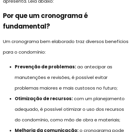
apresenta. Leia abaixo:
Por que um cronograma é
fundamental?
Um cronograma bem elaborado traz diversos benefícios
para o condomínio:
Prevenção de problemas:
ao antecipar as
manutenções e revisões, é possível evitar
problemas maiores e mais custosos no futuro;
Otimização de recursos:
com um planejamento
adequado, é possível otimizar o uso dos recursos
do condomínio, como mão de obra e materiais;
Melhoria da comunicação:
o cronograma pode