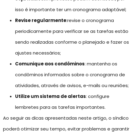
isso é importante ter um cronograma adaptável;
Revise regularmente
:revise o cronograma
periodicamente para verificar se as tarefas estão
sendo realizadas conforme o planejado e fazer os
ajustes necessários;
Comunique aos condôminos
: mantenha os
condôminos informados sobre o cronograma de
atividades, através de avisos, e-mails ou reuniões;
Utilize um sistema de alertas
: configure
lembretes para as tarefas importantes.
Ao seguir as dicas apresentadas neste artigo, o síndico
poderá otimizar seu tempo, evitar problemas e garantir