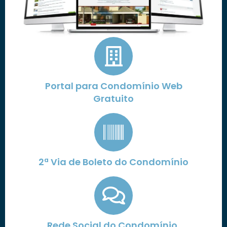
Portal para Condomínio Web
Gratuito
2ª Via de Boleto do Condomínio
Rede Social do Condomínio,