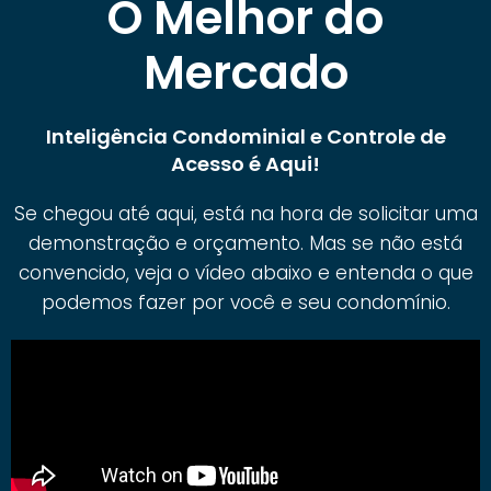
O Melhor do
Mercado
Inteligência Condominial e Controle de
Acesso é Aqui!
Se chegou até aqui, está na hora de solicitar uma
demonstração e orçamento. Mas se não está
convencido, veja o vídeo abaixo e entenda o que
podemos fazer por você e seu condomínio.