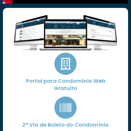
Portal para Condomínio Web
Gratuito
2ª Via de Boleto do Condomínio