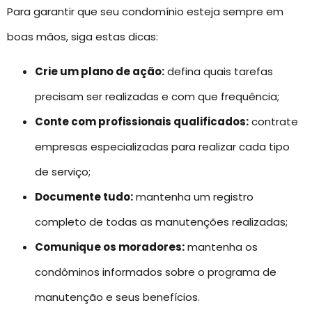
Para garantir que seu condomínio esteja sempre em
boas mãos, siga estas dicas:
Crie um plano de ação:
defina quais tarefas
precisam ser realizadas e com que frequência;
Conte com profissionais qualificados:
contrate
empresas especializadas para realizar cada tipo
de serviço;
Documente tudo:
mantenha um registro
completo de todas as manutenções realizadas;
Comunique os moradores:
mantenha os
condôminos informados sobre o programa de
manutenção e seus benefícios.