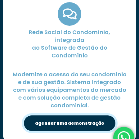
Rede Social do Condomínio,
integrada
ao Software de Gestão do
Condomínio
Modernize o acesso do seu condomínio
e de sua gestão. Sistema integrado
com vários equipamentos do mercado
e com solução completa de gestão
condominial.
agendar uma demonstração