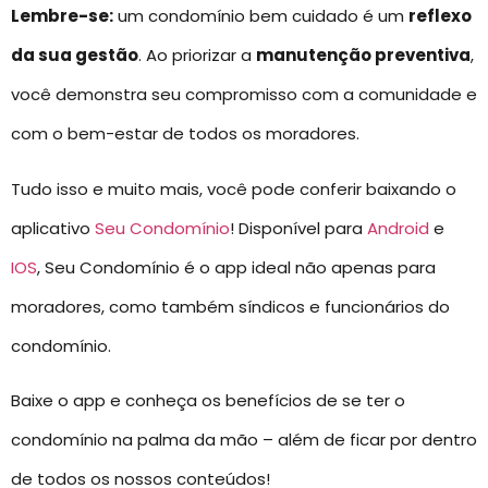
Lembre-se:
um condomínio bem cuidado é um
reflexo
da sua gestão
. Ao priorizar a
manutenção preventiva
,
você demonstra seu compromisso com a comunidade e
com o bem-estar de todos os moradores.
Tudo isso e muito mais, você pode conferir baixando o
aplicativo
Seu Condomínio
! Disponível para
Android
e
IOS
, Seu Condomínio é o app ideal não apenas para
moradores, como também síndicos e funcionários do
condomínio.
Baixe o app e conheça os benefícios de se ter o
condomínio na palma da mão – além de ficar por dentro
de todos os nossos conteúdos!