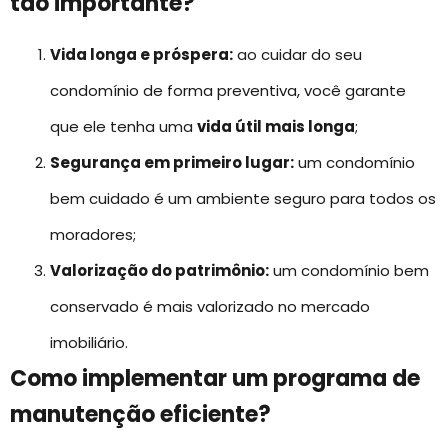
tão importante?
Vida longa e próspera:
ao cuidar do seu
condomínio de forma preventiva, você garante
que ele tenha uma
vida útil mais longa
;
Segurança em primeiro lugar:
um condomínio
bem cuidado é um ambiente seguro para todos os
moradores;
Valorização do patrimônio:
um condomínio bem
conservado é mais valorizado no mercado
imobiliário.
Como implementar um programa de
manutenção eficiente?