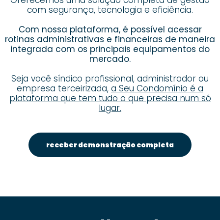
Oferecemos uma solução completa de gestão
com segurança, tecnologia e eficiência.
Com nossa plataforma, é possível acessar
rotinas administrativas e financeiras de maneira
integrada com os principais equipamentos do
mercado.
Seja você síndico profissional, administrador ou
empresa terceirizada,
a Seu Condomínio é a
plataforma que tem tudo o que precisa num só
lugar.
receber demonstração completa