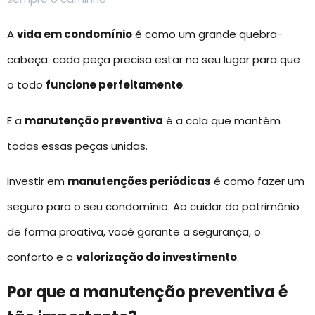
A
vida em condomínio
é como um grande quebra-
cabeça: cada peça precisa estar no seu lugar para que
o todo
funcione perfeitamente
.
E a
manutenção preventiva
é a cola que mantém
todas essas peças unidas.
Investir em
manutenções periódicas
é como fazer um
seguro para o seu condomínio. Ao cuidar do patrimônio
de forma proativa, você garante a segurança, o
conforto e a
valorização do investimento
.
Por que a manutenção preventiva é