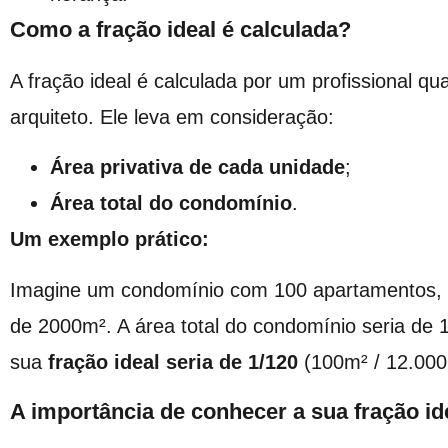
Como a fração ideal é calculada?
A fração ideal é calculada por um profissional q
arquiteto. Ele leva em consideração:
Área privativa de cada unidade
;
Área total do condomínio
.
Um exemplo prático:
Imagine um condomínio com 100 apartamentos
de 2000m². A área total do condomínio seria d
sua
fração ideal seria de 1/120
(100m² / 12.000
A importância de conhecer a sua fração id