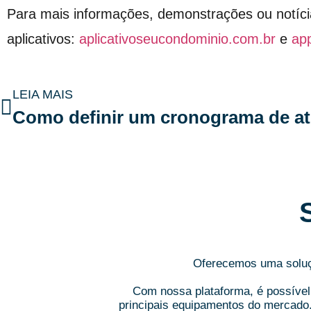
Para mais informações, demonstrações ou notíci
aplicativos:
aplicativoseucondominio.com.br
e
ap
LEIA MAIS
Oferecemos uma soluçã
Com nossa plataforma, é possível 
principais equipamentos do mercado