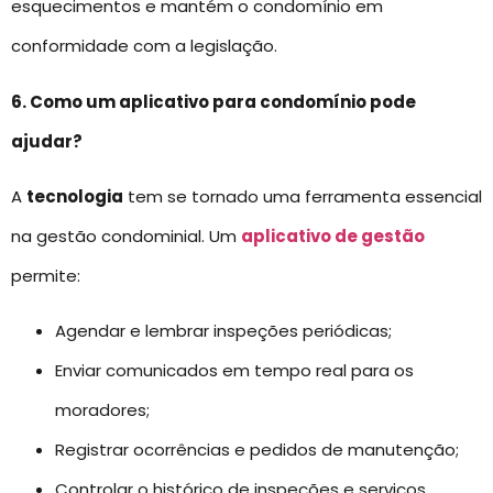
esquecimentos e mantém o condomínio em
conformidade com a legislação.
6. Como um aplicativo para condomínio pode
ajudar?
A
tecnologia
tem se tornado uma ferramenta essencial
na gestão condominial. Um
aplicativo de gestão
permite:
Agendar e lembrar inspeções periódicas;
Enviar comunicados em tempo real para os
moradores;
Registrar ocorrências e pedidos de manutenção;
Controlar o histórico de inspeções e serviços