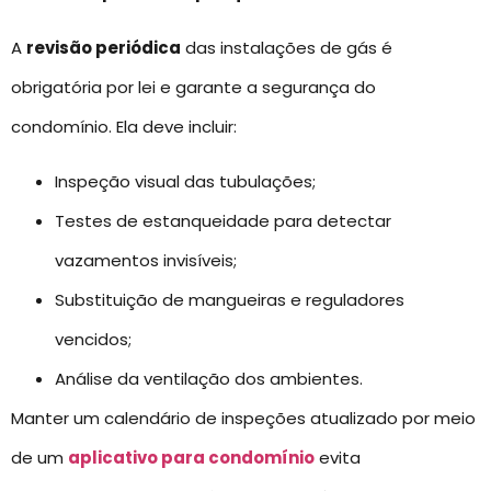
A
revisão periódica
das instalações de gás é
obrigatória por lei e garante a segurança do
condomínio. Ela deve incluir:
Inspeção visual das tubulações;
Testes de estanqueidade para detectar
vazamentos invisíveis;
Substituição de mangueiras e reguladores
vencidos;
Análise da ventilação dos ambientes.
Manter um calendário de inspeções atualizado por meio
de um
aplicativo para condomínio
evita