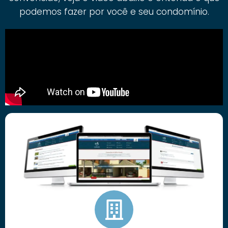
podemos fazer por você e seu condomínio.