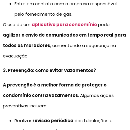
Entre em contato com a empresa responsável
pelo fornecimento de gás.
O uso de um
aplicativo para condomínio
pode
agilizar o envio de comunicados em tempo real para
todos os moradores
, aumentando a segurança na
evacuação.
3. Prevenção: como evitar vazamentos?
A prevenção é a melhor forma de proteger o
condomínio contra vazamentos
. Algumas ações
preventivas incluem:
Realizar
revisão periódica
das tubulações e