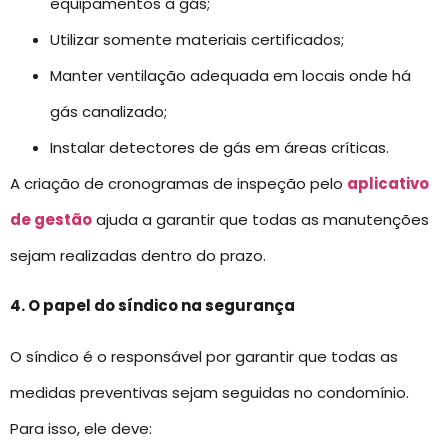
equipamentos a gás;
Utilizar somente materiais certificados;
Manter ventilação adequada em locais onde há
gás canalizado;
Instalar detectores de gás em áreas críticas.
A criação de cronogramas de inspeção pelo
aplicativo
de gestão
ajuda a garantir que todas as manutenções
sejam realizadas dentro do prazo.
4. O papel do síndico na segurança
O síndico é o responsável por garantir que todas as
medidas preventivas sejam seguidas no condomínio.
Para isso, ele deve: