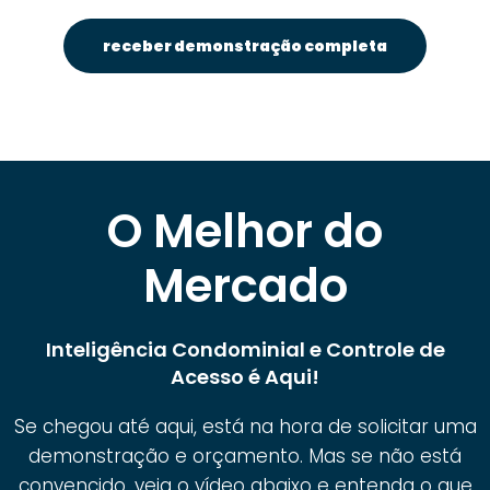
receber demonstração completa
O Melhor do
Mercado
Inteligência Condominial e Controle de
Acesso é Aqui!
Se chegou até aqui, está na hora de solicitar uma
demonstração e orçamento. Mas se não está
convencido, veja o vídeo abaixo e entenda o que