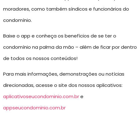
moradores, como também síndicos e funcionários do
condomínio.
Baixe o app e conheça os benefícios de se ter o
condomínio na palma da mão – além de ficar por dentro
de todos os nossos conteúdos!
Para mais informações, demonstrações ou notícias
direcionadas, acesse o site dos nossos aplicativos:
aplicativoseucondominio.com.br
e
appseucondominio.com.br