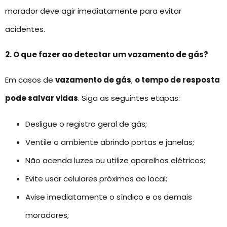
morador deve agir imediatamente para evitar
acidentes.
2. O que fazer ao detectar um vazamento de gás?
Em casos de
vazamento de gás
,
o tempo de resposta
pode salvar vidas
. Siga as seguintes etapas:
Desligue o registro geral de gás;
Ventile o ambiente abrindo portas e janelas;
Não acenda luzes ou utilize aparelhos elétricos;
Evite usar celulares próximos ao local;
Avise imediatamente o síndico e os demais
moradores;