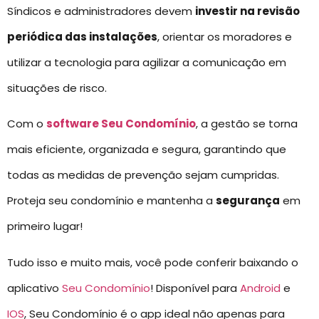
Síndicos e administradores devem
investir na revisão
periódica das instalações
, orientar os moradores e
utilizar a tecnologia para agilizar a comunicação em
situações de risco.
Com o
software Seu Condomínio
, a gestão se torna
mais eficiente, organizada e segura, garantindo que
todas as medidas de prevenção sejam cumpridas.
Proteja seu condomínio e mantenha a
segurança
em
primeiro lugar!
Tudo isso e muito mais, você pode conferir baixando o
aplicativo
Seu Condomínio
! Disponível para
Android
e
IOS
, Seu Condomínio é o app ideal não apenas para