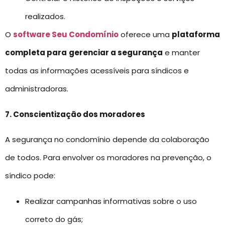
realizados.
O
software Seu Condomínio
oferece uma
plataforma
completa para
gerenciar a segurança
e manter
todas as informações acessíveis para síndicos e
administradoras.
7. Conscientização dos moradores
A segurança no condomínio depende da colaboração
de todos. Para envolver os moradores na prevenção, o
síndico pode:
Realizar campanhas informativas sobre o uso
correto do gás;