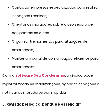
Contratar empresas especializadas para realizar
inspeções técnicas;
Orientar os moradores sobre o uso seguro de
equipamentos a gás;
Organizar treinamentos para situações de
emergência;
Manter um canal de comunicação eficiente para
emergências.
Com o
software Seu Condomínio
, o síndico pode
registrar todas as manutenções, agendar inspeções e
notificar os moradores com rapidez.
5. Revisão periódica: por que é essencial?