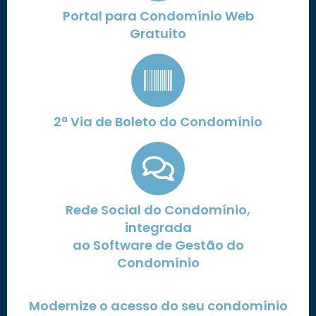
Portal para Condomínio Web
Gratuito
2ª Via de Boleto do Condomínio
Rede Social do Condomínio,
integrada
ao Software de Gestão do
Condomínio
Modernize o acesso do seu condomínio