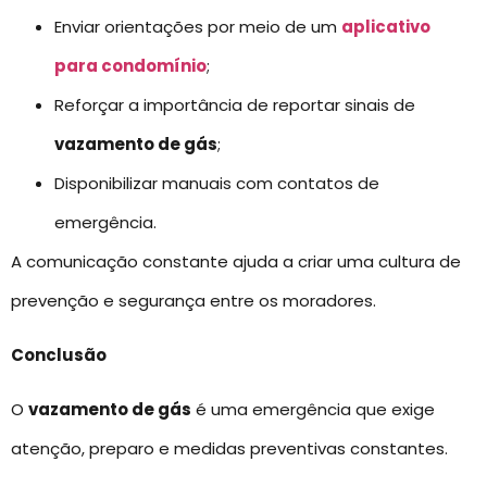
Enviar orientações por meio de um
aplicativo
para condomínio
;
Reforçar a importância de reportar sinais de
vazamento de gás
;
Disponibilizar manuais com contatos de
emergência.
A comunicação constante ajuda a criar uma cultura de
prevenção e segurança entre os moradores.
Conclusão
O
vazamento de gás
é uma emergência que exige
atenção, preparo e medidas preventivas constantes.