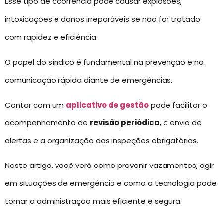
Esse tipo de ocorrência pode causar explosões,
intoxicações e danos irreparáveis se não for tratado
com rapidez e eficiência.
O papel do síndico é fundamental na prevenção e na
comunicação rápida diante de emergências.
Contar com um
aplicativo de gestão
pode facilitar o
acompanhamento de
revisão periódica
, o envio de
alertas e a organização das inspeções obrigatórias.
Neste artigo, você verá como prevenir vazamentos, agir
em situações de emergência e como a tecnologia pode
tornar a administração mais eficiente e segura.