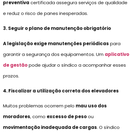
preventiva
certificada assegura serviços de qualidade
e reduz o risco de panes inesperadas.
3. Seguir o plano de manutenção obrigatório
A legislação exige manutenções periódicas
para
garantir a segurança dos equipamentos. Um
aplicativo
de gestão
pode ajudar o síndico a acompanhar esses
prazos.
4. Fiscalizar a utilização correta dos elevadores
Muitos problemas ocorrem pelo
mau uso dos
moradores
, como
excesso de peso
ou
movimentação inadequada de cargas
. O síndico