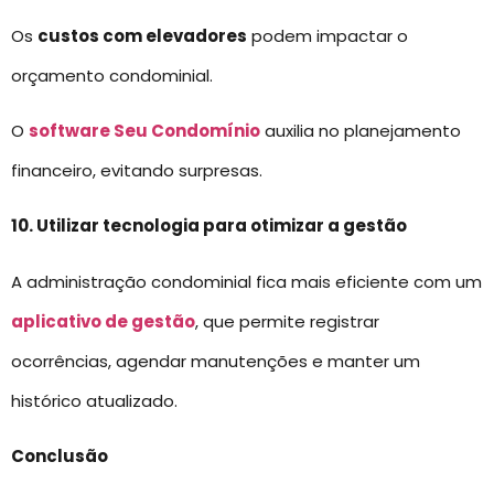
Os
custos com elevadores
podem impactar o
orçamento condominial.
O
software Seu Condomínio
auxilia no planejamento
financeiro, evitando surpresas.
10. Utilizar tecnologia para otimizar a gestão
A administração condominial fica mais eficiente com um
aplicativo de gestão
, que permite registrar
ocorrências, agendar manutenções e manter um
histórico atualizado.
Conclusão