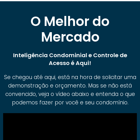
O Melhor do
Mercado
Inteligência Condominial e Controle de
Acesso é Aqui!
Se chegou até aqui, está na hora de solicitar uma
demonstração e orçamento. Mas se não está
convencido, veja o vídeo abaixo e entenda o que
podemos fazer por você e seu condomínio.