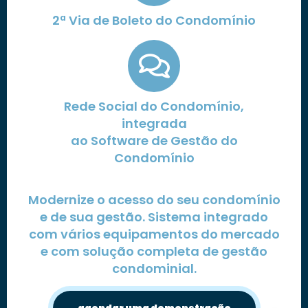
2ª Via de Boleto do Condomínio
Rede Social do Condomínio,
integrada
ao Software de Gestão do
Condomínio
Modernize o acesso do seu condomínio
e de sua gestão. Sistema integrado
com vários equipamentos do mercado
e com solução completa de gestão
condominial.