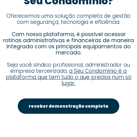
Seu Condomínio?
Oferecemos uma solução completa de gestão
com segurança, tecnologia e eficiência.
Com nossa plataforma, é possível acessar
rotinas administrativas e financeiras de maneira
integrada com os principais equipamentos do
mercado.
Seja você síndico profissional, administrador ou
empresa terceirizada,
a Seu Condomínio é a
plataforma que tem tudo o que precisa num só
lugar.
receber demonstração completa