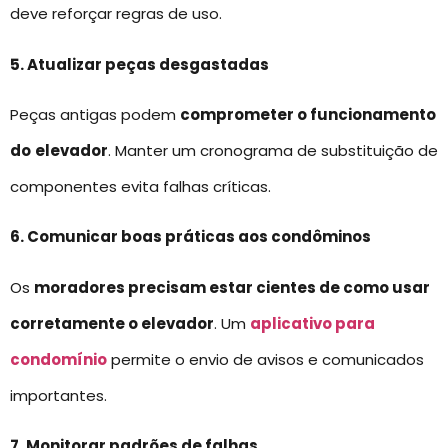
deve reforçar regras de uso.
5. Atualizar peças desgastadas
Peças antigas podem
comprometer o funcionamento
do
elevador
. Manter um cronograma de substituição de
componentes evita falhas críticas.
6. Comunicar boas práticas aos condôminos
Os
moradores precisam estar cientes de como usar
corretamente o elevador
. Um
aplicativo para
condomínio
permite o envio de avisos e comunicados
importantes.
7. Monitorar padrões de falhas