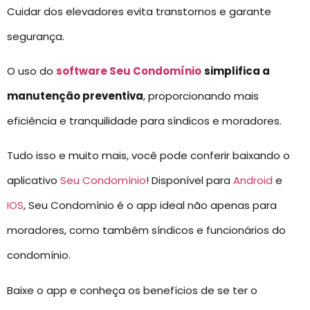
Cuidar dos elevadores evita transtornos e garante
segurança.
O uso do
software Seu Condomínio
simplifica a
manutenção preventiva
, proporcionando mais
eficiência e tranquilidade para síndicos e moradores.
Tudo isso e muito mais, você pode conferir baixando o
aplicativo
Seu Condomínio
! Disponível para
Android
e
IOS
, Seu Condomínio é o app ideal não apenas para
moradores, como também síndicos e funcionários do
condomínio.
Baixe o app e conheça os benefícios de se ter o