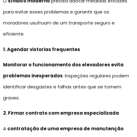
O
síndico moderno
precisa adotar medidas eficazes
para evitar esses problemas e garantir que os
moradores usufruam de um transporte seguro e
eficiente.
1. Agendar vistorias frequentes
Monitorar o funcionamento dos elevadores evita
problemas inesperados
. Inspeções regulares podem
identificar desgastes e falhas antes que se tornem
graves.
2. Firmar contrato com empresa especializada
A
contratação de uma empresa de
manutenção