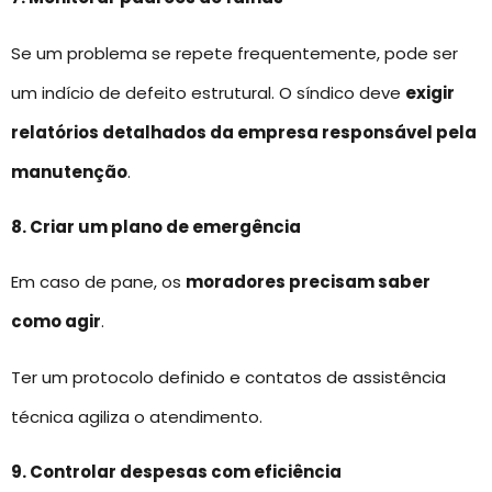
Se um problema se repete frequentemente, pode ser
um indício de defeito estrutural. O síndico deve
exigir
relatórios detalhados da empresa responsável pela
manutenção
.
8. Criar um plano de emergência
Em caso de pane, os
moradores precisam saber
como agir
.
Ter um protocolo definido e contatos de assistência
técnica agiliza o atendimento.
9. Controlar despesas com eficiência