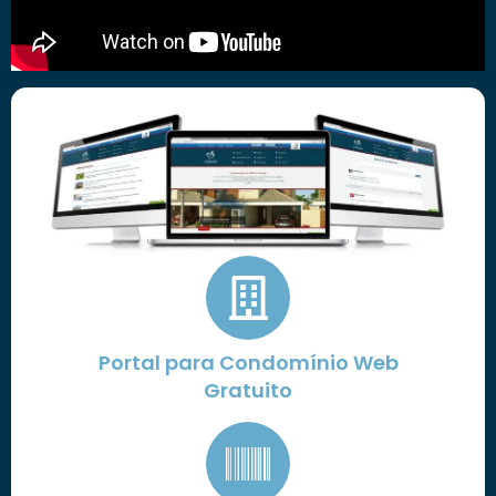
Portal para Condomínio Web
Gratuito