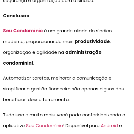
segurança e organização para o síndico.
Conclusão
Seu Condomínio
é um grande aliado do síndico
moderno, proporcionando mais
produtividade
,
organização e agilidade na
administração
condominial
.
Automatizar tarefas, melhorar a comunicação e
simplificar a gestão financeira são apenas alguns dos
benefícios dessa ferramenta.
Tudo isso e muito mais, você pode conferir baixando o
aplicativo
Seu Condomínio
! Disponível para
Android
e