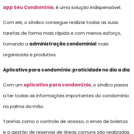
app Seu Condomínio
, é uma solução indispensável.
Com ele, o síndico consegue realizar todas as suas
tarefas de forma mais rápida e com menos esforço,
tornando a
administração condominial
mais
organizada e produtiva.
Aplicativo para condomínio: praticidade no dia a dia
Com um
aplicativo para condomínio
, o síndico passa
a ter todas as informações importantes do condomínio
na palma da mão.
Tarefas como o controle de acesso, o envio de boletos
e a gestão de reservas de áreas comuns são realizadas