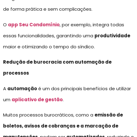
de forma prática e sem complicações.
O
app Seu Condomínio
, por exemplo, integra todas
essas funcionalidades, garantindo uma
produtividade
maior e otimizando o tempo do síndico.
Redução de burocracia com automação de
processos
A
automação
é um dos principais benefícios de utilizar
um
aplicativo de gestão
.
Muitos processos burocráticos, como a
emissão de
boletos, avisos de cobranças e a marcação de
manutenções
, podem ser
automatizados
, reduzindo o