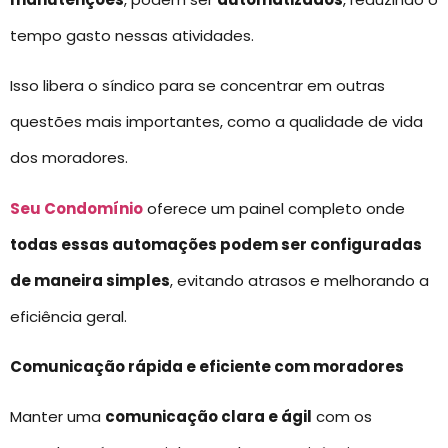
tempo gasto nessas atividades.
Isso libera o síndico para se concentrar em outras
questões mais importantes, como a qualidade de vida
dos moradores.
Seu Condomínio
oferece um painel completo onde
todas essas automações podem ser configuradas
de maneira simples
, evitando atrasos e melhorando a
eficiência geral.
Comunicação rápida e eficiente com moradores
Manter uma
comunicação clara e ágil
com os