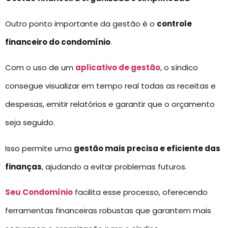
Outro ponto importante da gestão é o
controle
financeiro do condomínio
.
Com o uso de um
aplicativo de gestão
, o síndico
consegue visualizar em tempo real todas as receitas e
despesas, emitir relatórios e garantir que o orçamento
seja seguido.
Isso permite uma
gestão mais precisa e eficiente das
finanças
, ajudando a evitar problemas futuros.
Seu Condomínio
facilita esse processo, oferecendo
ferramentas financeiras robustas que garantem mais