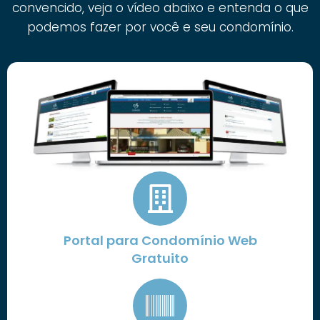
convencido, veja o vídeo abaixo e entenda o que
podemos fazer por você e seu condomínio.
Portal para Condomínio Web
Gratuito