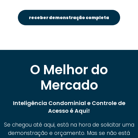
receber demonstração completa
O Melhor do
Mercado
Inteligência Condominial e Controle de
Acesso é Aqui!
Se chegou até aqui, está na hora de solicitar uma
demonstração e orçamento. Mas se não está