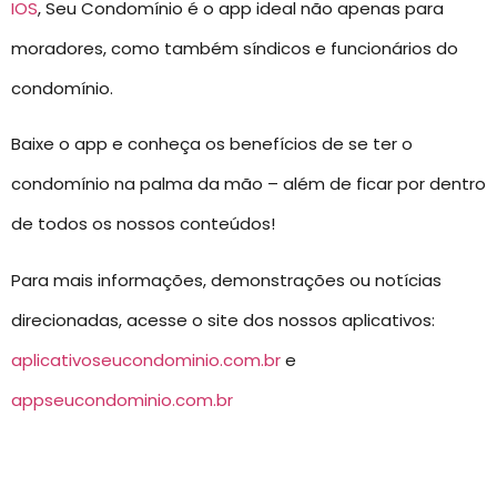
IOS
, Seu Condomínio é o app ideal não apenas para
moradores, como também síndicos e funcionários do
condomínio.
Baixe o app e conheça os benefícios de se ter o
condomínio na palma da mão – além de ficar por dentro
de todos os nossos conteúdos!
Para mais informações, demonstrações ou notícias
direcionadas, acesse o site dos nossos aplicativos:
aplicativoseucondominio.com.br
e
appseucondominio.com.br