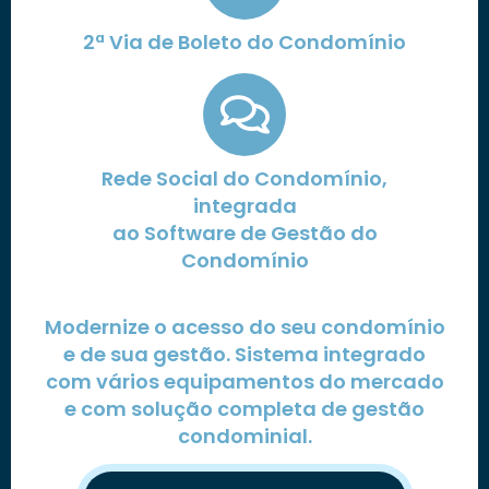
2ª Via de Boleto do Condomínio
Rede Social do Condomínio,
integrada
ao Software de Gestão do
Condomínio
Modernize o acesso do seu condomínio
e de sua gestão. Sistema integrado
com vários equipamentos do mercado
e com solução completa de gestão
condominial.