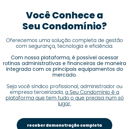
Você Conhece a
Seu Condomínio?
Oferecemos uma solução completa de gestão
com segurança, tecnologia e eficiência.
Com nossa plataforma, é possível acessar
rotinas administrativas e financeiras de maneira
integrada com os principais equipamentos do
mercado.
Seja você síndico profissional, administrador ou
empresa terceirizada,
a Seu Condomínio é a
plataforma que tem tudo o que precisa num só
lugar.
receber demonstração completa