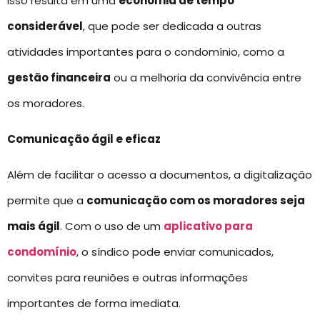
Isso resulta em uma
economia de tempo
considerável
, que pode ser dedicada a outras
atividades importantes para o condomínio, como a
gestão financeira
ou a melhoria da convivência entre
os moradores.
Comunicação ágil e eficaz
Além de facilitar o acesso a documentos, a digitalização
permite que a
comunicação com os moradores seja
mais ágil
. Com o uso de um
aplicativo para
condomínio
, o síndico pode enviar comunicados,
convites para reuniões e outras informações
importantes de forma imediata.