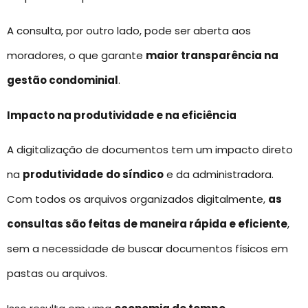
A consulta, por outro lado, pode ser aberta aos
moradores, o que garante
maior transparência na
gestão condominial
.
Impacto na produtividade e na eficiência
A digitalização de documentos tem um impacto direto
na
produtividade
do síndico
e da administradora.
Com todos os arquivos organizados digitalmente,
as
consultas são feitas de maneira rápida e eficiente
,
sem a necessidade de buscar documentos físicos em
pastas ou arquivos.