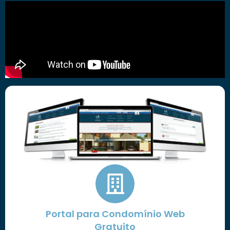
Portal para Condomínio Web
Gratuito