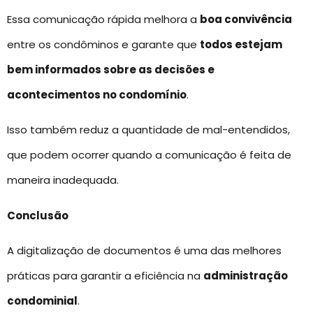
Essa comunicação rápida melhora a
boa convivência
entre os condôminos e garante que
todos estejam
bem informados sobre as decisões e
acontecimentos no condomínio
.
Isso também reduz a quantidade de mal-entendidos,
que podem ocorrer quando a comunicação é feita de
maneira inadequada.
Conclusão
A digitalização de documentos é uma das melhores
práticas para garantir a eficiência na
administração
condominial
.