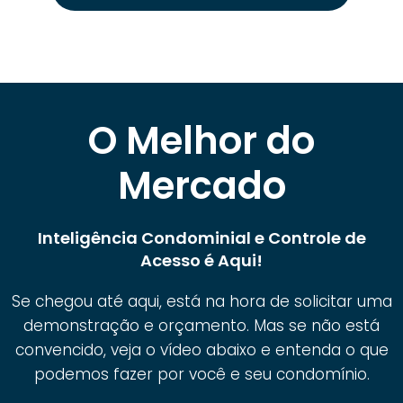
O Melhor do
Mercado
Inteligência Condominial e Controle de
Acesso é Aqui!
Se chegou até aqui, está na hora de solicitar uma
demonstração e orçamento. Mas se não está
convencido, veja o vídeo abaixo e entenda o que
podemos fazer por você e seu condomínio.