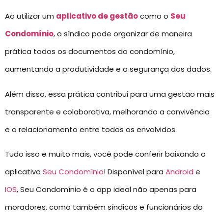
Ao utilizar um
aplicativo de gestão
como o
Seu
Condomínio
, o síndico pode organizar de maneira
prática todos os documentos do condomínio,
aumentando a produtividade e a segurança dos dados.
Além disso, essa prática contribui para uma gestão mais
transparente e colaborativa, melhorando a convivência
e o relacionamento entre todos os envolvidos.
Tudo isso e muito mais, você pode conferir baixando o
aplicativo
Seu Condomínio
! Disponível para
Android
e
IOS
, Seu Condomínio é o app ideal não apenas para
moradores, como também síndicos e funcionários do