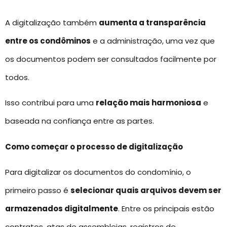
A digitalização também
aumenta a transparência
entre os condôminos
e a administração, uma vez que
os documentos podem ser consultados facilmente por
todos.
Isso contribui para uma
relação mais harmoniosa
e
baseada na confiança entre as partes.
Como começar o processo de digitalização
Para digitalizar os documentos do condomínio, o
primeiro passo é
selecionar quais arquivos devem ser
armazenados digitalmente
. Entre os principais estão
contratos, atas de assembleias, registros de