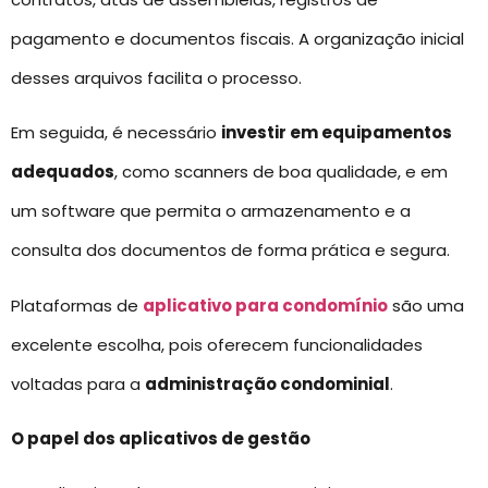
pagamento e documentos fiscais. A organização inicial
desses arquivos facilita o processo.
Em seguida, é necessário
investir em equipamentos
adequados
, como scanners de boa qualidade, e em
um software que permita o armazenamento e a
consulta dos documentos de forma prática e segura.
Plataformas de
aplicativo para condomínio
são uma
excelente escolha, pois oferecem funcionalidades
voltadas para a
administração condominial
.
O papel dos aplicativos de gestão