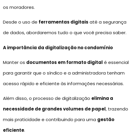
os moradores.
Desde o uso de
ferramentas digitais
até a segurança
de dados, abordaremos tudo o que você precisa saber.
A importância da digitalização no condomínio
Manter os
documentos em formato digital
é essencial
para garantir que o síndico e a administradora tenham
acesso rápido e eficiente às informações necessárias.
Além disso, o processo de digitalização
elimina a
necessidade de grandes volumes de papel
, trazendo
mais praticidade e contribuindo para uma
gestão
eficiente
.