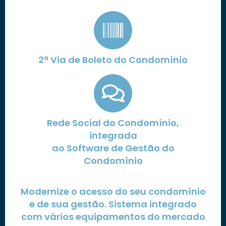
2ª Via de Boleto do Condomínio
Rede Social do Condomínio,
integrada
ao Software de Gestão do
Condomínio
Modernize o acesso do seu condomínio
e de sua gestão. Sistema integrado
com vários equipamentos do mercado