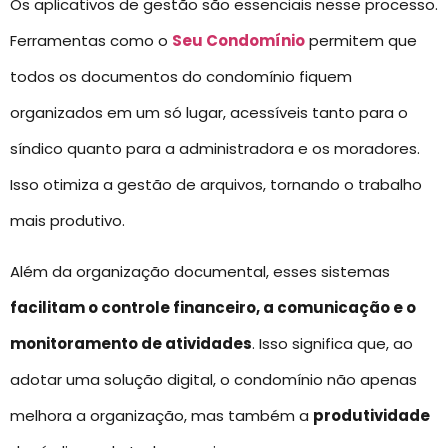
Os aplicativos de gestão são essenciais nesse processo.
Ferramentas como o
Seu Condomínio
permitem que
todos os documentos do condomínio fiquem
organizados em um só lugar, acessíveis tanto para o
síndico quanto para a administradora e os moradores.
Isso otimiza a gestão de arquivos, tornando o trabalho
mais produtivo.
Além da organização documental, esses sistemas
facilitam o controle financeiro, a comunicação e o
monitoramento de atividades
. Isso significa que, ao
adotar uma solução digital, o condomínio não apenas
melhora a organização, mas também a
produtividade