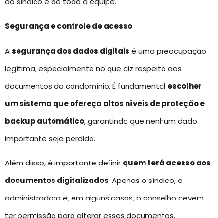
do síndico e de toda a equipe.
Segurança e controle de acesso
A
segurança dos dados digitais
é uma preocupação
legítima, especialmente no que diz respeito aos
documentos do condomínio. É fundamental
escolher
um sistema que ofereça altos níveis de proteção e
backup automático
, garantindo que nenhum dado
importante seja perdido.
Além disso, é importante definir
quem terá acesso aos
documentos digitalizados
. Apenas o síndico, a
administradora e, em alguns casos, o conselho devem
ter permissão para alterar esses documentos.