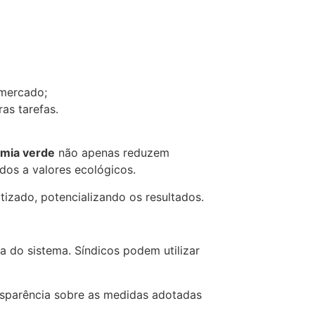
 mercado;
as tarefas.
mia verde
não apenas reduzem
dos a valores ecológicos.
izado, potencializando os resultados.
a do sistema. Síndicos podem utilizar
nsparência sobre as medidas adotadas