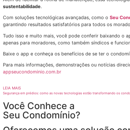
sustentabilidade
.
Com soluções tecnológicas avançadas, como o
Seu Con
garantindo resultados satisfatórios para todos os morado
Tudo isso e muito mais, você pode conferir baixando o a
apenas para moradores, como também síndicos e funcion
Baixe o app e conheça os benefícios de se ter o condomí
Para mais informações, demonstrações ou notícias direci
appseucondominio.com.br
LEIA MAIS
Segurança em prédios: como as novas tecnologias estão transformando os cond
Você Conhece a
Seu Condomínio?