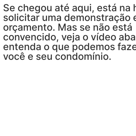
Se chegou até aqui, está na 
solicitar uma demonstração 
orçamento. Mas se não está
convencido, veja o vídeo aba
entenda o que podemos faze
você e seu condomínio.