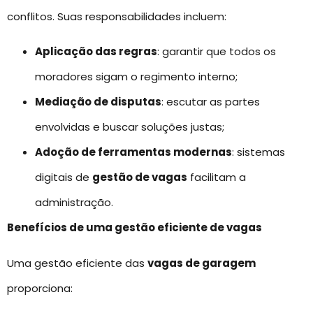
conflitos. Suas responsabilidades incluem:
Aplicação das regras
: garantir que todos os
moradores sigam o regimento interno;
Mediação de disputas
: escutar as partes
envolvidas e buscar soluções justas;
Adoção de ferramentas modernas
: sistemas
digitais de
gestão de vagas
facilitam a
administração.
Benefícios de uma gestão eficiente de vagas
Uma gestão eficiente das
vagas de garagem
proporciona: