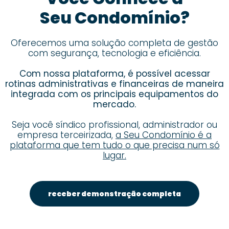
Seu Condomínio?
Oferecemos uma solução completa de gestão
com segurança, tecnologia e eficiência.
Com nossa plataforma, é possível acessar
rotinas administrativas e financeiras de maneira
integrada com os principais equipamentos do
mercado.
Seja você síndico profissional, administrador ou
empresa terceirizada,
a Seu Condomínio é a
plataforma que tem tudo o que precisa num só
lugar.
receber demonstração completa