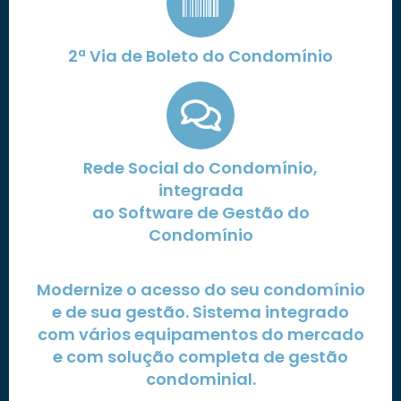
2ª Via de Boleto do Condomínio
Rede Social do Condomínio,
integrada
ao Software de Gestão do
Condomínio
Modernize o acesso do seu condomínio
e de sua gestão. Sistema integrado
com vários equipamentos do mercado
e com solução completa de gestão
condominial.