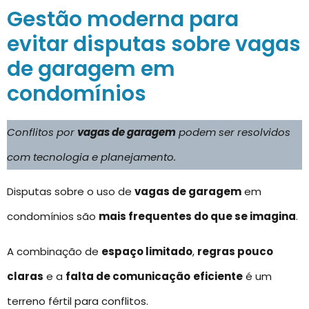
Gestão moderna para
evitar disputas sobre vagas
de garagem em
condomínios
Conflitos por
vagas de garagem
podem ser resolvidos
com tecnologia e planejamento.
Disputas sobre o uso de
vagas de garagem
em
condomínios são
mais frequentes do que se imagina
.
A combinação de
espaço limitado
,
regras pouco
claras
e a
falta de comunicação
eficiente
é um
terreno fértil para conflitos.