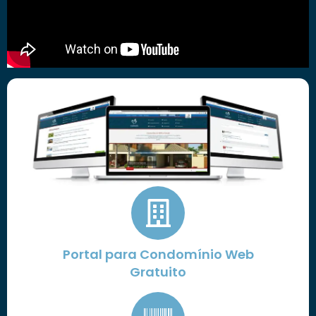
Portal para Condomínio Web
Gratuito