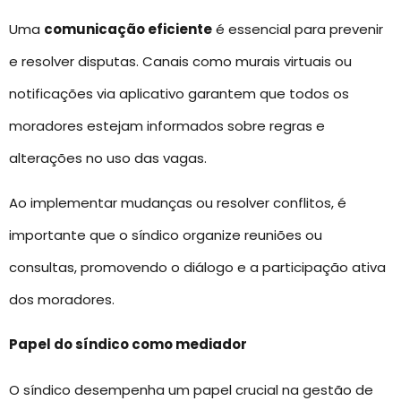
Uma
comunicação eficiente
é essencial para prevenir
e resolver disputas. Canais como murais virtuais ou
notificações via aplicativo garantem que todos os
moradores estejam informados sobre regras e
alterações no uso das vagas.
Ao implementar mudanças ou resolver conflitos, é
importante que o síndico organize reuniões ou
consultas, promovendo o diálogo e a participação ativa
dos moradores.
Papel do síndico como mediador
O síndico desempenha um papel crucial na gestão de