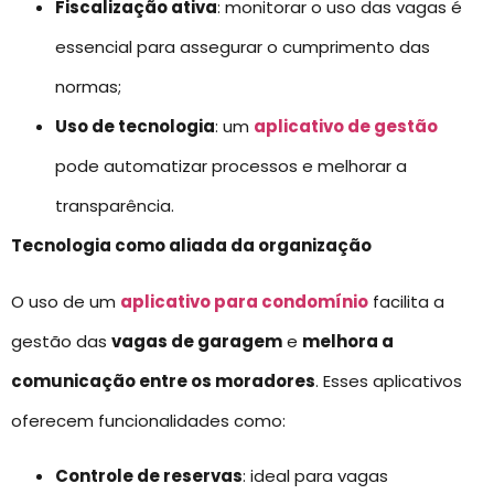
Fiscalização ativa
: monitorar o uso das vagas é
essencial para assegurar o cumprimento das
normas;
Uso de tecnologia
: um
aplicativo de gestão
pode automatizar processos e melhorar a
transparência.
Tecnologia como aliada da organização
O uso de um
aplicativo para condomínio
facilita a
gestão das
vagas de garagem
e
melhora a
comunicação entre os moradores
. Esses aplicativos
oferecem funcionalidades como:
Controle de reservas
: ideal para vagas