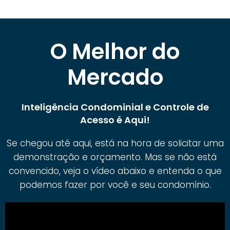
O Melhor do
Mercado
Inteligência Condominial e Controle de
Acesso é Aqui!
Se chegou até aqui, está na hora de solicitar uma
demonstração e orçamento. Mas se não está
convencido, veja o vídeo abaixo e entenda o que
podemos fazer por você e seu condomínio.