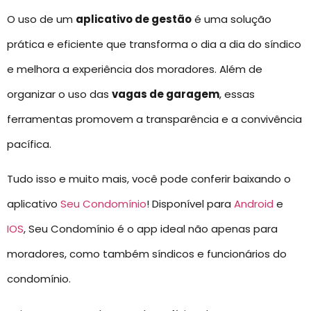
O uso de um
aplicativo de gestão
é uma solução
prática e eficiente que transforma o dia a dia do síndico
e melhora a experiência dos moradores. Além de
organizar o uso das
vagas de garagem
, essas
ferramentas promovem a transparência e a convivência
pacífica.
Tudo isso e muito mais, você pode conferir baixando o
aplicativo
Seu Condomínio
! Disponível para
Android
e
IOS
, Seu Condomínio é o app ideal não apenas para
moradores, como também síndicos e funcionários do
condomínio.