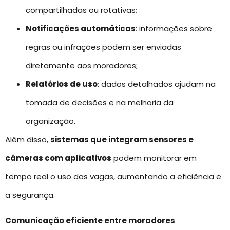
compartilhadas ou rotativas;
Notificações automáticas
: informações sobre
regras ou infrações podem ser enviadas
diretamente aos moradores;
Relatórios de uso
: dados detalhados ajudam na
tomada de decisões e na melhoria da
organização.
Além disso,
sistemas que integram sensores e
câmeras com aplicativos
podem monitorar em
tempo real o uso das vagas, aumentando a eficiência e
a segurança.
Comunicação eficiente entre moradores