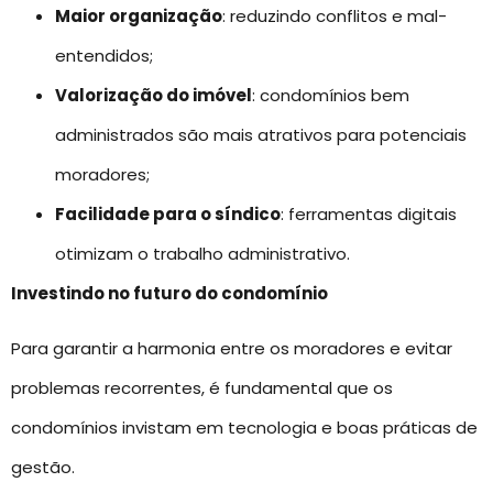
Maior organização
: reduzindo conflitos e mal-
entendidos;
Valorização do imóvel
: condomínios bem
administrados são mais atrativos para potenciais
moradores;
Facilidade para o síndico
: ferramentas digitais
otimizam o trabalho administrativo.
Investindo no futuro do condomínio
Para garantir a harmonia entre os moradores e evitar
problemas recorrentes, é fundamental que os
condomínios invistam em tecnologia e boas práticas de
gestão.