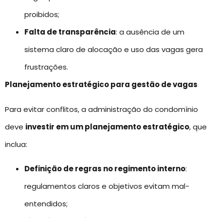
proibidos;
Falta de transparência
: a ausência de um
sistema claro de alocação e uso das vagas gera
frustrações.
Planejamento estratégico para gestão de vagas
Para evitar conflitos, a administração do condomínio
deve
investir em um planejamento estratégico
, que
inclua:
Definição de regras no regimento interno
:
regulamentos claros e objetivos evitam mal-
entendidos;