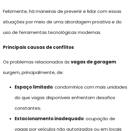
Felizmente, há maneiras de prevenir e lidar com essas
situações por meio de uma abordagem proativa e do
uso de ferramentas tecnológicas modernas.
Principais causas de conflitos
Os problemas relacionados às
vagas de garagem
surgem, principalmente, de:
Espaço limitado
: condomínios com mais unidades
do que vagas disponíveis enfrentam desafios
constantes;
Estacionamento inadequado
: ocupação de
vagas por veículos não autorizados ou em locais