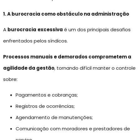
1. A burocracia como obstáculo na administração
A
burocracia
excessiva
é um dos principais desafios
enfrentados pelos síndicos.
Processos manuais e demorados comprometem a
agilidade da gestão
, tornando difícil manter o controle
sobre:
Pagamentos e cobranças;
Registros de ocorrências;
Agendamento de manutenções;
Comunicação com moradores e prestadores de
serviço.