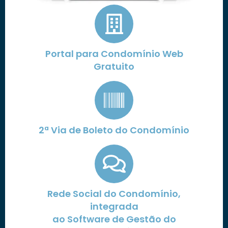
Portal para Condomínio Web
Gratuito
2ª Via de Boleto do Condomínio
Rede Social do Condomínio,
integrada
ao Software de Gestão do