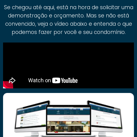
Se chegou até aqui, está na hora de solicitar uma
demonstração e orçamento. Mas se não está
convencido, veja o vídeo abaixo e entenda o que
podemos fazer por você e seu condomínio.