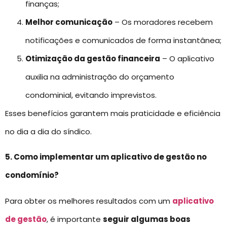
finanças;
Melhor comunicação
– Os moradores recebem
notificações e comunicados de forma instantânea;
Otimização da gestão financeira
– O aplicativo
auxilia na administração do orçamento
condominial, evitando imprevistos.
Esses benefícios garantem mais praticidade e eficiência
no dia a dia do síndico.
5. Como implementar um aplicativo de gestão no
condomínio?
Para obter os melhores resultados com um
aplicativo
de gestão
, é importante
seguir algumas boas