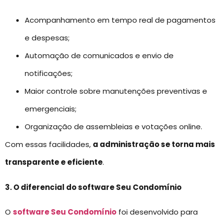
Acompanhamento em tempo real de pagamentos
e despesas;
Automação de comunicados e envio de
notificações;
Maior controle sobre manutenções preventivas e
emergenciais;
Organização de assembleias e votações online.
Com essas facilidades,
a administração se torna mais
transparente e eficiente
.
3. O diferencial do software Seu Condomínio
O
software Seu Condomínio
foi desenvolvido para