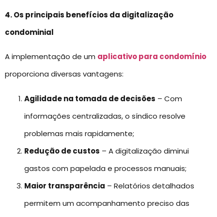
4. Os principais benefícios da digitalização
condominial
A implementação de um
aplicativo para condomínio
proporciona diversas vantagens:
Agilidade na tomada de decisões
– Com
informações centralizadas, o síndico resolve
problemas mais rapidamente;
Redução de custos
– A digitalização diminui
gastos com papelada e processos manuais;
Maior transparência
– Relatórios detalhados
permitem um acompanhamento preciso das