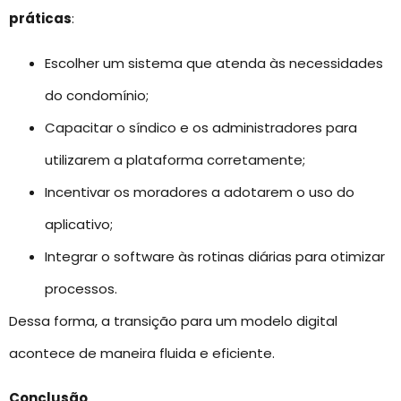
práticas
:
Escolher um sistema que atenda às necessidades
do condomínio;
Capacitar o síndico e os administradores para
utilizarem a plataforma corretamente;
Incentivar os moradores a adotarem o uso do
aplicativo;
Integrar o software às rotinas diárias para otimizar
processos.
Dessa forma, a transição para um modelo digital
acontece de maneira fluida e eficiente.
Conclusão