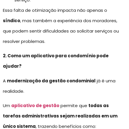
Essa falta de otimização impacta não apenas o
síndico
, mas também a experiência dos moradores,
que podem sentir dificuldades ao solicitar serviços ou
resolver problemas.
2. Como um aplicativo para condomínio pode
ajudar?
A
modernização da gestão condominial
já é uma
realidade.
Um
aplicativo de gestão
permite que
todas as
tarefas administrativas sejam realizadas em um
único sistema
, trazendo benefícios como: