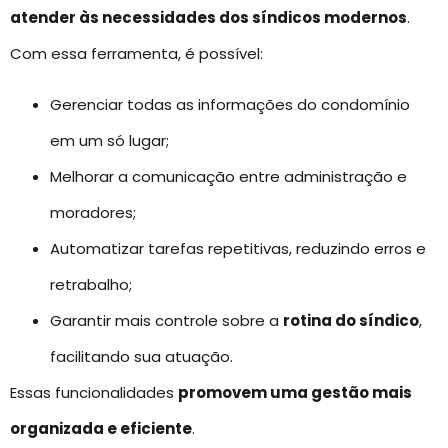
atender às necessidades dos síndicos modernos
.
Com essa ferramenta, é possível:
Gerenciar todas as informações do condomínio
em um só lugar;
Melhorar a comunicação entre administração e
moradores;
Automatizar tarefas repetitivas, reduzindo erros e
retrabalho;
Garantir mais controle sobre a
rotina do síndico
,
facilitando sua atuação.
Essas funcionalidades
promovem uma gestão mais
organizada e eficiente
.