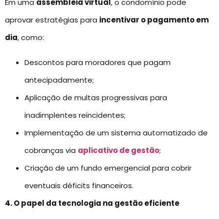
Em uma
assembleia virtual
, o condomínio pode
aprovar estratégias para
incentivar o pagamento em
dia
, como:
Descontos para moradores que pagam
antecipadamente;
Aplicação de multas progressivas para
inadimplentes reincidentes;
Implementação de um sistema automatizado de
cobranças via
aplicativo de gestão
;
Criação de um fundo emergencial para cobrir
eventuais déficits financeiros.
4. O papel da tecnologia na gestão eficiente