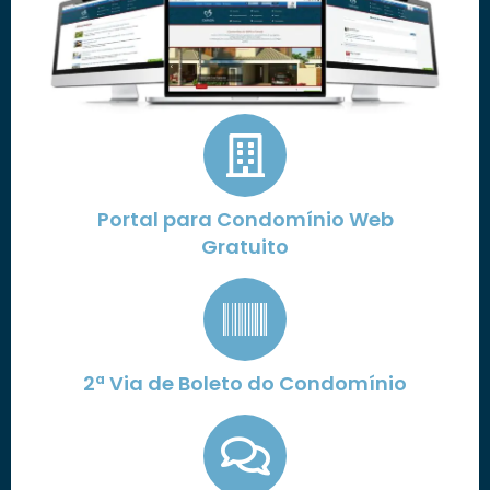
Portal para Condomínio Web
Gratuito
2ª Via de Boleto do Condomínio