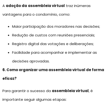
A
adoção da
assembleia virtual
traz inúmeras
vantagens para o condomínio, como:
Maior participação dos moradores nas decisões;
Redução de custos com reuniões presenciais;
Registro digital das votações e deliberações;
Facilidade para acompanhar e implementar as
decisões aprovadas.
6. Como organizar uma assembleia virtual de forma
eficaz?
Para garantir o sucesso da
assembleia virtual
, é
importante seguir algumas etapas: