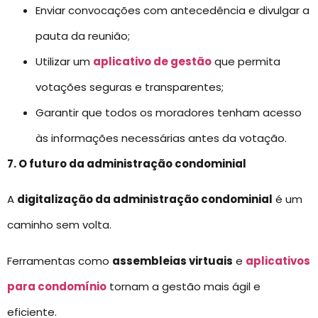
Enviar convocações com antecedência e divulgar a
pauta da reunião;
Utilizar um
aplicativo de gestão
que permita
votações seguras e transparentes;
Garantir que todos os moradores tenham acesso
às informações necessárias antes da votação.
7. O futuro da administração condominial
A
digitalização da administração condominial
é um
caminho sem volta.
Ferramentas como
assembleias virtuais
e
aplicativos
para condomínio
tornam a gestão mais ágil e
eficiente.