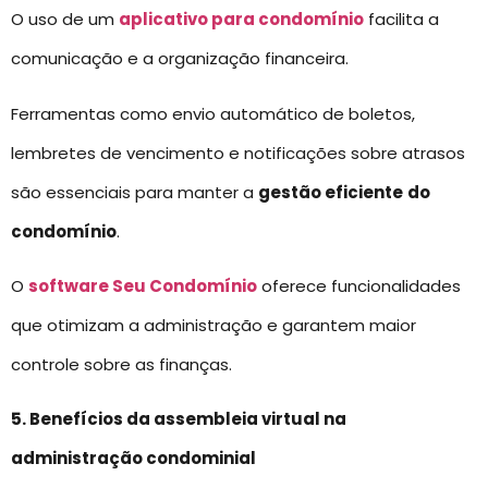
O uso de um
aplicativo para condomínio
facilita a
comunicação e a organização financeira.
Ferramentas como envio automático de boletos,
lembretes de vencimento e notificações sobre atrasos
são essenciais para manter a
gestão eficiente
do
condomínio
.
O
software Seu Condomínio
oferece funcionalidades
que otimizam a administração e garantem maior
controle sobre as finanças.
5. Benefícios da assembleia virtual na
administração condominial