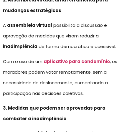
mudanças estratégicas
A
assembleia virtual
possibilita a discussão e
aprovação de medidas que visam reduzir a
inadimplência
de forma democrática e acessível.
Com o uso de um
aplicativo para condomínio
, os
moradores podem votar remotamente, sem a
necessidade de deslocamento, aumentando a
participação nas decisões coletivas.
3. Medidas que podem ser aprovadas para
combater a inadimplência