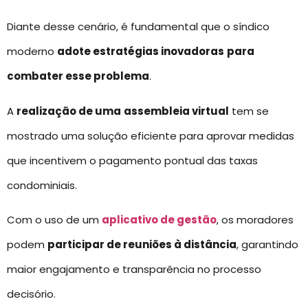
Diante desse cenário, é fundamental que o síndico
moderno
adote estratégias inovadoras
para
combater esse problema
.
A
realização de uma
assembleia virtual
tem se
mostrado uma solução eficiente para aprovar medidas
que incentivem o pagamento pontual das taxas
condominiais.
Com o uso de um
aplicativo de gestão
, os moradores
podem
participar de reuniões à distância
, garantindo
maior engajamento e transparência no processo
decisório.