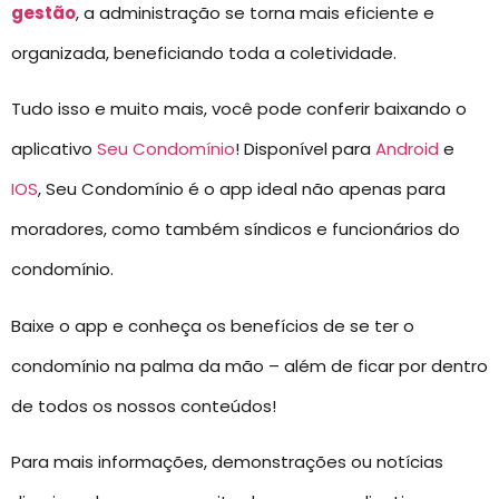
gestão
, a administração se torna mais eficiente e
organizada, beneficiando toda a coletividade.
Tudo isso e muito mais, você pode conferir baixando o
aplicativo
Seu Condomínio
! Disponível para
Android
e
IOS
, Seu Condomínio é o app ideal não apenas para
moradores, como também síndicos e funcionários do
condomínio.
Baixe o app e conheça os benefícios de se ter o
condomínio na palma da mão – além de ficar por dentro
de todos os nossos conteúdos!
Para mais informações, demonstrações ou notícias