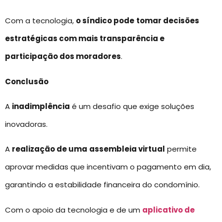
Com a tecnologia,
o síndico pode
tomar decisões
estratégicas com mais transparência e
participação dos moradores
.
Conclusão
A
inadimplência
é um desafio que exige soluções
inovadoras.
A
realização de uma
assembleia virtual
permite
aprovar medidas que incentivam o pagamento em dia,
garantindo a estabilidade financeira do condomínio.
Com o apoio da tecnologia e de um
aplicativo de