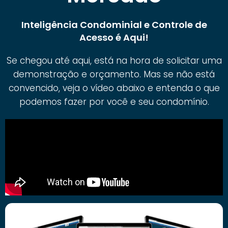
Inteligência Condominial e Controle de
Acesso é Aqui!
Se chegou até aqui, está na hora de solicitar uma
demonstração e orçamento. Mas se não está
convencido, veja o vídeo abaixo e entenda o que
podemos fazer por você e seu condomínio.