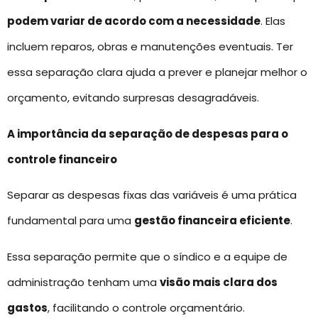
podem variar de acordo com a necessidade
. Elas
incluem reparos, obras e manutenções eventuais. Ter
essa separação clara ajuda a prever e planejar melhor o
orçamento, evitando surpresas desagradáveis.
A importância da separação de despesas para o
controle financeiro
Separar as despesas fixas das variáveis é uma prática
fundamental para uma
gestão financeira eficiente
.
Essa separação permite que o síndico e a equipe de
administração tenham uma
visão mais clara dos
gastos
, facilitando o controle orçamentário.