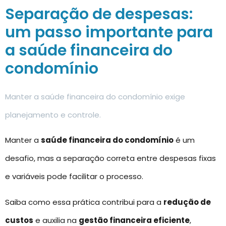
Separação de despesas:
um passo importante para
a saúde financeira do
condomínio
Manter a saúde financeira do condomínio exige
planejamento e controle.
Manter a
saúde financeira do condomínio
é um
desafio, mas a separação correta entre despesas fixas
e variáveis pode facilitar o processo.
Saiba como essa prática contribui para a
redução de
custos
e auxilia na
gestão financeira eficiente
,