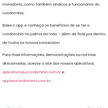
moradores, como também síndicos e funcionários do
condomínio.
Baixe o app e conheça os benefícios de se ter o
condomínio na palma da mão – além de ficar por dentro
de todos os nossos conteúdos!
Para mais informações, demonstrações ou notícias
direcionadas, acesse o site dos nossos aplicativos:
aplicativoseucondominio.com.br
e
appseucondominio.com.br