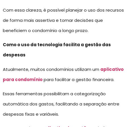
Com essa clareza, é possível planejar o uso dos recursos
de forma mais assertiva e tomar decisões que
beneficiem o condomínio a longo prazo.
Como o uso da tecnologia facilita a gestão das
despesas
Atualmente, muitos condomínios utilizam um
aplicativo
para condomínio
para facilitar a gestão financeira.
Essas ferramentas possibilitam a categorização
automática dos gastos, facilitando a separação entre
despesas fixas e variáveis.