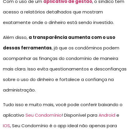
Com o uso de um
aplicativo de gestão
, o síndico tem
acesso a relatórios detalhados que mostram
exatamente onde o dinheiro está sendo investido.
Além disso,
a transparência aumenta com o uso
dessas ferramentas
, já que os condôminos podem
acompanhar as finanças do condomínio de maneira
mais clara. Isso evita questionamentos e desconfianças
sobre o uso do dinheiro e fortalece a confiança na
administração.
Tudo isso e muito mais, você pode conferir baixando o
aplicativo
Seu Condomínio
! Disponível para
Android
e
IOS
, Seu Condomínio é o app ideal não apenas para