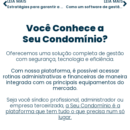
LEIA MAIS
LEIA MAIS
Estratégias para garantir a saúde financeira do condomínio
Como um software de gestão pode transformar a comunicação no condomínio
Você Conhece a
Seu Condomínio?
Oferecemos uma solução completa de gestão
com segurança, tecnologia e eficiência.
Com nossa plataforma, é possível acessar
rotinas administrativas e financeiras de maneira
integrada com os principais equipamentos do
mercado.
Seja você síndico profissional, administrador ou
empresa terceirizada,
a Seu Condomínio é a
plataforma que tem tudo o que precisa num só
lugar.