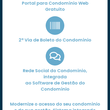
Portal para Condomínio Web
Gratuito
2ª Via de Boleto do Condomínio
Rede Social do Condomínio,
integrada
ao Software de Gestão do
Condomínio
Modernize o acesso do seu condomínio