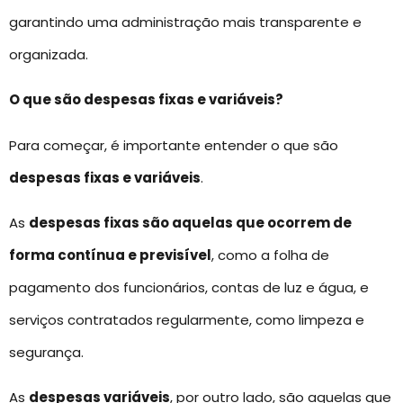
garantindo uma administração mais transparente e
organizada.
O que são despesas fixas e variáveis?
Para começar, é importante entender o que são
despesas fixas e variáveis
.
As
despesas fixas são aquelas que ocorrem de
forma contínua e previsível
, como a folha de
pagamento dos funcionários, contas de luz e água, e
serviços contratados regularmente, como limpeza e
segurança.
As
despesas variáveis
, por outro lado, são aquelas que