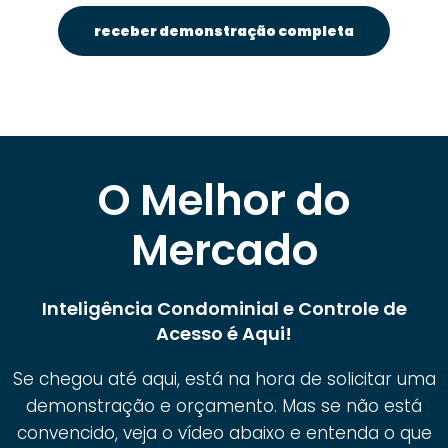
receber demonstração completa
O Melhor do
Mercado
Inteligência Condominial e Controle de
Acesso é Aqui!
Se chegou até aqui, está na hora de solicitar uma
demonstração e orçamento. Mas se não está
convencido, veja o vídeo abaixo e entenda o que