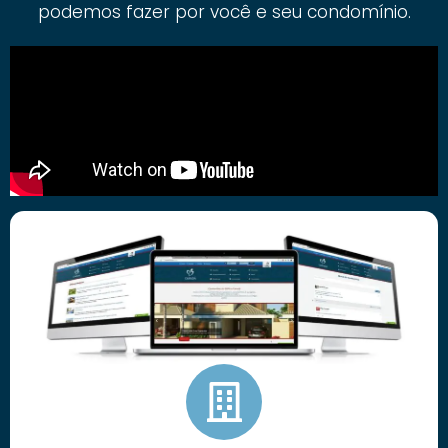
podemos fazer por você e seu condomínio.