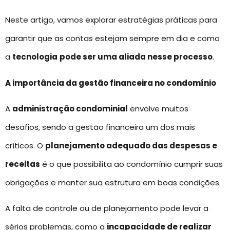
Neste artigo, vamos explorar estratégias práticas para
garantir que as contas estejam sempre em dia e como
a
tecnologia
pode ser uma aliada nesse processo
.
A importância da gestão financeira no condomínio
A
administração condominial
envolve muitos
desafios, sendo a gestão financeira um dos mais
críticos. O
planejamento adequado das despesas e
receitas
é o que possibilita ao condomínio cumprir suas
obrigações e manter sua estrutura em boas condições.
A falta de controle ou de planejamento pode levar a
sérios problemas, como a
incapacidade de realizar