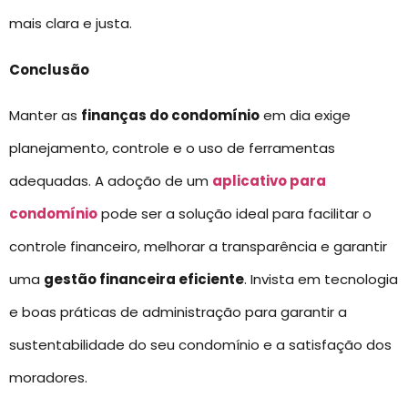
mais clara e justa.
Conclusão
Manter as
finanças do condomínio
em dia exige
planejamento, controle e o uso de ferramentas
adequadas. A adoção de um
aplicativo para
condomínio
pode ser a solução ideal para facilitar o
controle financeiro, melhorar a transparência e garantir
uma
gestão financeira eficiente
. Invista em tecnologia
e boas práticas de administração para garantir a
sustentabilidade do seu condomínio e a satisfação dos
moradores.