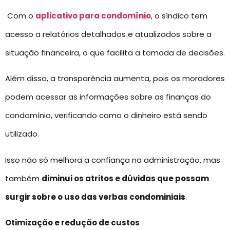
Com o
aplicativo para condomínio
, o síndico tem
acesso a relatórios detalhados e atualizados sobre a
situação financeira, o que facilita a tomada de decisões.
Além disso, a transparência aumenta, pois os moradores
podem acessar as informações sobre as finanças do
condomínio, verificando como o dinheiro está sendo
utilizado.
Isso não só melhora a confiança na administração, mas
também
diminui os atritos e dúvidas que possam
surgir sobre o uso das verbas condominiais
.
Otimização e redução de custos