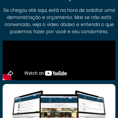
Se chegou até aqui, está na hora de solicitar uma
demonstração e orçamento. Mas se não está
convencido, veja o vídeo abaixo e entenda o que
podemos fazer por você e seu condomínio.