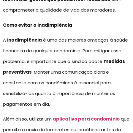
comprometer a qualidade de vida dos moradores.
Como evitar a inadimplência
A
inadimplência
é uma das maiores ameaças à saúde
financeira de qualquer condomínio. Para mitigar esse
problema, é importante que o síndico adote
medidas
preventivas
. Manter uma comunicação clara e
constante com os condôminos é essencial para
sensibilizá-los quanto à importância de manter os
pagamentos em dia.
Além disso, utilizar um
aplicativo para condomínio
que
permita o envio de lembretes automáticos antes do