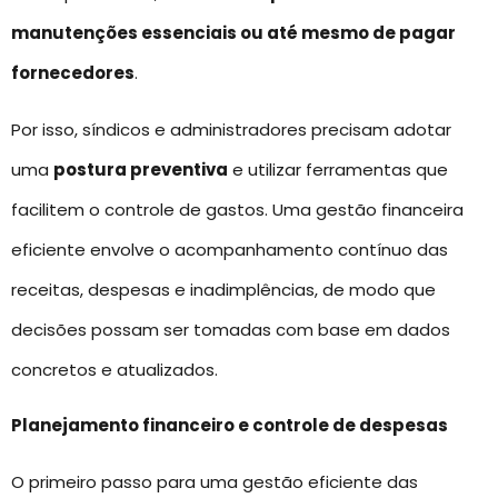
manutenções essenciais ou até mesmo de pagar
fornecedores
.
Por isso, síndicos e administradores precisam adotar
uma
postura preventiva
e utilizar ferramentas que
facilitem o controle de gastos. Uma gestão financeira
eficiente envolve o acompanhamento contínuo das
receitas, despesas e inadimplências, de modo que
decisões possam ser tomadas com base em dados
concretos e atualizados.
Planejamento financeiro e controle de despesas
O primeiro passo para uma gestão eficiente das