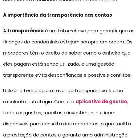
A importância da transparência nas contas
A
transparência
é um fator-chave para garantir que as
finanças do condomínio estejam sempre em ordem. Os
moradores têm o direito de saber como o dinheiro que
eles pagam está sendo utilizado, e uma gestão
transparente evita desconfianças e possíveis conflitos.
Utilizar a tecnologia a favor da transparência é uma
excelente estratégia. Com um
aplicativo de gestão
,
todos os gastos, receitas e investimentos ficam
disponíveis para consulta dos moradores, o que facilita
a prestação de contas e garante uma administração