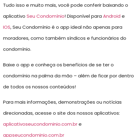
Tudo isso e muito mais, você pode conferir baixando o
aplicativo
Seu Condomínio
! Disponível para
Android
e
IOS
, Seu Condomínio é o app ideal não apenas para
moradores, como também síndicos e funcionários do
condomínio.
Baixe o app e conheça os benefícios de se ter o
condomínio na palma da mão – além de ficar por dentro
de todos os nossos conteúdos!
Para mais informações, demonstrações ou notícias
direcionadas, acesse o site dos nossos aplicativos:
aplicativoseucondominio.com.br
e
appseucondominio.com.br