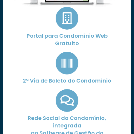
Portal para Condomínio Web
Gratuito
2ª Via de Boleto do Condomínio
Rede Social do Condomínio,
integrada
ao Software de Gestão do