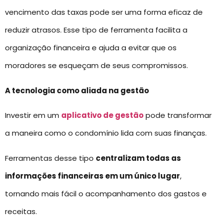
vencimento das taxas pode ser uma forma eficaz de
reduzir atrasos. Esse tipo de ferramenta facilita a
organização financeira e ajuda a evitar que os
moradores se esqueçam de seus compromissos.
A tecnologia como aliada na gestão
Investir em um
aplicativo de gestão
pode transformar
a maneira como o condomínio lida com suas finanças.
Ferramentas desse tipo
centralizam todas as
informações financeiras em um único lugar
,
tornando mais fácil o acompanhamento dos gastos e
receitas.