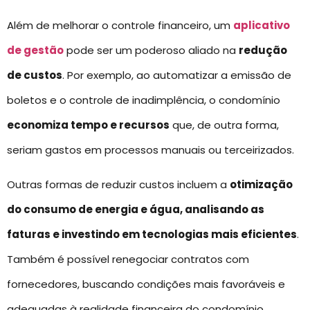
Além de melhorar o controle financeiro, um
aplicativo
de gestão
pode ser um poderoso aliado na
redução
de custos
. Por exemplo, ao automatizar a emissão de
boletos e o controle de inadimplência, o condomínio
economiza tempo e recursos
que, de outra forma,
seriam gastos em processos manuais ou terceirizados.
Outras formas de reduzir custos incluem a
otimização
do consumo de energia e água, analisando as
faturas e investindo em tecnologias mais eficientes
.
Também é possível renegociar contratos com
fornecedores, buscando condições mais favoráveis e
adequadas à realidade financeira do condomínio.