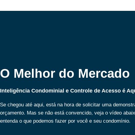
O Melhor do Mercado
Inteligência Condominial e Controle de Acesso é Aq
Se chegou até aqui, está na hora de solicitar uma demonst
orçamento. Mas se não está convencido, veja o vídeo abai
entenda o que podemos fazer por você e seu condomínio.