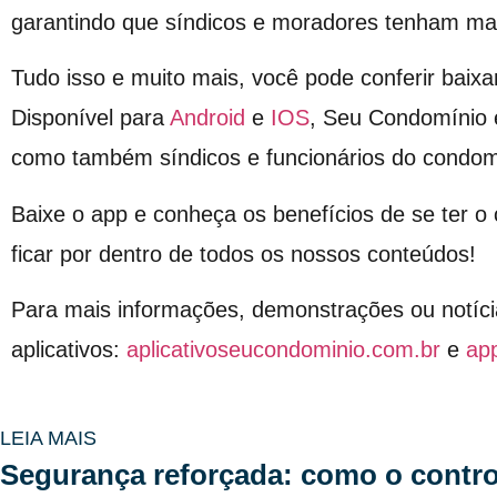
garantindo que síndicos e moradores tenham mai
Tudo isso e muito mais, você pode conferir baixa
Disponível para
Android
e
IOS
, Seu Condomínio 
como também síndicos e funcionários do condom
Baixe o app e conheça os benefícios de se ter 
ficar por dentro de todos os nossos conteúdos!
Para mais informações, demonstrações ou notíci
aplicativos:
aplicativoseucondominio.com.br
e
ap
LEIA MAIS