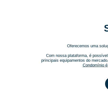
Oferecemos uma soluçã
Com nossa plataforma, é possível 
principais equipamentos do mercado
Condomínio é 