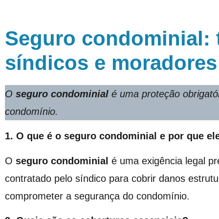
Seguro condominial: 
síndicos e moradores
O
seguro condominial
é uma proteção obrigatór
condomínio.
1. O que é o seguro condominial e por que ele
O
seguro condominial
é uma exigência legal pr
contratado pelo síndico para cobrir danos estrut
comprometer a segurança do condomínio.