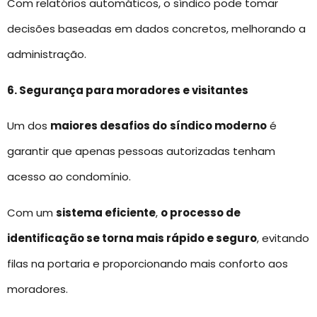
Com relatórios automáticos, o síndico pode tomar
decisões baseadas em dados concretos, melhorando a
administração.
6. Segurança para moradores e visitantes
Um dos
maiores desafios do
síndico moderno
é
garantir que apenas pessoas autorizadas tenham
acesso ao condomínio.
Com um
sistema eficiente
,
o processo de
identificação se torna mais rápido e seguro
, evitando
filas na portaria e proporcionando mais conforto aos
moradores.