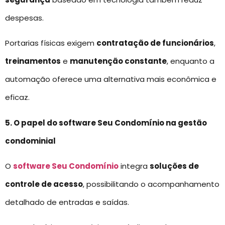
despesas.
Portarias físicas exigem
contratação de funcionários
,
treinamentos
e
manutenção constante
, enquanto a
automação oferece uma alternativa mais econômica e
eficaz.
5. O papel do software Seu Condomínio na gestão
condominial
O
software Seu Condomínio
integra
soluções de
controle de acesso
, possibilitando o acompanhamento
detalhado de entradas e saídas.