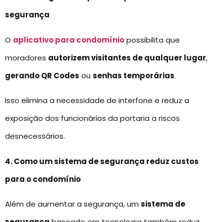
segurança
O
aplicativo para condomínio
possibilita que
moradores
autorizem visitantes de qualquer lugar
,
gerando QR Codes
ou
senhas temporárias
.
Isso elimina a necessidade de interfone e reduz a
exposição dos funcionários da portaria a riscos
desnecessários.
4. Como um sistema de segurança reduz custos
para o condomínio
Além de aumentar a segurança, um
sistema de
segurança
baseado em tecnologia também reduz