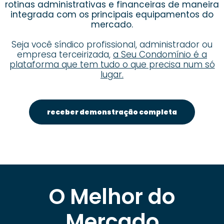
rotinas administrativas e financeiras de maneira
integrada com os principais equipamentos do
mercado.
Seja você síndico profissional, administrador ou
empresa terceirizada,
a Seu Condomínio é a
plataforma que tem tudo o que precisa num só
lugar.
receber demonstração completa
O Melhor do
Mercado