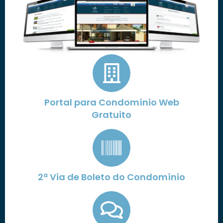
Portal para Condomínio Web
Gratuito
2ª Via de Boleto do Condomínio