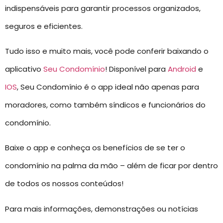
indispensáveis para garantir processos organizados,
seguros e eficientes.
Tudo isso e muito mais, você pode conferir baixando o
aplicativo
Seu Condomínio
! Disponível para
Android
e
IOS
, Seu Condomínio é o app ideal não apenas para
moradores, como também síndicos e funcionários do
condomínio.
Baixe o app e conheça os benefícios de se ter o
condomínio na palma da mão – além de ficar por dentro
de todos os nossos conteúdos!
Para mais informações, demonstrações ou notícias