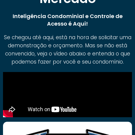
Inteligência Condominial e Controle de
Acesso é Aqui!
Se chegou até aqui, está na hora de solicitar uma
demonstração e orçamento. Mas se não está
convencido, veja o vídeo abaixo e entenda o que
podemos fazer por você e seu condomínio.