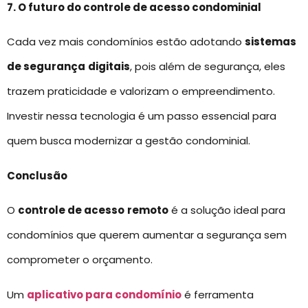
7. O futuro do controle de acesso condominial
Cada vez mais condomínios estão adotando
sistemas
de segurança
digitais
, pois além de segurança, eles
trazem praticidade e valorizam o empreendimento.
Investir nessa tecnologia é um passo essencial para
quem busca modernizar a gestão condominial.
Conclusão
O
controle de acesso
remoto
é a solução ideal para
condomínios que querem aumentar a segurança sem
comprometer o orçamento.
Um
aplicativo para condomínio
é ferramenta