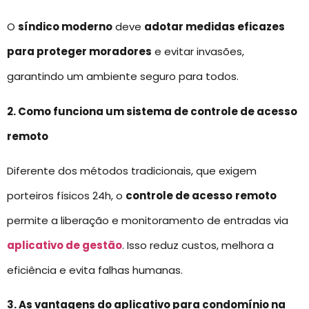
O
síndico moderno
deve
adotar medidas eficazes
para proteger moradores
e evitar invasões,
garantindo um ambiente seguro para todos.
2. Como funciona um sistema de controle de acesso
remoto
Diferente dos métodos tradicionais, que exigem
porteiros físicos 24h, o
controle de acesso
remoto
permite a liberação e monitoramento de entradas via
aplicativo de gestão
. Isso reduz custos, melhora a
eficiência e evita falhas humanas.
3. As vantagens do aplicativo para condomínio na