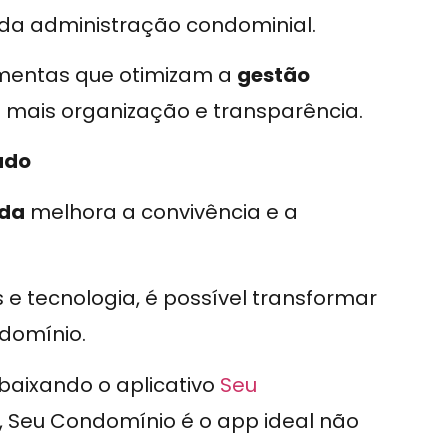
da administração condominial.
mentas que otimizam a
gestão
 mais organização e transparência.
ado
ada
melhora a convivência e a
 tecnologia, é possível transformar
domínio.
 baixando o aplicativo
Seu
, Seu Condomínio é o app ideal não