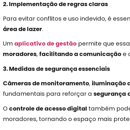
2. Implementação de regras claras
Para evitar conflitos e uso indevido, é esse
área de lazer
.
Um
aplicativo de gestão
permite que essa
moradores
,
facilitando a comunicação
e 
3. Medidas de segurança essenciais
Câmeras de monitoramento
,
iluminação
fundamentais para reforçar a
segurança
O
controle de acesso digital
também pode e
moradores, tornando o espaço mais prote