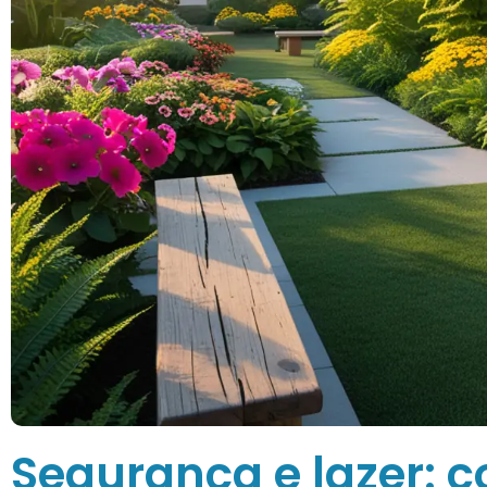
Segurança e lazer: 