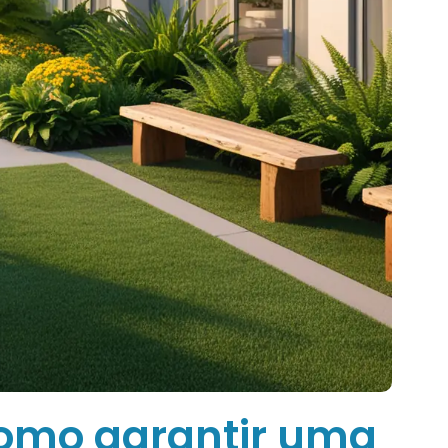
como garantir uma