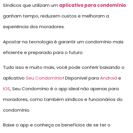
Síndicos que utilizam um
aplicativo para condomínio
ganham tempo, reduzem custos e melhoram a
experiência dos moradores.
Apostar na tecnologia é garantir um condomínio mais
eficiente e preparado para o futuro.
Tudo isso e muito mais, você pode conferir baixando o
aplicativo
Seu Condomínio
! Disponível para
Android
e
IOS
, Seu Condomínio é o app ideal não apenas para
moradores, como também síndicos e funcionários do
condomínio.
Baixe o app e conheça os benefícios de se ter o