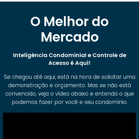
O Melhor do
Mercado
Inteligência Condominial e Controle de
Acesso é Aqui!
Se chegou até aqui, está na hora de solicitar uma
demonstração e orçamento. Mas se não está
convencido, veja o vídeo abaixo e entenda o que
podemos fazer por você e seu condomínio.