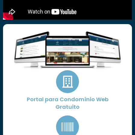
Portal para Condomínio Web
Gratuito