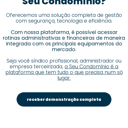
Seu Condomínio?
Oferecemos uma solução completa de gestão
com segurança, tecnologia e eficiência.
Com nossa plataforma, é possível acessar
rotinas administrativas e financeiras de maneira
integrada com os principais equipamentos do
mercado.
Seja você síndico profissional, administrador ou
empresa terceirizada,
a Seu Condomínio é a
plataforma que tem tudo o que precisa num só
lugar.
receber demonstração completa