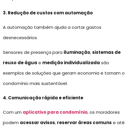
3. Redução de custos com automação
A automação também ajuda a cortar gastos
desnecessários.
Sensores de presença para
iluminação
,
sistemas de
reuso
de água
e
medição individualizada
são
exemplos de soluções que geram economia e tornam o
condomínio mais sustentável.
4. Comunicação rápida e eficiente
Com um
aplicativo para condomínio
, os moradores
podem
acessar avisos
,
reservar áreas comuns
e até