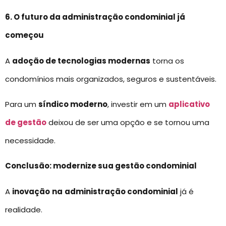
6. O futuro da administração condominial já
começou
A
adoção de tecnologias modernas
torna os
condomínios mais organizados, seguros e sustentáveis.
Para um
síndico moderno
, investir em um
aplicativo
de gestão
deixou de ser uma opção e se tornou uma
necessidade.
Conclusão: modernize sua gestão condominial
A
inovação
na
administração condominial
já é
realidade.