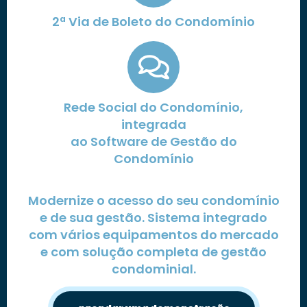
2ª Via de Boleto do Condomínio
Rede Social do Condomínio,
integrada
ao Software de Gestão do
Condomínio
Modernize o acesso do seu condomínio
e de sua gestão. Sistema integrado
com vários equipamentos do mercado
e com solução completa de gestão
condominial.