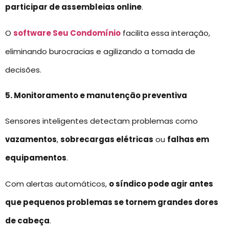
participar de assembleias online
.
O
software Seu Condomínio
facilita essa interação,
eliminando burocracias e agilizando a tomada de
decisões.
5. Monitoramento e manutenção preventiva
Sensores inteligentes detectam problemas como
vazamentos
,
sobrecargas elétricas
ou
falhas em
equipamentos
.
Com alertas automáticos,
o síndico pode agir antes
que pequenos problemas se tornem grandes dores
de cabeça
.