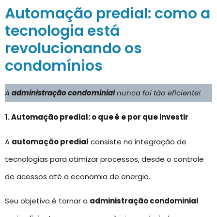
Automação predial: como a
tecnologia está
revolucionando os
condomínios
A
administração condominial
nunca foi tão eficiente!
1. Automação predial: o que é e por que investir
A
automação predial
consiste na integração de
tecnologias para otimizar processos, desde o controle
de acessos até a economia de energia.
Seu objetivo é tornar a
administração condominial