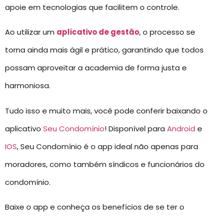
apoie em tecnologias que facilitem o controle.
Ao utilizar um
aplicativo de gestão
, o processo se
torna ainda mais ágil e prático, garantindo que todos
possam aproveitar a academia de forma justa e
harmoniosa.
Tudo isso e muito mais, você pode conferir baixando o
aplicativo
Seu Condomínio
! Disponível para
Android
e
IOS
, Seu Condomínio é o app ideal não apenas para
moradores, como também síndicos e funcionários do
condomínio.
Baixe o app e conheça os benefícios de se ter o