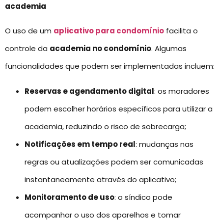
academia
O uso de um
aplicativo para condomínio
facilita o
controle da
academia no condomínio
. Algumas
funcionalidades que podem ser implementadas incluem:
Reservas e agendamento digital
: os moradores
podem escolher horários específicos para utilizar a
academia, reduzindo o risco de sobrecarga;
Notificações em tempo real
: mudanças nas
regras ou atualizações podem ser comunicadas
instantaneamente através do aplicativo;
Monitoramento de uso
: o síndico pode
acompanhar o uso dos aparelhos e tomar