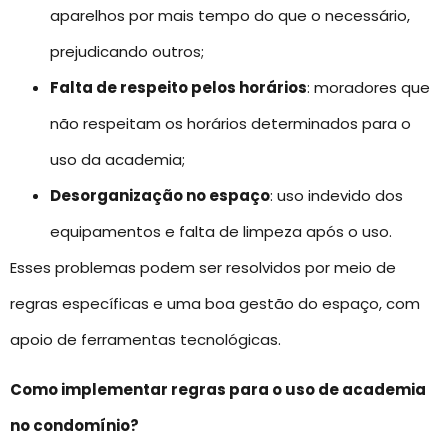
aparelhos por mais tempo do que o necessário,
prejudicando outros;
Falta de respeito pelos horários
: moradores que
não respeitam os horários determinados para o
uso da academia;
Desorganização no espaço
: uso indevido dos
equipamentos e falta de limpeza após o uso.
Esses problemas podem ser resolvidos por meio de
regras específicas e uma boa gestão do espaço, com
apoio de ferramentas tecnológicas.
Como implementar regras para o uso de academia
no condomínio?