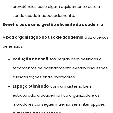
providências caso algum equipamento esteja
sendo usado inadequadamente.
Benefícios de uma gestão eficiente da academia
A
boa organização do
uso de academia
traz diversos
benefícios:
Redução de conflitos
: regras bem definidas e
ferramentas de agendamento evitam discussões
e insatisfações entre moradores;
Espaço otimizado
: com um sistema bem
estruturado, a academia fica organizada e os
moradores conseguem treinar sem interrupções;