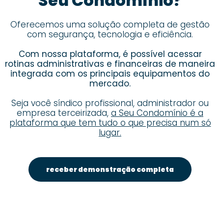
Seu Condomínio?
Oferecemos uma solução completa de gestão
com segurança, tecnologia e eficiência.
Com nossa plataforma, é possível acessar
rotinas administrativas e financeiras de maneira
integrada com os principais equipamentos do
mercado.
Seja você síndico profissional, administrador ou
empresa terceirizada,
a Seu Condomínio é a
plataforma que tem tudo o que precisa num só
lugar.
receber demonstração completa