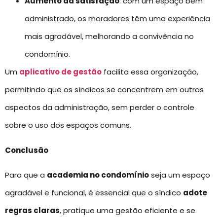
Aumento da satisfação
: com um espaço bem
administrado, os moradores têm uma experiência
mais agradável, melhorando a convivência no
condomínio.
Um
aplicativo de gestão
facilita essa organização,
permitindo que os síndicos se concentrem em outros
aspectos da administração, sem perder o controle
sobre o uso dos espaços comuns.
Conclusão
Para que a
academia no condomínio
seja um espaço
agradável e funcional, é essencial que o síndico
adote
regras claras
, pratique uma gestão eficiente e se