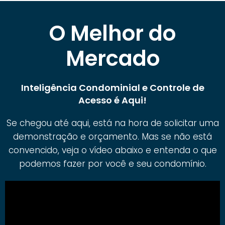
O Melhor do
Mercado
Inteligência Condominial e Controle de
Acesso é Aqui!
Se chegou até aqui, está na hora de solicitar uma
demonstração e orçamento. Mas se não está
convencido, veja o vídeo abaixo e entenda o que
podemos fazer por você e seu condomínio.