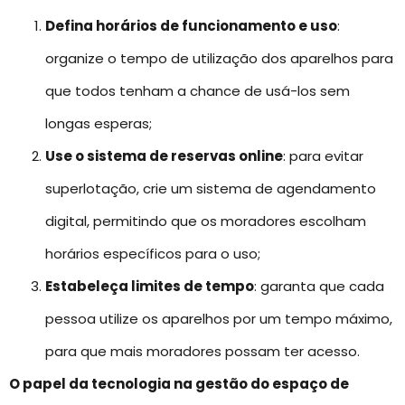
Defina horários de funcionamento e uso
:
organize o tempo de utilização dos aparelhos para
que todos tenham a chance de usá-los sem
longas esperas;
Use o sistema de reservas online
: para evitar
superlotação, crie um sistema de agendamento
digital, permitindo que os moradores escolham
horários específicos para o uso;
Estabeleça limites de tempo
: garanta que cada
pessoa utilize os aparelhos por um tempo máximo,
para que mais moradores possam ter acesso.
O papel da tecnologia na gestão do espaço de