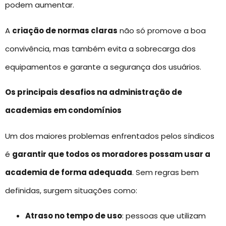
podem aumentar.
A
criação de normas claras
não só promove a boa
convivência, mas também evita a sobrecarga dos
equipamentos e garante a segurança dos usuários.
Os principais desafios na administração de
academias em condomínios
Um dos maiores problemas enfrentados pelos síndicos
é
garantir que todos os moradores possam usar a
academia de forma adequada
. Sem regras bem
definidas, surgem situações como:
Atraso no tempo de uso
: pessoas que utilizam