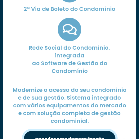
2ª Via de Boleto do Condomínio
Rede Social do Condomínio,
integrada
ao Software de Gestão do
Condomínio
Modernize o acesso do seu condomínio
e de sua gestão. Sistema integrado
com vários equipamentos do mercado
e com solução completa de gestão
condominial.
agendar uma demonstração