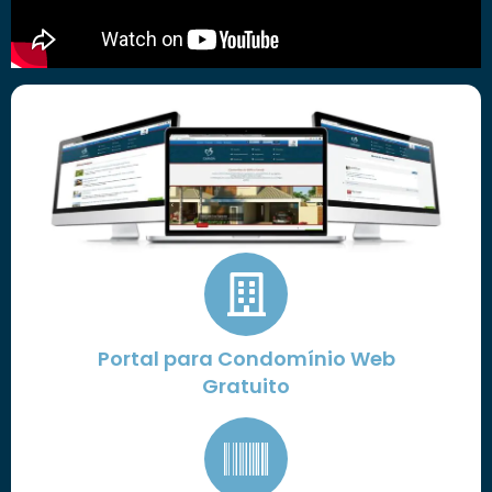
Portal para Condomínio Web
Gratuito