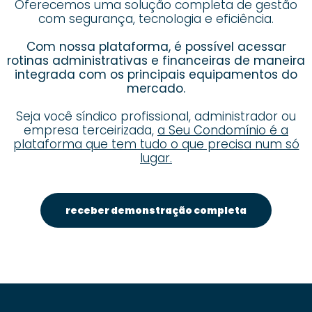
Oferecemos uma solução completa de gestão
com segurança, tecnologia e eficiência.
Com nossa plataforma, é possível acessar
rotinas administrativas e financeiras de maneira
integrada com os principais equipamentos do
mercado.
Seja você síndico profissional, administrador ou
empresa terceirizada,
a Seu Condomínio é a
plataforma que tem tudo o que precisa num só
lugar.
receber demonstração completa