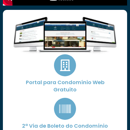
Portal para Condomínio Web
Gratuito
2ª Via de Boleto do Condomínio