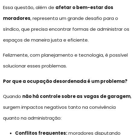
Essa questão, além de
afetar o bem-estar dos
moradores
, representa um grande desafio para o
síndico, que precisa encontrar formas de administrar os
espaços de maneira justa e eficiente.
Felizmente, com planejamento e tecnologia, é possível
solucionar esses problemas.
Por que a ocupação desordenada é um problema?
Quando
não há controle sobre as
vagas de garagem
,
surgem impactos negativos tanto na convivência
quanto na administração:
Conflitos frequentes:
moradores disputando