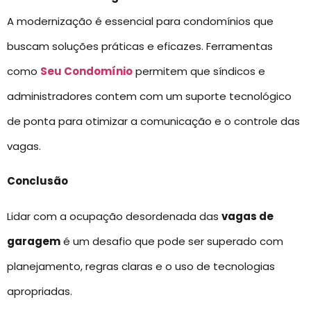
A modernização é essencial para condomínios que
buscam soluções práticas e eficazes. Ferramentas
como
Seu Condomínio
permitem que síndicos e
administradores contem com um suporte tecnológico
de ponta para otimizar a comunicação e o controle das
vagas.
Conclusão
Lidar com a ocupação desordenada das
vagas de
garagem
é um desafio que pode ser superado com
planejamento, regras claras e o uso de tecnologias
apropriadas.