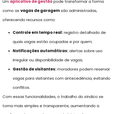
Um
aplicativo de gestão
pode transformar a forma
como as
vagas de garagem
são administradas,
oferecendo recursos como:
Controle em tempo real:
registro detalhado de
quais vagas estão ocupadas e por quem;
Notificações automáticas:
alertas sobre uso
irregular ou disponibilidade de vagas;
Gestão de visitantes:
moradores podem reservar
vagas para visitantes com antecedência, evitando
conflitos.
Com essas funcionalidades, o trabalho do síndico se
torna mais simples e transparente, aumentando a