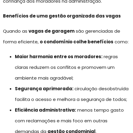
confiança dos moradores na administração.
Benefícios de uma gestão organizada das vagas
Quando as
vagas de garagem
são gerenciadas de
forma eficiente,
o condomínio colhe benefícios
como:
Maior harmonia entre os moradores:
regras
claras reduzem os conflitos e promovem um
ambiente mais agradável;
Segurança aprimorada:
circulação desobstruída
facilita o acesso e melhora a segurança de todos;
Eficiência administrativa:
menos tempo gasto
com reclamações e mais foco em outras
demandas da
gestão condominial
.