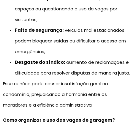
espaços ou questionando o uso de vagas por
visitantes;
Falta de segurança:
veículos mal estacionados
podem bloquear saídas ou dificultar o acesso em
emergências;
Desgaste do síndico:
aumento de reclamações e
dificuldade para resolver disputas de maneira justa.
Esse cenário pode causar insatisfação geral no
condomínio, prejudicando a harmonia entre os
moradores e a eficiência administrativa.
Como organizar o uso das vagas de garagem?