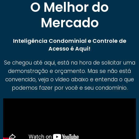
O Melhor do
Mercado
Inteligência Condominial e Controle de
Acesso é Aqui!
Se chegou até aqui, está na hora de solicitar uma
demonstração e orçamento. Mas se não está
convencido, veja o vídeo abaixo e entenda o que
podemos fazer por você e seu condomínio.