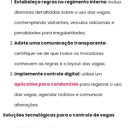
Estabeleça regras no regimento interno:
inclua
diretrizes detalhadas sobre o uso das vagas,
contemplando visitantes, veículos adicionais e
penalidades para irregularidades;
Adote uma comunicação transparente:
certifique-se de que todos os moradores
conhecem as regras e o layout das vagas;
Implemente controle digital:
utilize um
aplicativo para condomínio
para registrar o uso
das vagas, agendar rodízios e comunicar
alterações.
Soluções tecnológicas para o controle de vagas