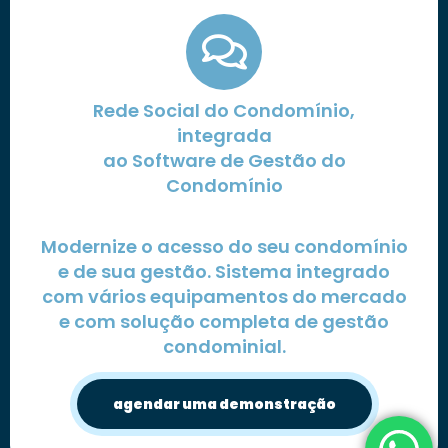
Rede Social do Condomínio,
integrada
ao Software de Gestão do
Condomínio
Modernize o acesso do seu condomínio
e de sua gestão. Sistema integrado
com vários equipamentos do mercado
e com solução completa de gestão
condominial.
agendar uma demonstração