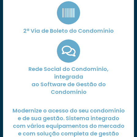
2ª Via de Boleto do Condomínio
Rede Social do Condomínio,
integrada
ao Software de Gestão do
Condomínio
Modernize o acesso do seu condomínio
e de sua gestão. Sistema integrado
com vários equipamentos do mercado
e com solução completa de gestão