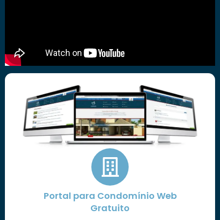
Portal para Condomínio Web
Gratuito