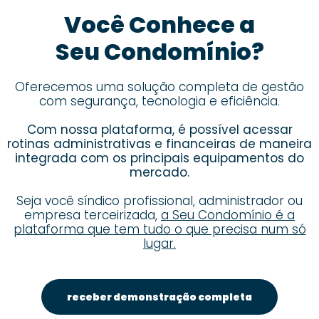
Você Conhece a
Seu Condomínio?
Oferecemos uma solução completa de gestão
com segurança, tecnologia e eficiência.
Com nossa plataforma, é possível acessar
rotinas administrativas e financeiras de maneira
integrada com os principais equipamentos do
mercado.
Seja você síndico profissional, administrador ou
empresa terceirizada,
a Seu Condomínio é a
plataforma que tem tudo o que precisa num só
lugar.
receber demonstração completa