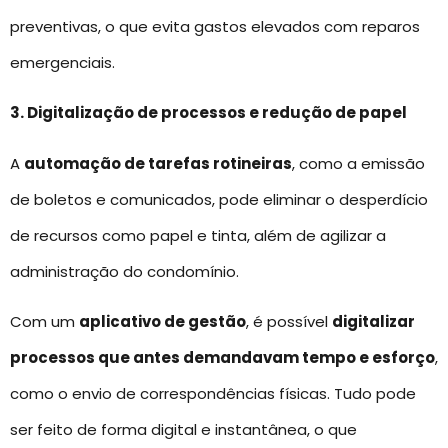
preventivas, o que evita gastos elevados com reparos
emergenciais.
3. Digitalização de processos e redução de papel
A
automação de tarefas rotineiras
, como a emissão
de boletos e comunicados, pode eliminar o desperdício
de recursos como papel e tinta, além de agilizar a
administração do condomínio.
Com um
aplicativo de gestão
, é possível
digitalizar
processos que antes demandavam tempo e esforço
,
como o envio de correspondências físicas. Tudo pode
ser feito de forma digital e instantânea, o que