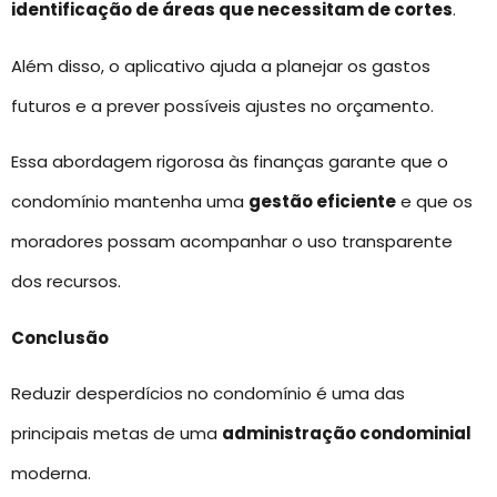
identificação de áreas que necessitam de cortes
.
Além disso, o aplicativo ajuda a planejar os gastos
futuros e a prever possíveis ajustes no orçamento.
Essa abordagem rigorosa às finanças garante que o
condomínio mantenha uma
gestão eficiente
e que os
moradores possam acompanhar o uso transparente
dos recursos.
Conclusão
Reduzir desperdícios no condomínio é uma das
principais metas de uma
administração condominial
moderna.