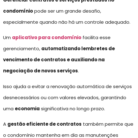
condomínio
pode ser um grande desafio,
especialmente quando não há um controle adequado.
Um
aplicativo para condomínio
facilita esse
gerenciamento,
automatizando lembretes de
vencimento de contratos e auxiliando na
negociação de novos serviços
.
Isso ajuda a evitar a renovação automática de serviços
desnecessários ou com valores elevados, garantindo
uma
economia
significativa no longo prazo.
A
gestão eficiente de contratos
também permite que
o condomínio mantenha em dia as manutenções