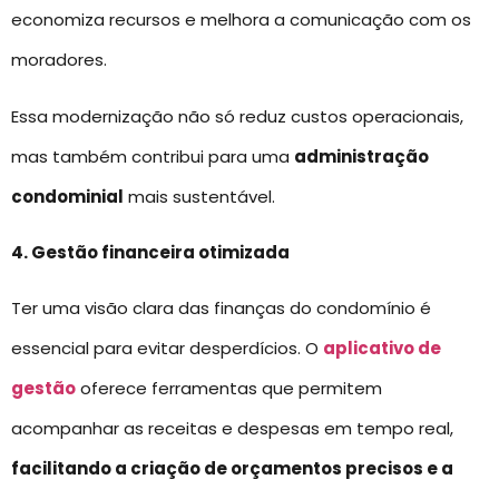
economiza recursos e melhora a comunicação com os
moradores.
Essa modernização não só reduz custos operacionais,
mas também contribui para uma
administração
condominial
mais sustentável.
4. Gestão financeira otimizada
Ter uma visão clara das finanças do condomínio é
essencial para evitar desperdícios. O
aplicativo de
gestão
oferece ferramentas que permitem
acompanhar as receitas e despesas em tempo real,
facilitando a criação de orçamentos precisos e a