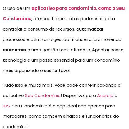
O uso de um
aplicativo para condomínio, como o Seu
Condomínio
, oferece ferramentas poderosas para
controlar o consumo de recursos, automatizar
processos e otimizar a gestão financeira, promovendo
economia
e uma gestão mais eficiente. Apostar nessa
tecnologia é um passo essencial para um condomínio
mais organizado e sustentável.
Tudo isso e muito mais, você pode conferir baixando o
aplicativo
Seu Condomínio
! Disponível para
Android
e
IOS
, Seu Condomínio é o app ideal não apenas para
moradores, como também síndicos e funcionários do
condomínio.