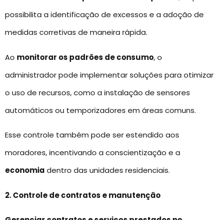
possibilita a identificação de excessos e a adoção de
medidas corretivas de maneira rápida.
Ao
monitorar os padrões de consumo
, o
administrador pode implementar soluções para otimizar
o uso de recursos, como a instalação de sensores
automáticos ou temporizadores em áreas comuns.
Esse controle também pode ser estendido aos
moradores, incentivando a conscientização e a
economia
dentro das unidades residenciais.
2. Controle de contratos e manutenção
Gerenciar contratos e serviços prestados no