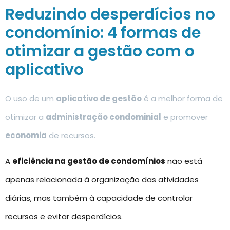
Reduzindo desperdícios no
condomínio: 4 formas de
otimizar a gestão com o
aplicativo
O uso de um
aplicativo de gestão
é a melhor forma de
otimizar a
administração condominial
e promover
economia
de recursos.
A
eficiência na gestão de condomínios
não está
apenas relacionada à organização das atividades
diárias, mas também à capacidade de controlar
recursos e evitar desperdícios.