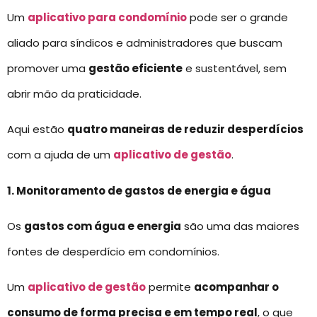
Um
aplicativo para condomínio
pode ser o grande
aliado para síndicos e administradores que buscam
promover uma
gestão eficiente
e sustentável, sem
abrir mão da praticidade.
Aqui estão
quatro maneiras de reduzir desperdícios
com a ajuda de um
aplicativo de gestão
.
1. Monitoramento de gastos de energia e água
Os
gastos com água e energia
são uma das maiores
fontes de desperdício em condomínios.
Um
aplicativo de gestão
permite
acompanhar o
consumo de forma precisa e em tempo real
, o que