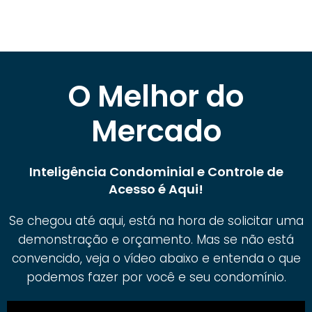
O Melhor do
Mercado
Inteligência Condominial e Controle de
Acesso é Aqui!
Se chegou até aqui, está na hora de solicitar uma
demonstração e orçamento. Mas se não está
convencido, veja o vídeo abaixo e entenda o que
podemos fazer por você e seu condomínio.