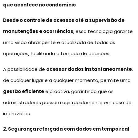
que acontece no condomínio
.
Desde o controle de acessos até a supervisão de
manutenções e ocorrências
, essa tecnologia garante
uma visão abrangente e atualizada de todas as
operações, facilitando a tomada de decisões.
A possibilidade de
acessar dados instantaneamente
,
de qualquer lugar e a qualquer momento, permite uma
gestão eficiente
e proativa, garantindo que os
administradores possam agir rapidamente em caso de
imprevistos.
2. Segurança reforçada com dados em tempo real