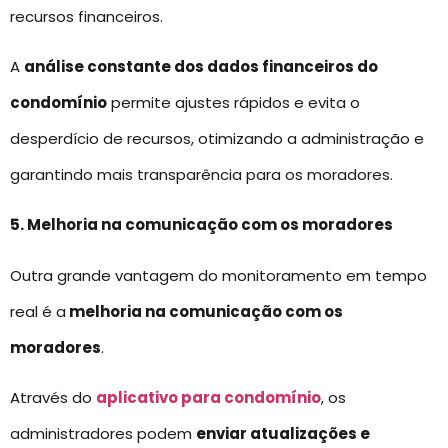
recursos financeiros.
A
análise constante dos dados financeiros do
condomínio
permite ajustes rápidos e evita o
desperdício de recursos, otimizando a administração e
garantindo mais transparência para os moradores.
5. Melhoria na comunicação com os moradores
Outra grande vantagem do monitoramento em tempo
real é a
melhoria na comunicação com os
moradores
.
Através do
aplicativo para condomínio
, os
administradores podem
enviar atualizações e