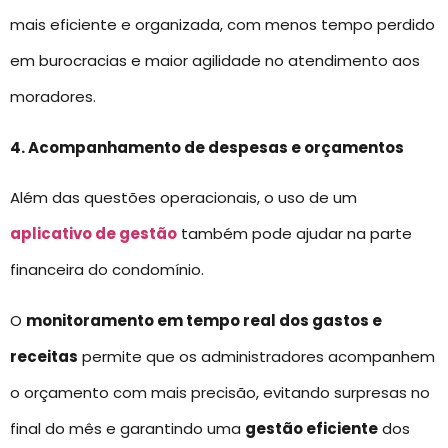
mais eficiente e organizada, com menos tempo perdido
em burocracias e maior agilidade no atendimento aos
moradores.
4. Acompanhamento de despesas e orçamentos
Além das questões operacionais, o uso de um
aplicativo de gestão
também pode ajudar na parte
financeira do condomínio.
O
monitoramento em tempo real dos gastos e
receitas
permite que os administradores acompanhem
o orçamento com mais precisão, evitando surpresas no
final do mês e garantindo uma
gestão eficiente
dos