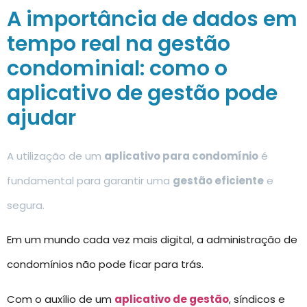
A importância de dados em
tempo real na gestão
condominial: como o
aplicativo de gestão pode
ajudar
A utilização de um
aplicativo para condomínio
é
fundamental para garantir uma
gestão eficiente
e
segura.
Em um mundo cada vez mais digital, a administração de
condomínios não pode ficar para trás.
Com o auxílio de um
aplicativo de gestão
, síndicos e