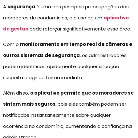
A
segurança
é uma das principais preocupações dos
moradores de condomínios, e o uso de um
aplicativo
de gestão
pode reforçar significativamente essa área.
Com o
monitoramento em tempo real de câmeras e
outros sistemas de segurança
, os administradores
podem identificar rapidamente qualquer situação
suspeita e agir de forma imediata.
Além disso,
o aplicativo permite que os moradores se
sintam mais seguros
, pois eles também podem ser
notificados instantaneamente sobre qualquer
ocorrência no condomínio, aumentando a confiança na
administração.