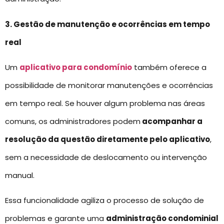
3. Gestão de manutenção e ocorrências em tempo
real
Um
aplicativo para condomínio
também oferece a
possibilidade de monitorar manutenções e ocorrências
em tempo real. Se houver algum problema nas áreas
comuns, os administradores podem
acompanhar a
resolução da questão diretamente pelo aplicativo
,
sem a necessidade de deslocamento ou intervenção
manual.
Essa funcionalidade agiliza o processo de solução de
problemas e garante uma
administração condominial