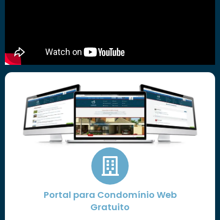
Portal para Condomínio Web
Gratuito