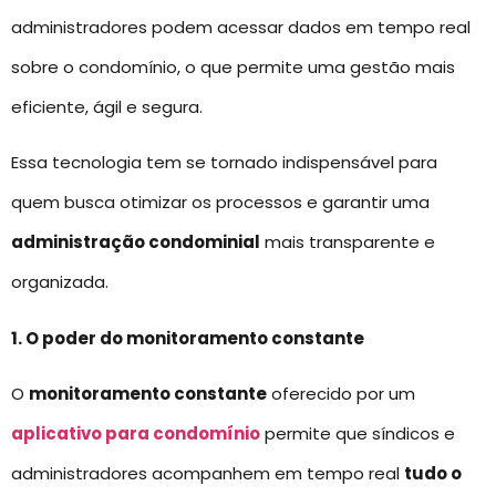
administradores podem acessar dados em tempo real
sobre o condomínio, o que permite uma gestão mais
eficiente, ágil e segura.
Essa tecnologia tem se tornado indispensável para
quem busca otimizar os processos e garantir uma
administração condominial
mais transparente e
organizada.
1. O poder do monitoramento constante
O
monitoramento constante
oferecido por um
aplicativo para condomínio
permite que síndicos e
administradores acompanhem em tempo real
tudo o