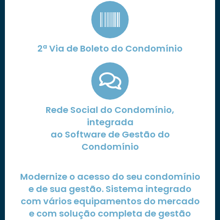
2ª Via de Boleto do Condomínio
Rede Social do Condomínio,
integrada
ao Software de Gestão do
Condomínio
Modernize o acesso do seu condomínio
e de sua gestão. Sistema integrado
com vários equipamentos do mercado
e com solução completa de gestão