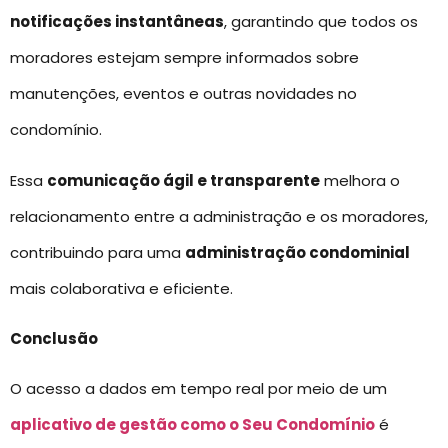
notificações instantâneas
, garantindo que todos os
moradores estejam sempre informados sobre
manutenções, eventos e outras novidades no
condomínio.
Essa
comunicação ágil e transparente
melhora o
relacionamento entre a administração e os moradores,
contribuindo para uma
administração condominial
mais colaborativa e eficiente.
Conclusão
O acesso a dados em tempo real por meio de um
aplicativo de gestão como o Seu Condomínio
é