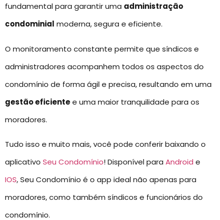
fundamental para garantir uma
administração
condominial
moderna, segura e eficiente.
O monitoramento constante permite que síndicos e
administradores acompanhem todos os aspectos do
condomínio de forma ágil e precisa, resultando em uma
gestão eficiente
e uma maior tranquilidade para os
moradores.
Tudo isso e muito mais, você pode conferir baixando o
aplicativo
Seu Condomínio
! Disponível para
Android
e
IOS
, Seu Condomínio é o app ideal não apenas para
moradores, como também síndicos e funcionários do
condomínio.