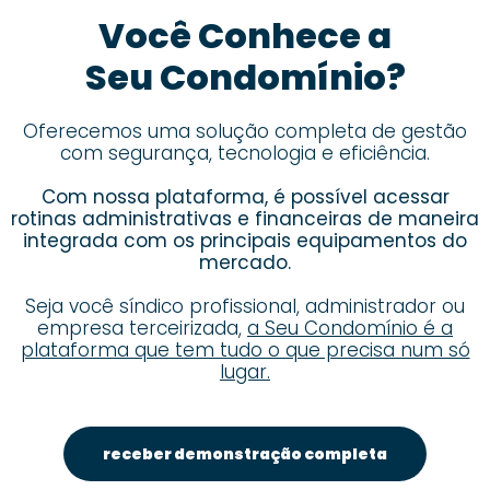
Você Conhece a
Seu Condomínio?
Oferecemos uma solução completa de gestão
com segurança, tecnologia e eficiência.
Com nossa plataforma, é possível acessar
rotinas administrativas e financeiras de maneira
integrada com os principais equipamentos do
mercado.
Seja você síndico profissional, administrador ou
empresa terceirizada,
a Seu Condomínio é a
plataforma que tem tudo o que precisa num só
lugar.
receber demonstração completa