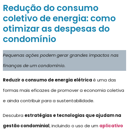
Redução do consumo
coletivo de energia: como
otimizar as despesas do
condomínio
Pequenas ações podem gerar grandes impactos nas
finanças de um condomínio.
Reduzir o consumo de energia elétrica
é uma das
formas mais eficazes de promover a economia coletiva
e ainda contribuir para a sustentabilidade.
Descubra
estratégias e tecnologias que ajudam na
gestão condominial
, incluindo o uso de um
aplicativo