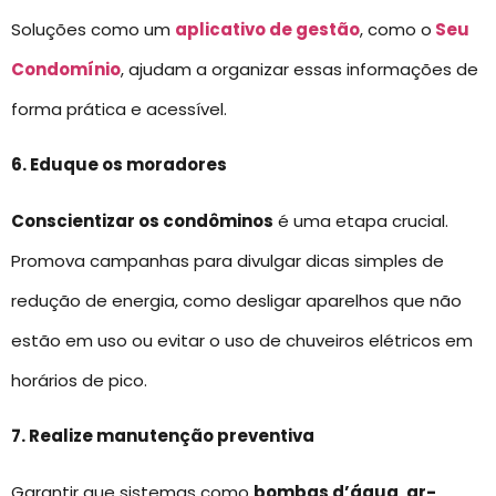
Soluções como um
aplicativo de gestão
, como o
Seu
Condomínio
, ajudam a organizar essas informações de
forma prática e acessível.
6. Eduque os moradores
Conscientizar os condôminos
é uma etapa crucial.
Promova campanhas para divulgar dicas simples de
redução de energia, como desligar aparelhos que não
estão em uso ou evitar o uso de chuveiros elétricos em
horários de pico.
7. Realize manutenção preventiva
Garantir que sistemas como
bombas d’água
,
ar-