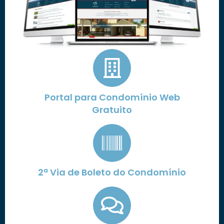
Portal para Condomínio Web
Gratuito
2ª Via de Boleto do Condomínio