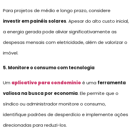
Para projetos de médio e longo prazo, considere
investir em painéis solares
. Apesar do alto custo inicial,
a energia gerada pode aliviar significativamente as
despesas mensais com eletricidade, além de valorizar o
imóvel.
5. Monitore o consumo com tecnologia
Um
aplicativo para condomínio
é uma
ferramenta
valiosa na busca por
economia
. Ele permite que o
síndico ou administrador monitore o consumo,
identifique padrões de desperdício e implemente ações
direcionadas para reduzi-los.