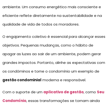
ambiente. Um consumo energético mais consciente e
eficiente reflete diretamente na sustentabilidade e na
qualidade de vida de todos os moradores.
O engajamento coletivo é essencial para alcançar esses
objetivos. Pequenas mudanças, como o hábito de
apagar as luzes ao sair de um ambiente, podem gerar
grandes impactos. Portanto, alinhe as expectativas com
os condôminos e torne o condomínio um exemplo de
gestão condominial
moderna e responsável.
Com o suporte de um
aplicativo de gestão
, como
Seu
Condomínio
, essas transformações se tornam ainda