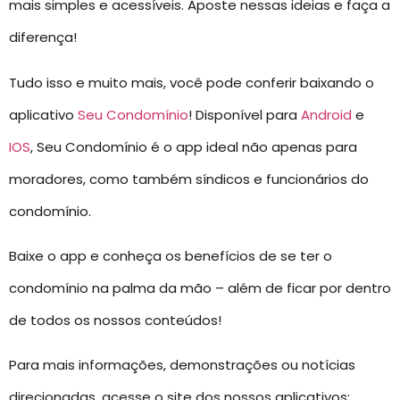
mais simples e acessíveis. Aposte nessas ideias e faça a
diferença!
Tudo isso e muito mais, você pode conferir baixando o
aplicativo
Seu Condomínio
! Disponível para
Android
e
IOS
, Seu Condomínio é o app ideal não apenas para
moradores, como também síndicos e funcionários do
condomínio.
Baixe o app e conheça os benefícios de se ter o
condomínio na palma da mão – além de ficar por dentro
de todos os nossos conteúdos!
Para mais informações, demonstrações ou notícias
direcionadas, acesse o site dos nossos aplicativos: