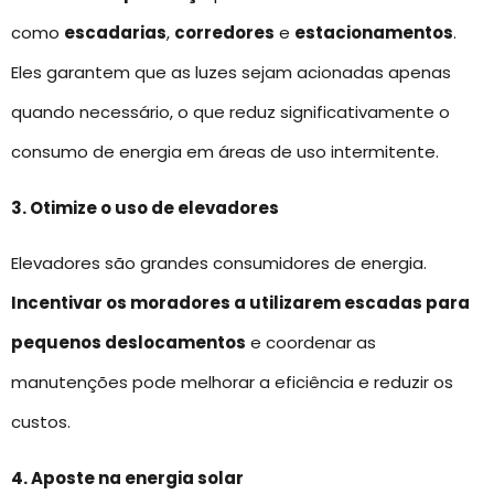
como
escadarias
,
corredores
e
estacionamentos
.
Eles garantem que as luzes sejam acionadas apenas
quando necessário, o que reduz significativamente o
consumo de energia em áreas de uso intermitente.
3. Otimize o uso de elevadores
Elevadores são grandes consumidores de energia.
Incentivar os moradores a utilizarem escadas para
pequenos deslocamentos
e coordenar as
manutenções pode melhorar a eficiência e reduzir os
custos.
4. Aposte na energia solar