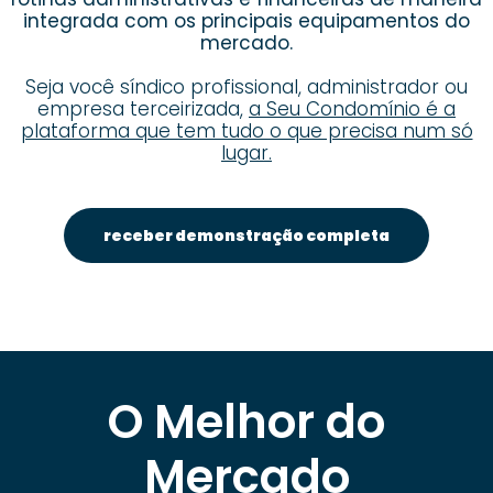
integrada com os principais equipamentos do
mercado.
Seja você síndico profissional, administrador ou
empresa terceirizada,
a Seu Condomínio é a
plataforma que tem tudo o que precisa num só
lugar.
receber demonstração completa
O Melhor do
Mercado