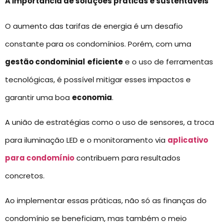
A importância de soluções práticas e sustentáveis
O aumento das tarifas de energia é um desafio
constante para os condomínios. Porém, com uma
gestão condominial
eficiente
e o uso de ferramentas
tecnológicas, é possível mitigar esses impactos e
garantir uma boa
economia
.
A união de estratégias como o uso de sensores, a troca
para iluminação LED e o monitoramento via
aplicativo
para condomínio
contribuem para resultados
concretos.
Ao implementar essas práticas, não só as finanças do
condomínio se beneficiam, mas também o meio