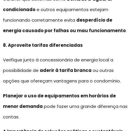
condicionado
e outros equipamentos estejam
funcionando corretamente evita
desperdício de
energia causado por falhas ou mau funcionamento
.
8. Aproveite tarifas diferenciadas
Verifique junto à concessionária de energia local a
possibilidade de
aderir à tarifa branca
ou outras
opções que ofereçam vantagens para o condomínio.
Planejar o uso de equipamentos em horários de
menor demanda
pode fazer uma grande diferença nas
contas.