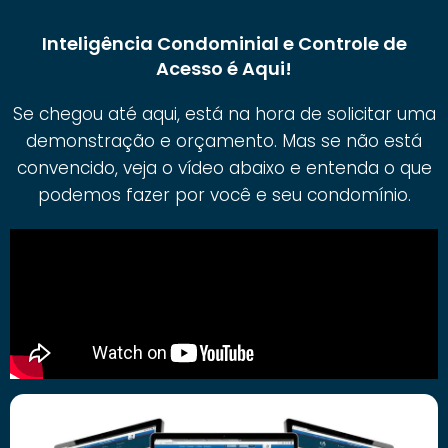
Inteligência Condominial e Controle de
Acesso é Aqui!
Se chegou até aqui, está na hora de solicitar uma
demonstração e orçamento. Mas se não está
convencido, veja o vídeo abaixo e entenda o que
podemos fazer por você e seu condomínio.