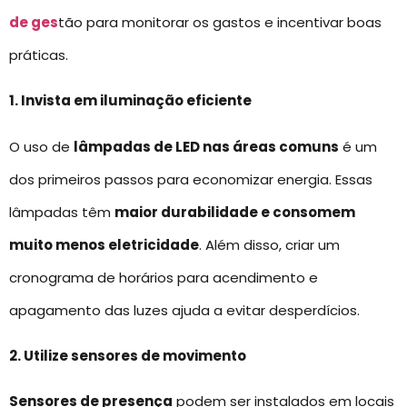
de ges
tão para monitorar os gastos e incentivar boas
práticas.
1. Invista em iluminação eficiente
O uso de
lâmpadas de LED nas áreas comuns
é um
dos primeiros passos para economizar energia. Essas
lâmpadas têm
maior durabilidade e consomem
muito menos eletricidade
. Além disso, criar um
cronograma de horários para acendimento e
apagamento das luzes ajuda a evitar desperdícios.
2. Utilize sensores de movimento
Sensores de presença
podem ser instalados em locais