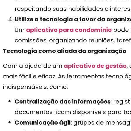
respeitando suas habilidades e interes
Utilize a tecnologia a favor da organi
Um
aplicativo para condomínio
pode 
comissões, organizando reuniões, tare
Tecnologia como aliada da organização
Com a ajuda de um
aplicativo de gestão
,
mais fácil e eficaz. As ferramentas tecnol
indispensáveis, como:
Centralização das informações
: regi
documentos ficam disponíveis para t
Comunicação ágil
: grupos de mensag