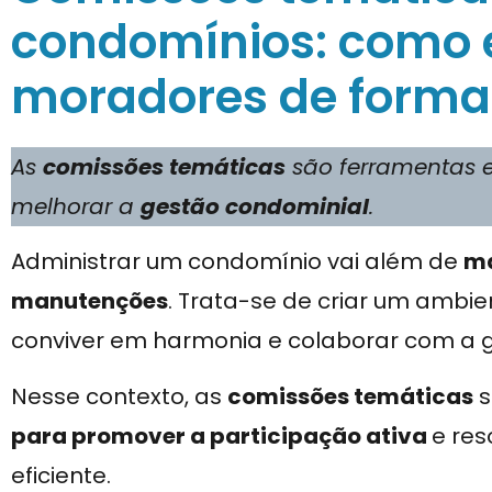
condomínios: como 
moradores de forma 
As
comissões temáticas
são ferramentas e
melhorar a
gestão condominial
.
Administrar um condomínio vai além de
ma
manutenções
. Trata-se de criar um amb
conviver em harmonia e colaborar com a 
Nesse contexto, as
comissões temáticas
s
para promover a participação ativa
e res
eficiente.