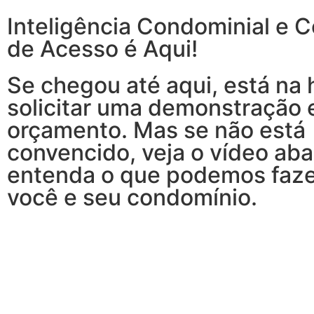
Inteligência Condominial e C
de Acesso é Aqui!
Se chegou até aqui, está na 
solicitar uma demonstração 
orçamento. Mas se não está
convencido, veja o vídeo aba
entenda o que podemos faze
você e seu condomínio.