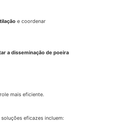
tilação
e coordenar
ar a disseminação de poeira
ole mais eficiente.
 soluções eficazes incluem: