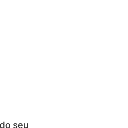
 do seu