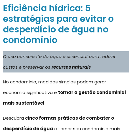
Eficiência hídrica: 5
estratégias para evitar o
desperdício de água no
condomínio
O uso consciente da água é essencial para reduzir
custos e preservar os
recursos naturais
.
No condomínio, medidas simples podem gerar
economia significativa e
tornar a gestão condominial
mais sustentável
.
Descubra
cinco formas práticas de combater o
desperdício de água
e tornar seu condomínio mais