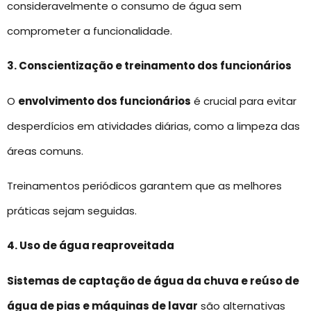
consideravelmente o consumo de água sem
comprometer a funcionalidade.
3. Conscientização e treinamento dos funcionários
O
envolvimento dos funcionários
é crucial para evitar
desperdícios em atividades diárias, como a limpeza das
áreas comuns.
Treinamentos periódicos garantem que as melhores
práticas sejam seguidas.
4. Uso de água reaproveitada
Sistemas de captação de água da chuva e reúso de
água de pias e máquinas de lavar
são alternativas