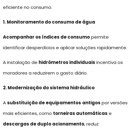
eficiente no consumo.
1. Monitoramento do consumo de água
Acompanhar os índices de consumo
permite
identificar desperdícios e aplicar soluções rapidamente.
A instalação de
hidrômetros individuais
incentiva os
moradores a reduzirem o gasto diário.
2. Modernização do sistema hidráulico
A
substituição de equipamentos
antigos
por versões
mais eficientes, como
torneiras automáticas
e
descargas de duplo acionamento
, reduz