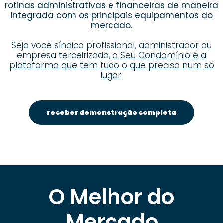
rotinas administrativas e financeiras de maneira
integrada com os principais equipamentos do
mercado.
Seja você síndico profissional, administrador ou
empresa terceirizada,
a Seu Condomínio é a
plataforma que tem tudo o que precisa num só
lugar.
receber demonstração completa
O Melhor do
Mercado