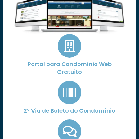
Portal para Condomínio Web
Gratuito
2ª Via de Boleto do Condomínio