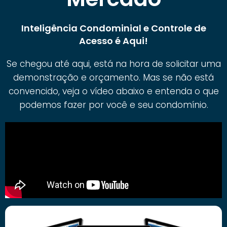
Inteligência Condominial e Controle de
Acesso é Aqui!
Se chegou até aqui, está na hora de solicitar uma
demonstração e orçamento. Mas se não está
convencido, veja o vídeo abaixo e entenda o que
podemos fazer por você e seu condomínio.