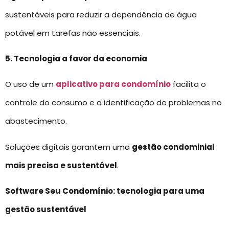
sustentáveis para reduzir a dependência de água
potável em tarefas não essenciais.
5. Tecnologia a favor da economia
O uso de um
aplicativo para condomínio
facilita o
controle do consumo e a identificação de problemas no
abastecimento.
Soluções digitais garantem uma
gestão condominial
mais precisa e sustentável
.
Software Seu Condomínio: tecnologia para uma
gestão sustentável