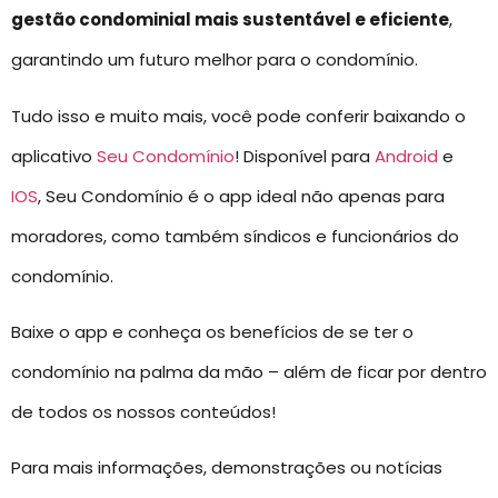
gestão condominial mais sustentável e eficiente
,
garantindo um futuro melhor para o condomínio.
Tudo isso e muito mais, você pode conferir baixando o
aplicativo
Seu Condomínio
! Disponível para
Android
e
IOS
, Seu Condomínio é o app ideal não apenas para
moradores, como também síndicos e funcionários do
condomínio.
Baixe o app e conheça os benefícios de se ter o
condomínio na palma da mão – além de ficar por dentro
de todos os nossos conteúdos!
Para mais informações, demonstrações ou notícias