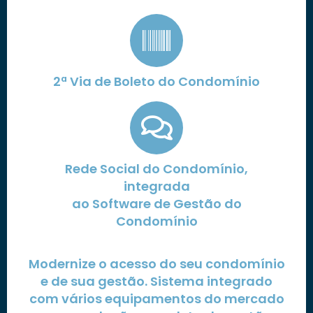
2ª Via de Boleto do Condomínio
Rede Social do Condomínio,
integrada
ao Software de Gestão do
Condomínio
Modernize o acesso do seu condomínio
e de sua gestão. Sistema integrado
com vários equipamentos do mercado