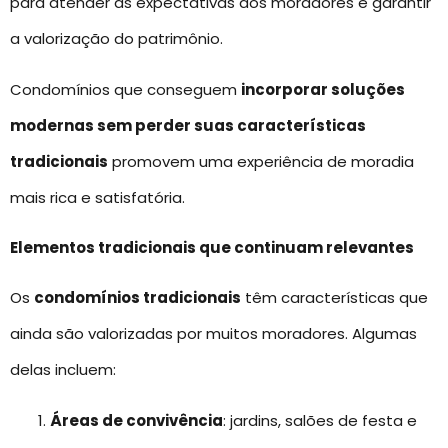
para atender às expectativas dos moradores e garantir
a valorização do patrimônio.
Condomínios que conseguem
incorporar soluções
modernas sem perder suas características
tradicionais
promovem uma experiência de moradia
mais rica e satisfatória.
Elementos tradicionais que continuam relevantes
Os
condomínios tradicionais
têm características que
ainda são valorizadas por muitos moradores. Algumas
delas incluem:
Áreas de convivência
: jardins, salões de festa e