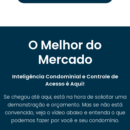
O Melhor do
Mercado
Inteligência Condominial e Controle de
Acesso é Aqui!
Se chegou até aqui, está na hora de solicitar uma
demonstração e orçamento. Mas se não está
convencido, veja o vídeo abaixo e entenda o que
podemos fazer por você e seu condomínio.