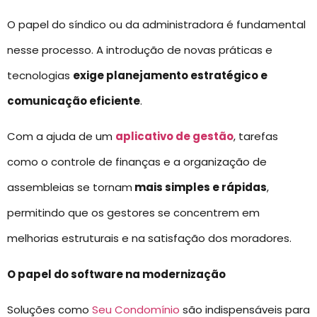
O papel do síndico ou da administradora é fundamental
nesse processo. A introdução de novas práticas e
tecnologias
exige planejamento estratégico e
comunicação eficiente
.
Com a ajuda de um
aplicativo de gestão
, tarefas
como o controle de finanças e a organização de
assembleias se tornam
mais simples e rápidas
,
permitindo que os gestores se concentrem em
melhorias estruturais e na satisfação dos moradores.
O papel do software na modernização
Soluções como
Seu Condomínio
são indispensáveis para