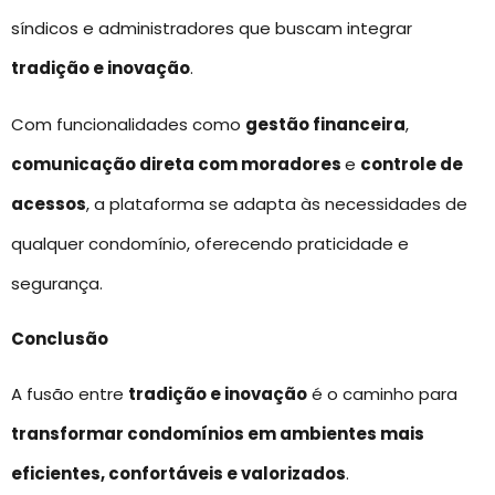
síndicos e administradores que buscam integrar
tradição e inovação
.
Com funcionalidades como
gestão financeira
,
comunicação direta com moradores
e
controle de
acessos
, a plataforma se adapta às necessidades de
qualquer condomínio, oferecendo praticidade e
segurança.
Conclusão
A fusão entre
tradição e inovação
é o caminho para
transformar condomínios em ambientes mais
eficientes, confortáveis e valorizados
.