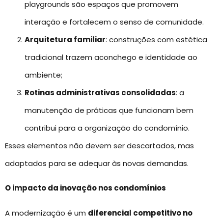
playgrounds são espaços que promovem
interação e fortalecem o senso de comunidade.
Arquitetura familiar
: construções com estética
tradicional trazem aconchego e identidade ao
ambiente;
Rotinas administrativas consolidadas
: a
manutenção de práticas que funcionam bem
contribui para a organização do condomínio.
Esses elementos não devem ser descartados, mas
adaptados para se adequar às novas demandas.
O impacto da inovação nos condomínios
A modernização é um
diferencial competitivo no