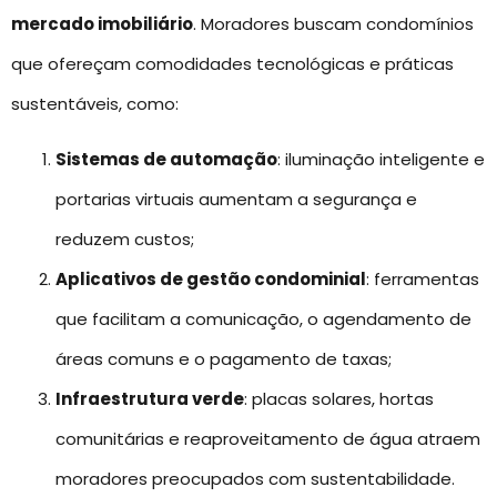
mercado imobiliário
. Moradores buscam condomínios
que ofereçam comodidades tecnológicas e práticas
sustentáveis, como:
Sistemas de automação
: iluminação inteligente e
portarias virtuais aumentam a segurança e
reduzem custos;
Aplicativos de gestão condominial
: ferramentas
que facilitam a comunicação, o agendamento de
áreas comuns e o pagamento de taxas;
Infraestrutura verde
: placas solares, hortas
comunitárias e reaproveitamento de água atraem
moradores preocupados com sustentabilidade.