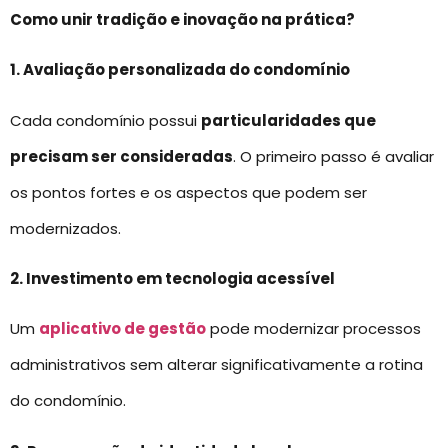
Como unir tradição e inovação na prática?
1. Avaliação personalizada do condomínio
Cada condomínio possui
particularidades que
precisam ser consideradas
. O primeiro passo é avaliar
os pontos fortes e os aspectos que podem ser
modernizados.
2. Investimento em tecnologia acessível
Um
aplicativo de gestão
pode modernizar processos
administrativos sem alterar significativamente a rotina
do condomínio.