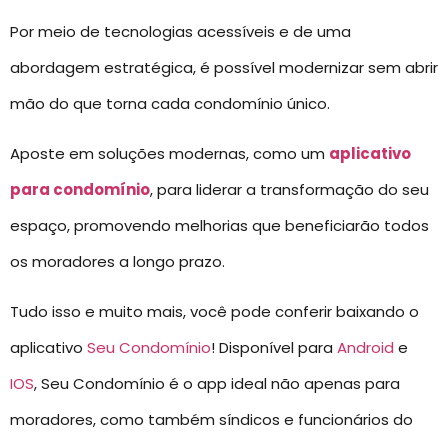
Por meio de tecnologias acessíveis e de uma
abordagem estratégica, é possível modernizar sem abrir
mão do que torna cada condomínio único.
Aposte em soluções modernas, como um
aplicativo
para condomínio
, para liderar a transformação do seu
espaço, promovendo melhorias que beneficiarão todos
os moradores a longo prazo.
Tudo isso e muito mais, você pode conferir baixando o
aplicativo
Seu Condomínio
! Disponível para
Android
e
IOS
, Seu Condomínio é o app ideal não apenas para
moradores, como também síndicos e funcionários do