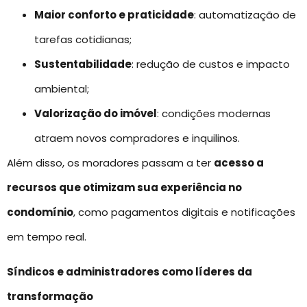
Maior conforto e praticidade
: automatização de
tarefas cotidianas;
Sustentabilidade
: redução de custos e impacto
ambiental;
Valorização do imóvel
: condições modernas
atraem novos compradores e inquilinos.
Além disso, os moradores passam a ter
acesso a
recursos que otimizam sua experiência no
condomínio
, como pagamentos digitais e notificações
em tempo real.
Síndicos e administradores como líderes da
transformação