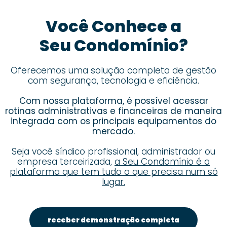
Você Conhece a
Seu Condomínio?
Oferecemos uma solução completa de gestão
com segurança, tecnologia e eficiência.
Com nossa plataforma, é possível acessar
rotinas administrativas e financeiras de maneira
integrada com os principais equipamentos do
mercado.
Seja você síndico profissional, administrador ou
empresa terceirizada,
a Seu Condomínio é a
plataforma que tem tudo o que precisa num só
lugar.
receber demonstração completa