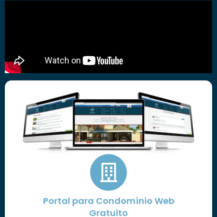
Portal para Condomínio Web
Gratuito