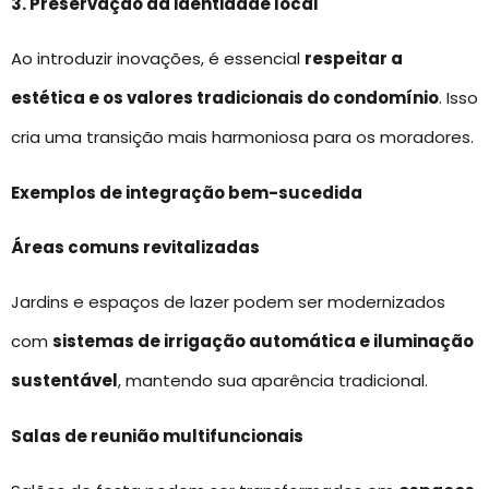
3. Preservação da identidade local
Ao introduzir inovações, é essencial
respeitar a
estética e os valores tradicionais do condomínio
. Isso
cria uma transição mais harmoniosa para os moradores.
Exemplos de integração bem-sucedida
Áreas comuns revitalizadas
Jardins e espaços de lazer podem ser modernizados
com
sistemas de irrigação automática e iluminação
sustentável
, mantendo sua aparência tradicional.
Salas de reunião multifuncionais