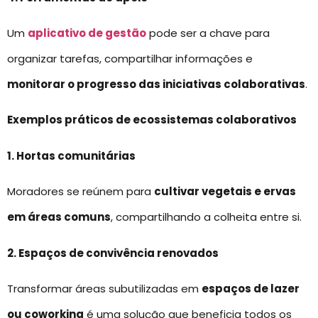
Um
aplicativo de gestão
pode ser a chave para
organizar tarefas, compartilhar informações e
monitorar o progresso das iniciativas colaborativas
.
Exemplos práticos de ecossistemas colaborativos
1. Hortas comunitárias
Moradores se reúnem para
cultivar vegetais e ervas
em áreas comuns
, compartilhando a colheita entre si.
2. Espaços de convivência renovados
Transformar áreas subutilizadas em
espaços de lazer
ou coworking
é uma solução que beneficia todos os