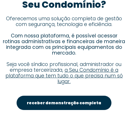
Seu Condomínio?
Oferecemos uma solução completa de gestão
com segurança, tecnologia e eficiência.
Com nossa plataforma, é possível acessar
rotinas administrativas e financeiras de maneira
integrada com os principais equipamentos do
mercado.
Seja você síndico profissional, administrador ou
empresa terceirizada,
a Seu Condomínio é a
plataforma que tem tudo o que precisa num só
lugar.
receber demonstração completa