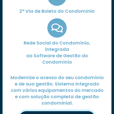
2ª Via de Boleto do Condomínio
Rede Social do Condomínio,
integrada
ao Software de Gestão do
Condomínio
Modernize o acesso do seu condomínio
e de sua gestão. Sistema integrado
com vários equipamentos do mercado
e com solução completa de gestão
condominial.