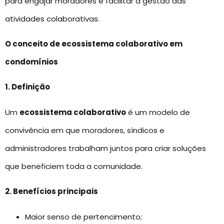
para engajar moradores e facilitar a gestão das
atividades colaborativas.
O conceito de ecossistema colaborativo em
condomínios
1. Definição
Um
ecossistema colaborativo
é um modelo de
convivência em que moradores, síndicos e
administradores trabalham juntos para criar soluções
que beneficiem toda a comunidade.
2. Benefícios principais
Maior senso de pertencimento;