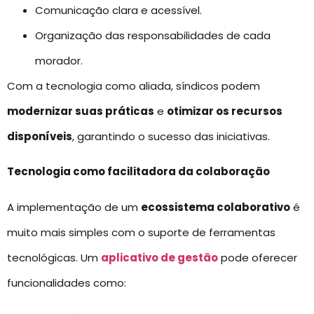
Comunicação clara e acessível.
Organização das responsabilidades de cada
morador.
Com a tecnologia como aliada, síndicos podem
modernizar suas práticas
e
otimizar os recursos
disponíveis
, garantindo o sucesso das iniciativas.
Tecnologia como facilitadora da colaboração
A implementação de um
ecossistema colaborativo
é
muito mais simples com o suporte de ferramentas
tecnológicas. Um
aplicativo de gestão
pode oferecer
funcionalidades como: