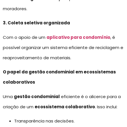
moradores.
3. Coleta seletiva organizada
Com o apoio de um
aplicativo para condomínio
, é
possível organizar um sistema eficiente de reciclagem e
reaproveitamento de materiais.
O papel da gestão condominial em ecossistemas
colaborativos
Uma
gestão condominial
eficiente é o alicerce para a
criação de um
ecossistema colaborativo
. Isso inclui:
Transparência nas decisões.