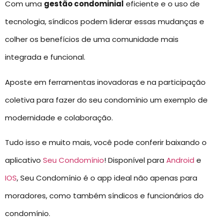
Com uma
gestão condominial
eficiente e o uso de
tecnologia, síndicos podem liderar essas mudanças e
colher os benefícios de uma comunidade mais
integrada e funcional.
Aposte em ferramentas inovadoras e na participação
coletiva para fazer do seu condomínio um exemplo de
modernidade e colaboração.
Tudo isso e muito mais, você pode conferir baixando o
aplicativo
Seu Condomínio
! Disponível para
Android
e
IOS
, Seu Condomínio é o app ideal não apenas para
moradores, como também síndicos e funcionários do
condomínio.