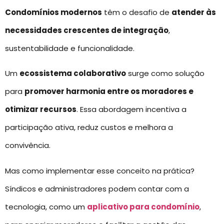
Condomínios modernos
têm o desafio de
atender às
necessidades crescentes de integração
,
sustentabilidade e funcionalidade.
Um
ecossistema colaborativo
surge como solução
para
promover harmonia entre os moradores e
otimizar recursos
. Essa abordagem incentiva a
participação ativa, reduz custos e melhora a
convivência.
Mas como implementar esse conceito na prática?
Síndicos e administradores podem contar com a
tecnologia, como um
aplicativo para condomínio
,