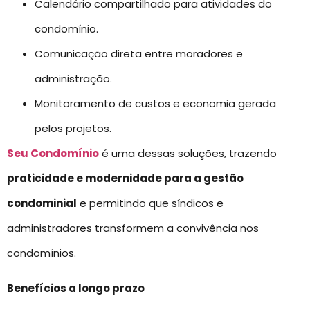
Calendário compartilhado para atividades do
condomínio.
Comunicação direta entre moradores e
administração.
Monitoramento de custos e economia gerada
pelos projetos.
Seu Condomínio
é uma dessas soluções, trazendo
praticidade e modernidade para a gestão
condominial
e permitindo que síndicos e
administradores transformem a convivência nos
condomínios.
Benefícios a longo prazo