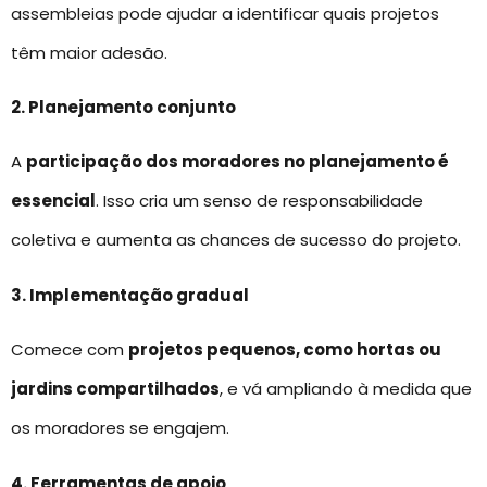
assembleias pode ajudar a identificar quais projetos
têm maior adesão.
2. Planejamento conjunto
A
participação dos moradores no planejamento é
essencial
. Isso cria um senso de responsabilidade
coletiva e aumenta as chances de sucesso do projeto.
3. Implementação gradual
Comece com
projetos pequenos, como hortas ou
jardins compartilhados
, e vá ampliando à medida que
os moradores se engajem.
4. Ferramentas de apoio