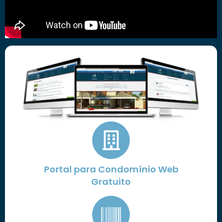
Portal para Condomínio Web
Gratuito