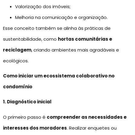
Valorização dos imóveis;
Melhoria na comunicação e organização.
Esse conceito também se alinha às práticas de
sustentabilidade, como
hortas comunitárias e
reciclagem
, criando ambientes mais agradáveis e
ecológicos.
Como iniciar um ecossistema colaborativo no
condomínio
1. Diagnóstico inicial
O primeiro passo é
compreender as necessidades e
interesses dos moradores
. Realizar enquetes ou