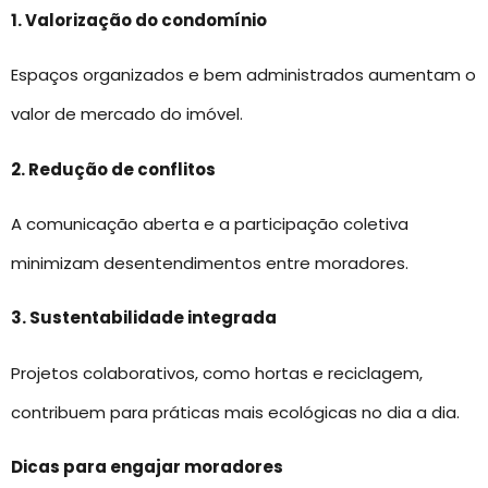
1. Valorização do condomínio
Espaços organizados e bem administrados aumentam o
valor de mercado do imóvel.
2. Redução de conflitos
A comunicação aberta e a participação coletiva
minimizam desentendimentos entre moradores.
3. Sustentabilidade integrada
Projetos colaborativos, como hortas e reciclagem,
contribuem para práticas mais ecológicas no dia a dia.
Dicas para engajar moradores