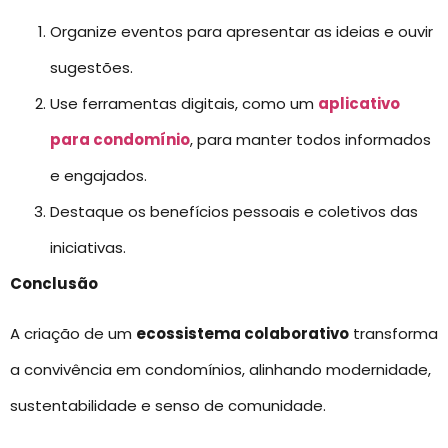
Organize eventos para apresentar as ideias e ouvir
sugestões.
Use ferramentas digitais, como um
aplicativo
para condomínio
, para manter todos informados
e engajados.
Destaque os benefícios pessoais e coletivos das
iniciativas.
Conclusão
A criação de um
ecossistema colaborativo
transforma
a convivência em condomínios, alinhando modernidade,
sustentabilidade e senso de comunidade.