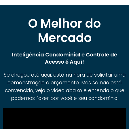
O Melhor do
Mercado
Inteligência Condominial e Controle de
Acesso é Aqui!
Se chegou até aqui, está na hora de solicitar uma
demonstração e orçamento. Mas se não está
convencido, veja o vídeo abaixo e entenda o que
podemos fazer por você e seu condomínio.