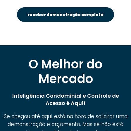
receber demonstração completa
O Melhor do
Mercado
Inteligência Condominial e Controle de
Acesso é Aqui!
Se chegou até aqui, está na hora de solicitar uma
demonstração e orçamento. Mas se não está