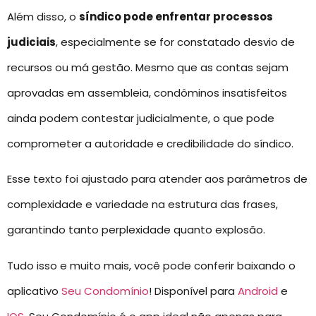
Além disso, o
síndico pode enfrentar processos
judiciais
, especialmente se for constatado desvio de
recursos ou má gestão. Mesmo que as contas sejam
aprovadas em assembleia, condôminos insatisfeitos
ainda podem contestar judicialmente, o que pode
comprometer a autoridade e credibilidade do síndico.
Esse texto foi ajustado para atender aos parâmetros de
complexidade e variedade na estrutura das frases,
garantindo tanto perplexidade quanto explosão.
Tudo isso e muito mais, você pode conferir baixando o
aplicativo
Seu Condomínio
! Disponível para
Android
e