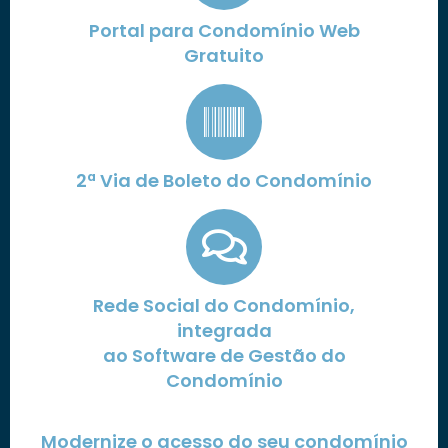
Portal para Condomínio Web
Gratuito
2ª Via de Boleto do Condomínio
Rede Social do Condomínio,
integrada
ao Software de Gestão do
Condomínio
Modernize o acesso do seu condomínio