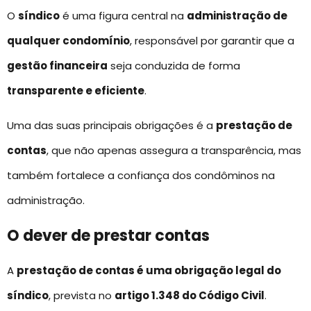
O
síndico
é uma figura central na
administração de
qualquer condomínio
, responsável por garantir que a
gestão financeira
seja conduzida de forma
transparente e eficiente
.
Uma das suas principais obrigações é a
prestação de
contas
, que não apenas assegura a transparência, mas
também fortalece a confiança dos condôminos na
administração.
O dever de prestar contas
A
prestação de contas é uma obrigação legal do
síndico
, prevista no
artigo 1.348 do Código Civil
.