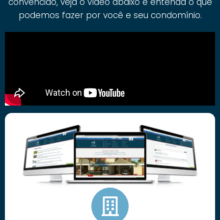
convencido, veja o vídeo abaixo e entenda o que
podemos fazer por você e seu condomínio.