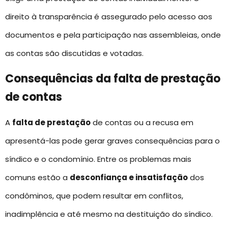
direito à transparência é assegurado pelo acesso aos
documentos e pela participação nas assembleias, onde
as contas são discutidas e votadas.
Consequências da falta de prestação
de contas
A
falta de prestação
de contas ou a recusa em
apresentá-las pode gerar graves consequências para o
síndico e o condomínio. Entre os problemas mais
comuns estão a
desconfiança e insatisfação
dos
condôminos, que podem resultar em conflitos,
inadimplência e até mesmo na destituição do síndico.