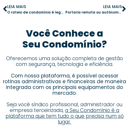
LEIA MAIS
LEIA MAIS
O rateio de condomínio é legal? Entenda!
Portaria remota ou autônoma: inovação e segurança para o seu condomínio
Você Conhece a
Seu Condomínio?
Oferecemos uma solução completa de gestão
com segurança, tecnologia e eficiência.
Com nossa plataforma, é possível acessar
rotinas administrativas e financeiras de maneira
integrada com os principais equipamentos do
mercado.
Seja você síndico profissional, administrador ou
empresa terceirizada,
a Seu Condomínio é a
plataforma que tem tudo o que precisa num só
lugar.