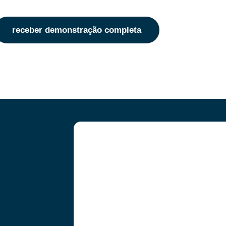
receber demonstração completa