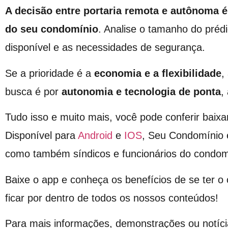
A decisão entre portaria remota e autônoma é
do seu condomínio
. Analise o tamanho do prédi
disponível e as necessidades de segurança.
Se a prioridade é a
economia e a flexibilidade
,
busca é por
autonomia e tecnologia de ponta
,
Tudo isso e muito mais, você pode conferir baixa
Disponível para
Android
e
IOS
, Seu Condomínio 
como também síndicos e funcionários do condom
Baixe o app e conheça os benefícios de se ter 
ficar por dentro de todos os nossos conteúdos!
Para mais informações, demonstrações ou notíci