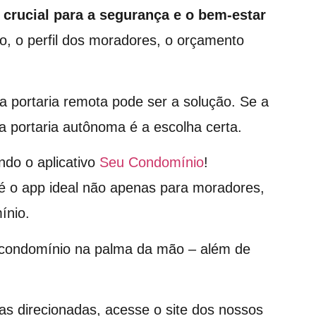
 crucial para a segurança e o bem-estar
o, o perfil dos moradores, o orçamento
 a portaria remota pode ser a solução. Se a
 a portaria autônoma é a escolha certa.
ndo o aplicativo
Seu Condomínio
!
é o app ideal não apenas para moradores,
ínio.
o condomínio na palma da mão – além de
as direcionadas, acesse o site dos nossos