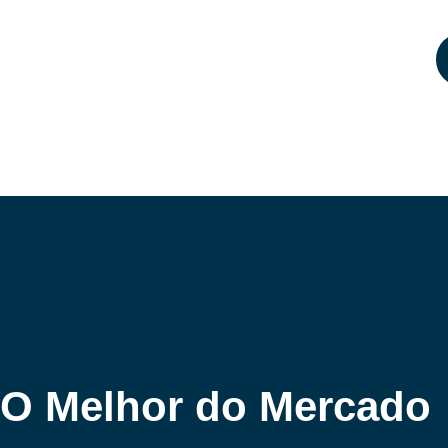
O Melhor do Mercado