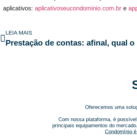
aplicativos:
aplicativoseucondominio.com.br
e
ap
LEIA MAIS
Oferecemos uma soluçã
Com nossa plataforma, é possível 
principais equipamentos do mercado
Condomínio é 