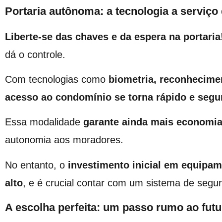
Portaria autônoma: a tecnologia a serviço
Liberte-se das chaves e da espera na portaria
dá o controle.
Com tecnologias como
biometria, reconhecimen
acesso ao condomínio se torna rápido e segu
Essa modalidade
garante ainda mais economi
autonomia aos moradores.
No entanto, o
investimento inicial em equipam
alto
, e é crucial contar com um sistema de segur
A escolha perfeita: um passo rumo ao futu