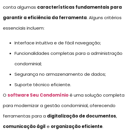
conta algumas
características fundamentais para
garantir a eficiência da ferramenta
. Alguns critérios
essenciais incluem:
Interface intuitiva e de fácil navegação;
Funcionalidades completas para a administração
condominial;
Segurança no armazenamento de dados;
Suporte técnico eficiente.
O
software Seu Condomínio
é uma solução completa
para modernizar a gestão condominial, oferecendo
ferramentas para a
digitalização de documentos
,
comunicação ágil
e
organização eficiente
.