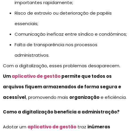
importantes rapidamente;
Risco de extravio ou deterioração de papéis
essenciais;
Comunicação ineficaz entre síndico e condôminos;
Falta de transparência nos processos
administrativos.
Com a digitalização, esses problemas desaparecem.
Um
aplicativo de gestão
permite que todos os
arquivos fiquem armazenados de forma segura e
acessível
, promovendo mais
organização
e eficiência.
Como a digitalização beneficia a administração?
Adotar um
aplicativo de gestão
traz
inúmeras