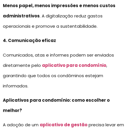
Menos papel, menos impressões e menos custos
administrativos
. A digitalização reduz gastos
operacionais e promove a sustentabilidade.
4. Comunicação eficaz
Comunicados, atas e informes podem ser enviados
diretamente pelo
aplicativo para condomínio
,
garantindo que todos os condôminos estejam
informados.
Aplicativos para condomínio: como escolher o
melhor?
A adoção de um
aplicativo de gestão
precisa levar em