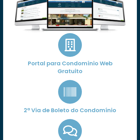
Portal para Condomínio Web
Gratuito
2ª Via de Boleto do Condomínio