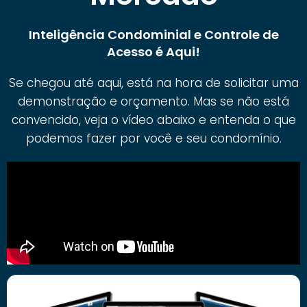
Inteligência Condominial e Controle de
Acesso é Aqui!
Se chegou até aqui, está na hora de solicitar uma
demonstração e orçamento. Mas se não está
convencido, veja o vídeo abaixo e entenda o que
podemos fazer por você e seu condomínio.