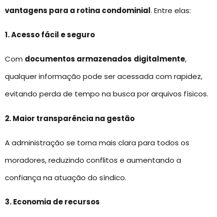
vantagens para a rotina condominial
. Entre elas:
1. Acesso fácil e seguro
Com
documentos armazenados
digitalmente
,
qualquer informação pode ser acessada com rapidez,
evitando perda de tempo na busca por arquivos físicos.
2. Maior transparência na gestão
A administração se torna mais clara para todos os
moradores, reduzindo conflitos e aumentando a
confiança na atuação do síndico.
3. Economia de recursos