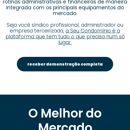
rotinas administrativas e financeiras de maneira
integrada com os principais equipamentos do
mercado.
Seja você síndico profissional, administrador ou
empresa terceirizada,
a Seu Condomínio é a
plataforma que tem tudo o que precisa num só
lugar.
receber demonstração completa
O Melhor do
Mercado