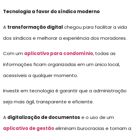
Tecnologia a favor do síndico moderno
A
transformação digital
chegou para facilitar a vida
dos síndicos e melhorar a experiência dos moradores.
Com um
aplicativo para condomínio
, todas as
informações ficam organizadas em um único local,
acessíveis a qualquer momento.
Investir em tecnologia é garantir que a administração
seja mais ágil, transparente e eficiente.
A
digitalização de documentos
e o uso de um
aplicativo de gestão
eliminam burocracias e tornam a