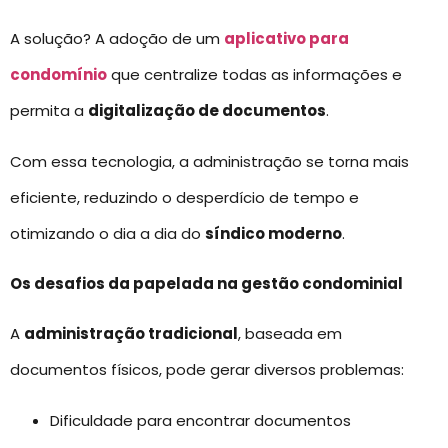
A solução? A adoção de um
aplicativo para
condomínio
que centralize todas as informações e
permita a
digitalização de documentos
.
Com essa tecnologia, a administração se torna mais
eficiente, reduzindo o desperdício de tempo e
otimizando o dia a dia do
síndico moderno
.
Os desafios da papelada na gestão condominial
A
administração tradicional
, baseada em
documentos físicos, pode gerar diversos problemas:
Dificuldade para encontrar documentos