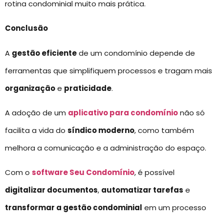
rotina condominial muito mais prática.
Conclusão
A
gestão eficiente
de um condomínio depende de
ferramentas que simplifiquem processos e tragam mais
organização
e
praticidade
.
A adoção de um
aplicativo para condomínio
não só
facilita a vida do
síndico moderno
, como também
melhora a comunicação e a administração do espaço.
Com o
software Seu Condomínio
, é possível
digitalizar documentos
,
automatizar tarefas
e
transformar a gestão condominial
em um processo