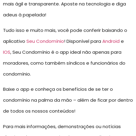
mais ágil e transparente. Aposte na tecnologia e diga
adeus à papelada!
Tudo isso e muito mais, você pode conferir baixando o
aplicativo
Seu Condomínio
! Disponível para
Android
e
IOS
, Seu Condomínio é o app ideal não apenas para
moradores, como também síndicos e funcionários do
condomínio.
Baixe o app e conheça os benefícios de se ter o
condomínio na palma da mão – além de ficar por dentro
de todos os nossos conteúdos!
Para mais informações, demonstrações ou notícias