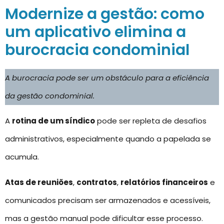
Modernize a gestão: como
um aplicativo elimina a
burocracia condominial
A burocracia pode ser um obstáculo para a eficiência
da gestão condominial.
A
rotina de um síndico
pode ser repleta de desafios
administrativos, especialmente quando a papelada se
acumula.
Atas de reuniões
,
contratos
,
relatórios financeiros
e
comunicados precisam ser armazenados e acessíveis,
mas a gestão manual pode dificultar esse processo.