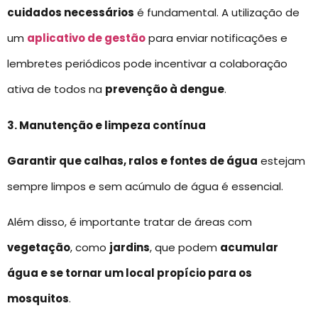
cuidados necessários
é fundamental. A utilização de
um
aplicativo de gestão
para enviar notificações e
lembretes periódicos pode incentivar a colaboração
ativa de todos na
prevenção à dengue
.
3. Manutenção e limpeza contínua
Garantir que calhas, ralos e fontes de água
estejam
sempre limpos e sem acúmulo de água é essencial.
Além disso, é importante tratar de áreas com
vegetação
, como
jardins
, que podem
acumular
água e se tornar um local propício para os
mosquitos
.