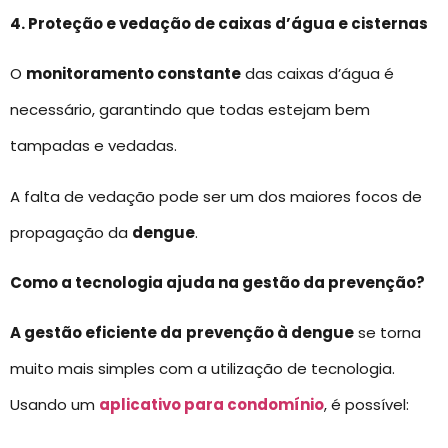
4. Proteção e vedação de caixas d’água e cisternas
O
monitoramento constante
das caixas d’água é
necessário, garantindo que todas estejam bem
tampadas e vedadas.
A falta de vedação pode ser um dos maiores focos de
propagação da
dengue
.
Como a tecnologia ajuda na gestão da prevenção?
A gestão eficiente da
prevenção à dengue
se torna
muito mais simples com a utilização de tecnologia.
Usando um
aplicativo para condomínio
, é possível: