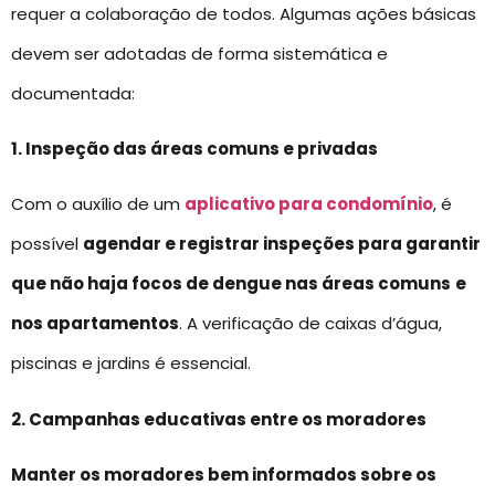
requer a colaboração de todos. Algumas ações básicas
devem ser adotadas de forma sistemática e
documentada:
1. Inspeção das áreas comuns e privadas
Com o auxílio de um
aplicativo para condomínio
, é
possível
agendar e registrar inspeções para garantir
que não haja focos de dengue nas áreas comuns
e
nos apartamentos
. A verificação de caixas d’água,
piscinas e jardins é essencial.
2. Campanhas educativas entre os moradores
Manter os moradores bem informados sobre os