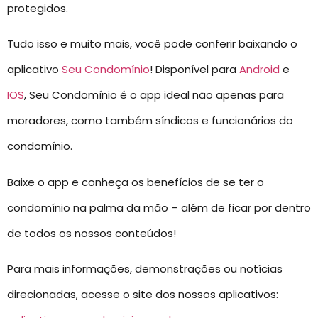
protegidos.
Tudo isso e muito mais, você pode conferir baixando o
aplicativo
Seu Condomínio
! Disponível para
Android
e
IOS
, Seu Condomínio é o app ideal não apenas para
moradores, como também síndicos e funcionários do
condomínio.
Baixe o app e conheça os benefícios de se ter o
condomínio na palma da mão – além de ficar por dentro
de todos os nossos conteúdos!
Para mais informações, demonstrações ou notícias
direcionadas, acesse o site dos nossos aplicativos: