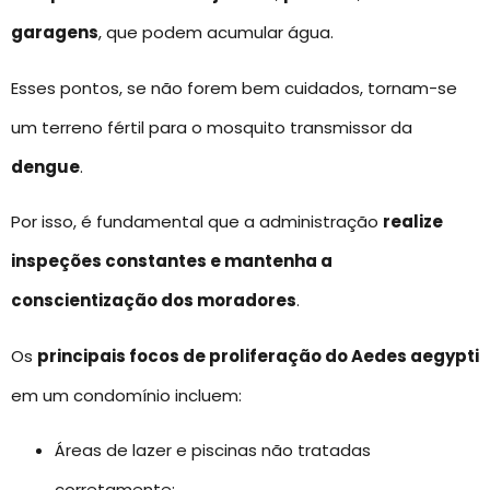
garagens
, que podem acumular água.
Esses pontos, se não forem bem cuidados, tornam-se
um terreno fértil para o mosquito transmissor da
dengue
.
Por isso, é fundamental que a administração
realize
inspeções constantes e mantenha a
conscientização dos moradores
.
Os
principais focos de proliferação do Aedes aegypti
em um condomínio incluem:
Áreas de lazer e piscinas não tratadas
corretamente;