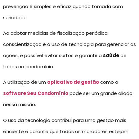
prevenção é simples e eficaz quando tomada com
seriedade.
Ao adotar medidas de fiscalização periódica,
conscientização e o uso de tecnologia para gerenciar as
ações, é possível evitar surtos e garantir a
saúde
de
todos no condomínio.
A utilização de um
aplicativo de gestão
como o
software Seu Condomínio
pode ser um grande aliado
nessa missão.
O uso da tecnologia contribui para uma gestão mais
eficiente e garante que todos os moradores estejam