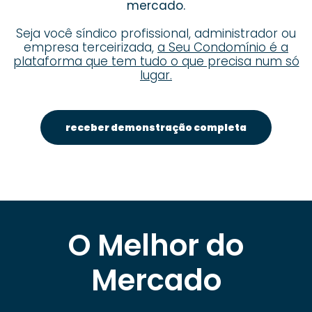
mercado.
Seja você síndico profissional, administrador ou
empresa terceirizada,
a Seu Condomínio é a
plataforma que tem tudo o que precisa num só
lugar.
receber demonstração completa
O Melhor do
Mercado