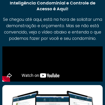
Inteligência Condominial e Controle de
Acesso é Aqui!
Se chegou até aqui, está na hora de solicitar uma
demonstração e orçamento. Mas se não está
convencido, veja o vídeo abaixo e entenda o que
podemos fazer por você e seu condomínio.