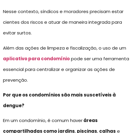
Nesse contexto, síndicos e moradores precisam estar
cientes dos riscos e atuar de maneira integrada para
evitar surtos.
Além das ações de limpeza e fiscalização, o uso de um
aplicativo para condomínio
pode ser uma ferramenta
essencial para centralizar e organizar as ações de
prevenção.
Por que os condomínios são mais suscetíveis à
dengue?
Em um condomínio, é comum haver
áreas
compartilhadas como jardins
,
piscinas
,
calhas
e