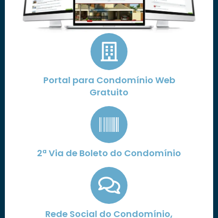
Portal para Condomínio Web
Gratuito
2ª Via de Boleto do Condomínio
Rede Social do Condomínio,