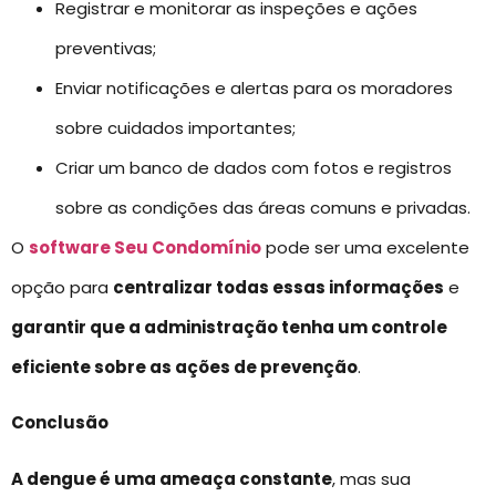
Registrar e monitorar as inspeções e ações
preventivas;
Enviar notificações e alertas para os moradores
sobre cuidados importantes;
Criar um banco de dados com fotos e registros
sobre as condições das áreas comuns e privadas.
O
software Seu Condomínio
pode ser uma excelente
opção para
centralizar todas essas informações
e
garantir que a administração tenha um controle
eficiente sobre as ações de prevenção
.
Conclusão
A dengue é uma ameaça constante
, mas sua