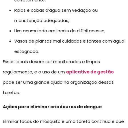
Ralos e caixas d’água sem vedação ou
manutenção adequadas;
Lixo acumulado em locais de difícil acesso;
Vasos de plantas mal cuidados e fontes com água
estagnada.
Esses locais devem ser monitorados e limpos
regularmente, e o uso de um
aplicativo de gestão
pode ser uma grande ajuda na organização dessas
tarefas.
Ações para eliminar criadouros de dengue
Eliminar focos do mosquito é uma tarefa contínua e que