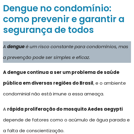
Dengue no condomínio:
como prevenir e garantir a
segurança de todos
A
dengue
é um risco constante para condomínios, mas
a prevenção pode ser simples e eficaz.
A dengue continua a ser um problema de saúde
pública em diversas regiões do Brasil
, e o ambiente
condominial não está imune a essa ameaça.
A
rápida proliferação do mosquito Aedes aegypti
depende de fatores como o acúmulo de água parada e
a falta de conscientização.