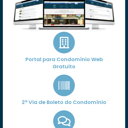
Portal para Condomínio Web
Gratuito
2ª Via de Boleto do Condomínio