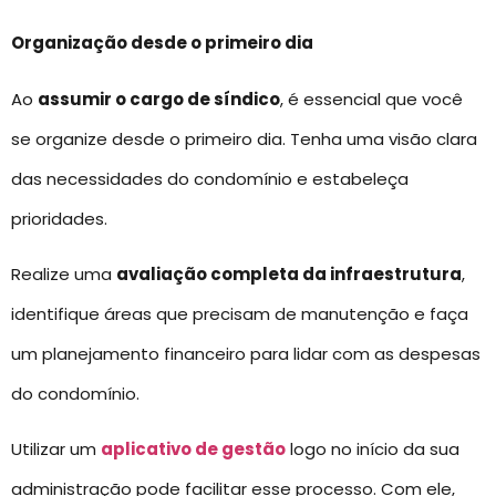
Organização desde o primeiro dia
Ao
assumir o cargo de síndico
, é essencial que você
se organize desde o primeiro dia. Tenha uma visão clara
das necessidades do condomínio e estabeleça
prioridades.
Realize uma
avaliação completa da infraestrutura
,
identifique áreas que precisam de manutenção e faça
um planejamento financeiro para lidar com as despesas
do condomínio.
Utilizar um
aplicativo de gestão
logo no início da sua
administração pode facilitar esse processo. Com ele,