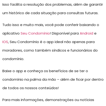
Isso facilita a resolução dos problemas, além de garantir
um histórico de cada situação para consultas futuras.
Tudo isso e muito mais, você pode conferir baixando o
aplicativo
Seu Condomínio
! Disponível para
Android
e
IOS
, Seu Condomínio é o app ideal não apenas para
moradores, como também síndicos e funcionários do
condomínio.
Baixe o app e conheça os benefícios de se ter o
condomínio na palma da mão – além de ficar por dentro
de todos os nossos conteúdos!
Para mais informações, demonstrações ou notícias