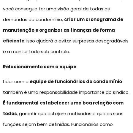
você consegue ter uma visão geral de todas as
demandas do condomínio,
criar um cronograma de
manutenção e organizar as finanças de forma
eficiente
. Isso ajudará a evitar surpresas desagradáveis
e a manter tudo sob controle.
Relacionamento com a equipe
Lidar com a
equipe de funcionários do condomínio
também é uma responsabilidade importante do síndico.
É fundamental
estabelecer uma boa relação com
todos
, garantir que estejam motivados e que as suas
funções sejam bem definidas. Funcionários como