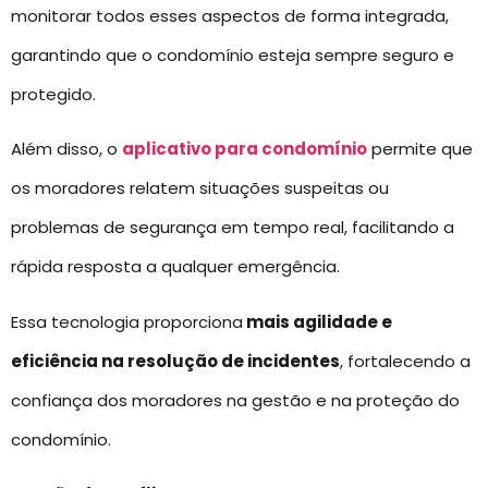
monitorar todos esses aspectos de forma integrada,
garantindo que o condomínio esteja sempre seguro e
protegido.
Além disso, o
aplicativo para condomínio
permite que
os moradores relatem situações suspeitas ou
problemas de segurança em tempo real, facilitando a
rápida resposta a qualquer emergência.
Essa tecnologia proporciona
mais agilidade e
eficiência na resolução de incidentes
, fortalecendo a
confiança dos moradores na gestão e na proteção do
condomínio.