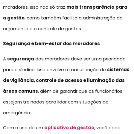
moradores. Isso não só traz
mais transparência para
a gestão
, como também facilita a administração do
orçamento e o controle de gastos.
Segurança e bem-estar dos moradores
A
segurança
dos moradores deve ser uma prioridade
para o síndico. Isso envolve a manutenção de
sistemas
de vigilância, controle de acesso e iluminação das
áreas comuns
, além de garantir que os funcionários
estejam treinados para lidar com situações de
emergência.
Com o uso de um
aplicativo de gestão
, você pode