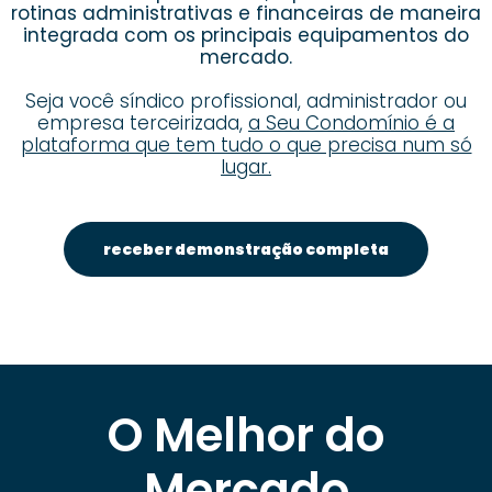
rotinas administrativas e financeiras de maneira
integrada com os principais equipamentos do
mercado.
Seja você síndico profissional, administrador ou
empresa terceirizada,
a Seu Condomínio é a
plataforma que tem tudo o que precisa num só
lugar.
receber demonstração completa
O Melhor do
Mercado