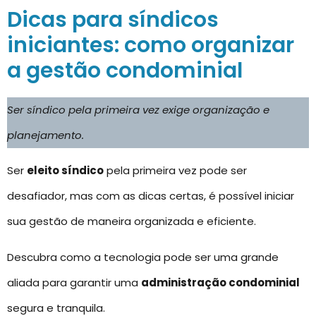
Dicas para síndicos
iniciantes: como organizar
a gestão condominial
Ser síndico pela primeira vez exige organização e
planejamento.
Ser
eleito síndico
pela primeira vez pode ser
desafiador, mas com as dicas certas, é possível iniciar
sua gestão de maneira organizada e eficiente.
Descubra como a tecnologia pode ser uma grande
aliada para garantir uma
administração condominial
segura e tranquila.