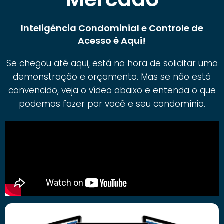
Inteligência Condominial e Controle de
Acesso é Aqui!
Se chegou até aqui, está na hora de solicitar uma
demonstração e orçamento. Mas se não está
convencido, veja o vídeo abaixo e entenda o que
podemos fazer por você e seu condomínio.