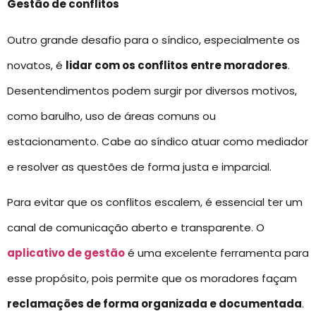
Gestão de conflitos
Outro grande desafio para o síndico, especialmente os
novatos, é
lidar com os conflitos entre moradores
.
Desentendimentos podem surgir por diversos motivos,
como barulho, uso de áreas comuns ou
estacionamento. Cabe ao síndico atuar como mediador
e resolver as questões de forma justa e imparcial.
Para evitar que os conflitos escalem, é essencial ter um
canal de comunicação aberto e transparente. O
aplicativo de gestão
é uma excelente ferramenta para
esse propósito, pois permite que os moradores façam
reclamações de forma organizada e documentada
.