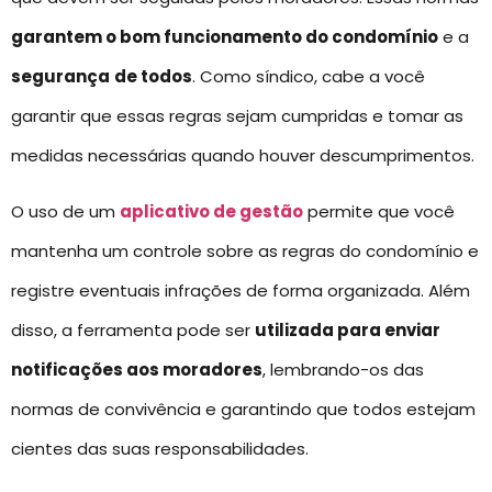
garantem o bom funcionamento do condomínio
e a
segurança
de todos
. Como síndico, cabe a você
garantir que essas regras sejam cumpridas e tomar as
medidas necessárias quando houver descumprimentos.
O uso de um
aplicativo de gestão
permite que você
mantenha um controle sobre as regras do condomínio e
registre eventuais infrações de forma organizada. Além
disso, a ferramenta pode ser
utilizada para enviar
notificações aos moradores
, lembrando-os das
normas de convivência e garantindo que todos estejam
cientes das suas responsabilidades.