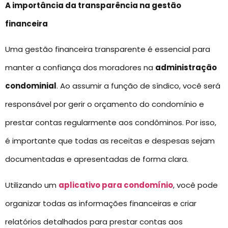
A importância da transparência na gestão
financeira
Uma gestão financeira transparente é essencial para
manter a confiança dos moradores na
administração
condominial
. Ao assumir a função de síndico, você será
responsável por gerir o orçamento do condomínio e
prestar contas regularmente aos condôminos. Por isso,
é importante que todas as receitas e despesas sejam
documentadas e apresentadas de forma clara.
Utilizando um
aplicativo para condomínio
, você pode
organizar todas as informações financeiras e criar
relatórios detalhados para prestar contas aos