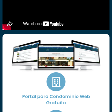
Portal para Condomínio Web
Gratuito