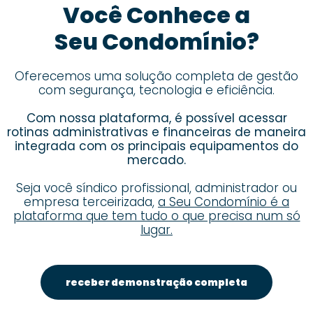
Você Conhece a
Seu Condomínio?
Oferecemos uma solução completa de gestão
com segurança, tecnologia e eficiência.
Com nossa plataforma, é possível acessar
rotinas administrativas e financeiras de maneira
integrada com os principais equipamentos do
mercado.
Seja você síndico profissional, administrador ou
empresa terceirizada,
a Seu Condomínio é a
plataforma que tem tudo o que precisa num só
lugar.
receber demonstração completa