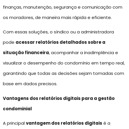
finanças, manutenção, segurança e comunicação com
os moradores, de maneira mais rápida e eficiente.
Com essas soluções, o síndico ou a administradora
pode
acessar relatórios detalhados sobre a
situação financeira
, acompanhar a inadimplência e
visualizar o desempenho do condomínio em tempo real,
garantindo que todas as decisões sejam tomadas com
base em dados precisos.
Vantagens dos relatórios digitais para a gestão
condominial
A principal
vantagem dos relatórios digitais
é a