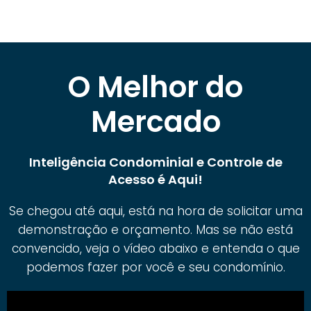
O Melhor do
Mercado
Inteligência Condominial e Controle de
Acesso é Aqui!
Se chegou até aqui, está na hora de solicitar uma
demonstração e orçamento. Mas se não está
convencido, veja o vídeo abaixo e entenda o que
podemos fazer por você e seu condomínio.