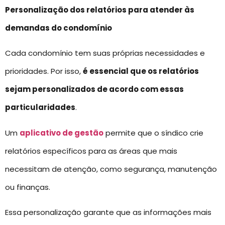
Personalização dos relatórios para atender às
demandas do condomínio
Cada condomínio tem suas próprias necessidades e
prioridades. Por isso,
é essencial que os relatórios
sejam personalizados de acordo com essas
particularidades
.
Um
aplicativo de gestão
permite que o síndico crie
relatórios específicos para as áreas que mais
necessitam de atenção, como segurança, manutenção
ou finanças.
Essa personalização garante que as informações mais