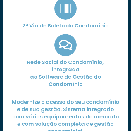
2ª Via de Boleto do Condomínio
Rede Social do Condomínio,
integrada
ao Software de Gestão do
Condomínio
Modernize o acesso do seu condomínio
e de sua gestão. Sistema integrado
com vários equipamentos do mercado
e com solução completa de gestão