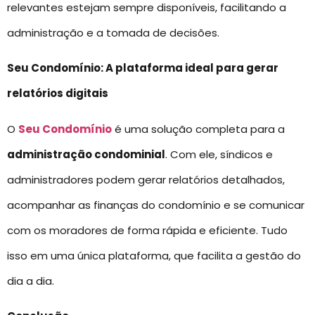
relevantes estejam sempre disponíveis, facilitando a
administração e a tomada de decisões.
Seu Condomínio: A plataforma ideal para gerar
relatórios digitais
O
Seu Condomínio
é uma solução completa para a
administração condominial
. Com ele, síndicos e
administradores podem gerar relatórios detalhados,
acompanhar as finanças do condomínio e se comunicar
com os moradores de forma rápida e eficiente. Tudo
isso em uma única plataforma, que facilita a gestão do
dia a dia.