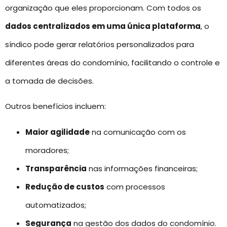
organização que eles proporcionam. Com todos os
dados centralizados em uma única plataforma
, o
síndico pode gerar relatórios personalizados para
diferentes áreas do condomínio, facilitando o controle e
a tomada de decisões.
Outros benefícios incluem:
Maior agilidade
na comunicação com os
moradores;
Transparência
nas informações financeiras;
Redução de custos
com processos
automatizados;
Segurança
na gestão dos dados do condomínio.