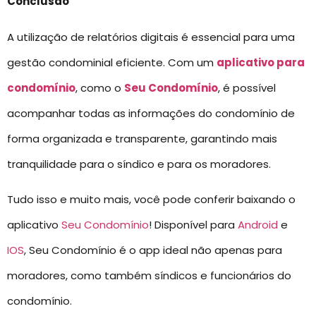
Conclusão
A utilização de relatórios digitais é essencial para uma
gestão condominial eficiente. Com um
aplicativo para
condomínio
, como o
Seu Condomínio
, é possível
acompanhar todas as informações do condomínio de
forma organizada e transparente, garantindo mais
tranquilidade para o síndico e para os moradores.
Tudo isso e muito mais, você pode conferir baixando o
aplicativo
Seu Condomínio
! Disponível para
Android
e
IOS
, Seu Condomínio é o app ideal não apenas para
moradores, como também síndicos e funcionários do
condomínio.