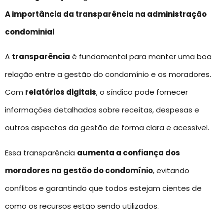
A importância da transparência na administração
condominial
A
transparência
é fundamental para manter uma boa
relação entre a gestão do condomínio e os moradores.
Com
relatórios digitais
, o síndico pode fornecer
informações detalhadas sobre receitas, despesas e
outros aspectos da gestão de forma clara e acessível.
Essa transparência
aumenta a confiança dos
moradores na gestão do condomínio
, evitando
conflitos e garantindo que todos estejam cientes de
como os recursos estão sendo utilizados.