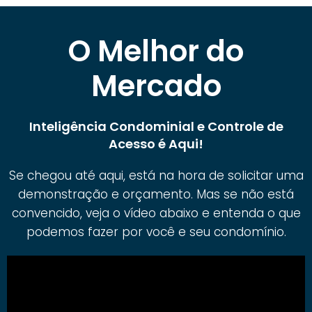
O Melhor do
Mercado
Inteligência Condominial e Controle de
Acesso é Aqui!
Se chegou até aqui, está na hora de solicitar uma
demonstração e orçamento. Mas se não está
convencido, veja o vídeo abaixo e entenda o que
podemos fazer por você e seu condomínio.