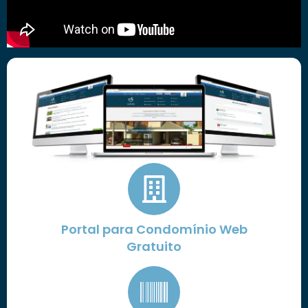
Portal para Condomínio Web
Gratuito