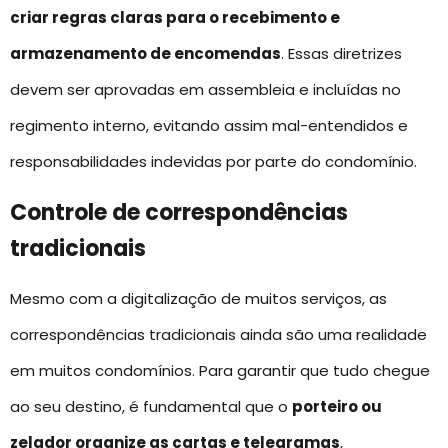
criar regras claras para o recebimento e
armazenamento de encomendas
. Essas diretrizes
devem ser aprovadas em assembleia e incluídas no
regimento interno, evitando assim mal-entendidos e
responsabilidades indevidas por parte do condomínio.
Controle de correspondências
tradicionais
Mesmo com a digitalização de muitos serviços, as
correspondências tradicionais ainda são uma realidade
em muitos condomínios. Para garantir que tudo chegue
ao seu destino, é fundamental que o
porteiro ou
zelador organize as cartas e telegramas
,