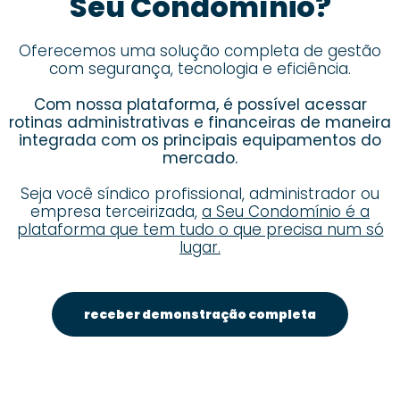
Seu Condomínio?
Oferecemos uma solução completa de gestão
com segurança, tecnologia e eficiência.
Com nossa plataforma, é possível acessar
rotinas administrativas e financeiras de maneira
integrada com os principais equipamentos do
mercado.
Seja você síndico profissional, administrador ou
empresa terceirizada,
a Seu Condomínio é a
plataforma que tem tudo o que precisa num só
lugar.
receber demonstração completa