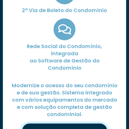
2ª Via de Boleto do Condomínio
Rede Social do Condomínio,
integrada
ao Software de Gestão do
Condomínio
Modernize o acesso do seu condomínio
e de sua gestão. Sistema integrado
com vários equipamentos do mercado
e com solução completa de gestão
condominial.