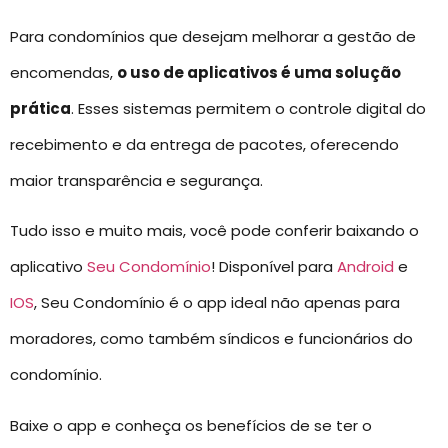
Para condomínios que desejam melhorar a gestão de
encomendas,
o uso de aplicativos é uma solução
prática
. Esses sistemas permitem o controle digital do
recebimento e da entrega de pacotes, oferecendo
maior transparência e segurança.
Tudo isso e muito mais, você pode conferir baixando o
aplicativo
Seu Condomínio
! Disponível para
Android
e
IOS
, Seu Condomínio é o app ideal não apenas para
moradores, como também síndicos e funcionários do
condomínio.
Baixe o app e conheça os benefícios de se ter o