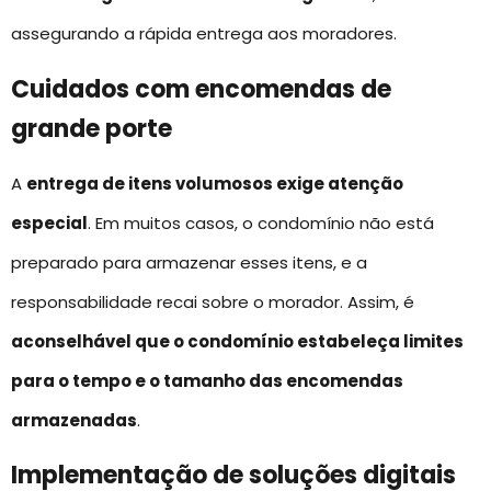
assegurando a rápida entrega aos moradores.
Cuidados com encomendas de
grande porte
A
entrega de itens volumosos exige atenção
especial
. Em muitos casos, o condomínio não está
preparado para armazenar esses itens, e a
responsabilidade recai sobre o morador. Assim, é
aconselhável que o condomínio estabeleça limites
para o tempo e o tamanho das encomendas
armazenadas
.
Implementação de soluções digitais