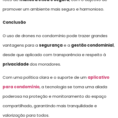
promover um ambiente mais seguro e harmonioso.
Conclusão
O uso de drones no condomínio pode trazer grandes
vantagens para a
segurança
e a
gestão condominial
,
desde que aplicado com transparência e respeito à
privacidade
dos moradores.
Com uma política clara e o suporte de um
aplicativo
para condomínio
, a tecnologia se torna uma aliada
poderosa na proteção e monitoramento do espaço
compartilhado, garantindo mais tranquilidade e
valorização para todos.