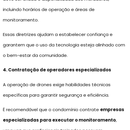
incluindo horários de operação e áreas de
monitoramento.
Essas diretrizes ajudam a estabelecer confiança e
garantem que o uso da tecnologia esteja alinhado com
o bem-estar da comunidade.
4. Contratação de operadores especializados
A operação de drones exige habilidades técnicas
específicas para garantir segurança e eficiência.
É recomendável que o condomínio contrate
empresas
especializadas para executar o monitoramento
,