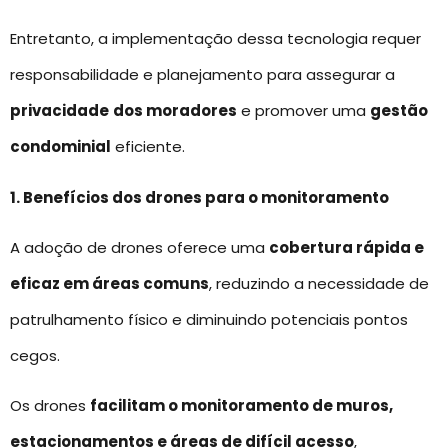
Entretanto, a implementação dessa tecnologia requer
responsabilidade e planejamento para assegurar a
privacidade
dos moradores
e promover uma
gestão
condominial
eficiente.
1. Benefícios dos drones para o monitoramento
A adoção de drones oferece uma
cobertura rápida e
eficaz em áreas comuns
, reduzindo a necessidade de
patrulhamento físico e diminuindo potenciais pontos
cegos.
Os drones
facilitam o monitoramento de muros,
estacionamentos e áreas de difícil acesso
,