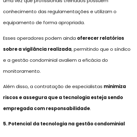
uma vez que profissionais treinados possuem
conhecimento das regulamentações e utilizam o
equipamento de forma apropriada.
Esses operadores podem ainda
oferecer relatórios
sobre a vigilância realizada
, permitindo que o síndico
e a gestão condominial avaliem a eficácia do
monitoramento.
Além disso, a contratação de especialistas
minimiza
riscos e assegura que a tecnologia esteja sendo
empregada com responsabilidade
.
5. Potencial da tecnologia na gestão condominial