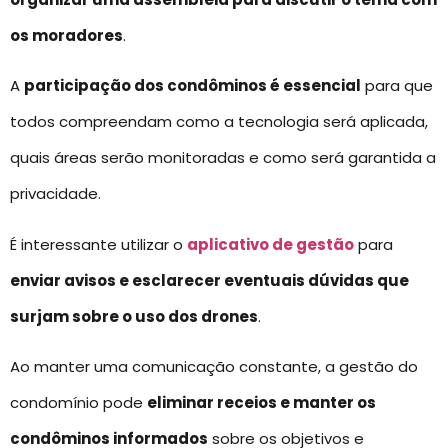
os moradores
.
A
participação dos condôminos é essencial
para que
todos compreendam como a tecnologia será aplicada,
quais áreas serão monitoradas e como será garantida a
privacidade.
É interessante utilizar o
aplicativo de gestão
para
enviar avisos e esclarecer eventuais dúvidas que
surjam sobre o uso dos drones
.
Ao manter uma comunicação constante, a gestão do
condomínio pode
eliminar receios e manter os
condôminos informados
sobre os objetivos e