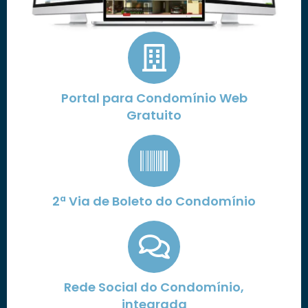
Portal para Condomínio Web
Gratuito
2ª Via de Boleto do Condomínio
Rede Social do Condomínio,
integrada