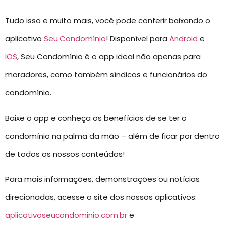
Tudo isso e muito mais, você pode conferir baixando o
aplicativo
Seu Condomínio
! Disponível para
Android
e
IOS
, Seu Condomínio é o app ideal não apenas para
moradores, como também síndicos e funcionários do
condomínio.
Baixe o app e conheça os benefícios de se ter o
condomínio na palma da mão – além de ficar por dentro
de todos os nossos conteúdos!
Para mais informações, demonstrações ou notícias
direcionadas, acesse o site dos nossos aplicativos:
aplicativoseucondominio.com.br
e