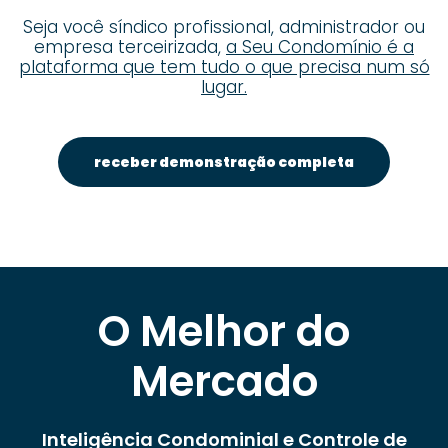
Seja você síndico profissional, administrador ou
empresa terceirizada,
a Seu Condomínio é a
plataforma que tem tudo o que precisa num só
lugar.
receber demonstração completa
O Melhor do
Mercado
Inteligência Condominial e Controle de