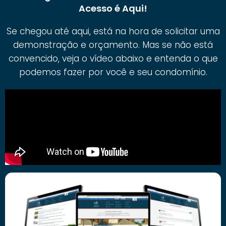
Acesso é Aqui!
Se chegou até aqui, está na hora de solicitar uma
demonstração e orçamento. Mas se não está
convencido, veja o vídeo abaixo e entenda o que
podemos fazer por você e seu condomínio.