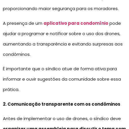
proporcionando maior segurança para os moradores.
A presença de um
aplicativo para condomínio
pode
ajudar a programar e notificar sobre o uso dos drones,
aumentando a transparência e evitando surpresas aos
condôminos.
É importante que o síndico atue de forma ativa para
informar e ouvir sugestões da comunidade sobre essa
prática.
2. Comunicação transparente com os condôminos
Antes de implementar o uso de drones, o síndico deve
organizar uma assembleia para discutir o tema com