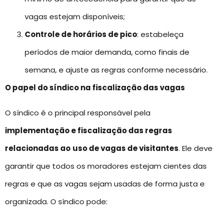
vagas estejam disponíveis;
Controle de horários de pico
: estabeleça
períodos de maior demanda, como finais de
semana, e ajuste as regras conforme necessário.
O papel do síndico na fiscalização das vagas
O síndico é o principal responsável pela
implementação e fiscalização das regras
relacionadas ao
uso de vagas de visitantes
. Ele deve
garantir que todos os moradores estejam cientes das
regras e que as vagas sejam usadas de forma justa e
organizada. O síndico pode: