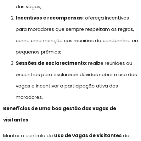
das vagas;
Incentivos e recompensas
: ofereça incentivos
para moradores que sempre respeitam as regras,
como uma menção nas reuniões do condomínio ou
pequenos prêmios;
Sessões de esclarecimento
: realize reuniões ou
encontros para esclarecer dúvidas sobre o uso das
vagas e incentivar a participação ativa dos
moradores.
Benefícios de uma boa gestão das vagas de
visitantes
Manter o controle do
uso de vagas de visitantes
de