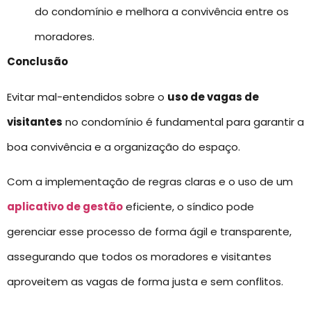
do condomínio e melhora a convivência entre os
moradores.
Conclusão
Evitar mal-entendidos sobre o
uso de vagas de
visitantes
no condomínio é fundamental para garantir a
boa convivência e a organização do espaço.
Com a implementação de regras claras e o uso de um
aplicativo de gestão
eficiente, o síndico pode
gerenciar esse processo de forma ágil e transparente,
assegurando que todos os moradores e visitantes
aproveitem as vagas de forma justa e sem conflitos.