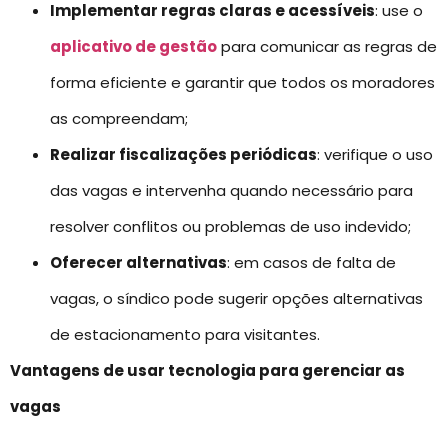
Implementar regras claras e acessíveis
: use o
aplicativo de gestão
para comunicar as regras de
forma eficiente e garantir que todos os moradores
as compreendam;
Realizar fiscalizações periódicas
: verifique o uso
das vagas e intervenha quando necessário para
resolver conflitos ou problemas de uso indevido;
Oferecer alternativas
: em casos de falta de
vagas, o síndico pode sugerir opções alternativas
de estacionamento para visitantes.
Vantagens de usar tecnologia para gerenciar as
vagas