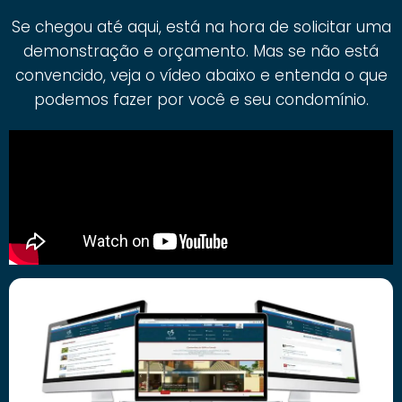
Se chegou até aqui, está na hora de solicitar uma
demonstração e orçamento. Mas se não está
convencido, veja o vídeo abaixo e entenda o que
podemos fazer por você e seu condomínio.