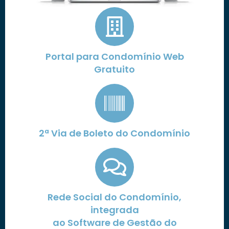
Portal para Condomínio Web
Gratuito
2ª Via de Boleto do Condomínio
Rede Social do Condomínio,
integrada
ao Software de Gestão do