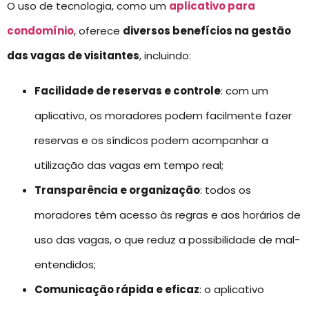
O uso de tecnologia, como um
aplicativo para
condomínio
, oferece
diversos benefícios na gestão
das vagas de visitantes
, incluindo:
Facilidade de reservas e controle
: com um
aplicativo, os moradores podem facilmente fazer
reservas e os síndicos podem acompanhar a
utilização das vagas em tempo real;
Transparência e organização
: todos os
moradores têm acesso às regras e aos horários de
uso das vagas, o que reduz a possibilidade de mal-
entendidos;
Comunicação rápida e eficaz
: o aplicativo