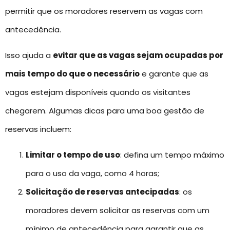
permitir que os moradores reservem as vagas com
antecedência.
Isso ajuda a
evitar que as vagas sejam ocupadas por
mais tempo do que o necessário
e garante que as
vagas estejam disponíveis quando os visitantes
chegarem. Algumas dicas para uma boa gestão de
reservas incluem:
Limitar o tempo de uso
: defina um tempo máximo
para o uso da vaga, como 4 horas;
Solicitação de reservas antecipadas
: os
moradores devem solicitar as reservas com um
mínimo de antecedência para garantir que as