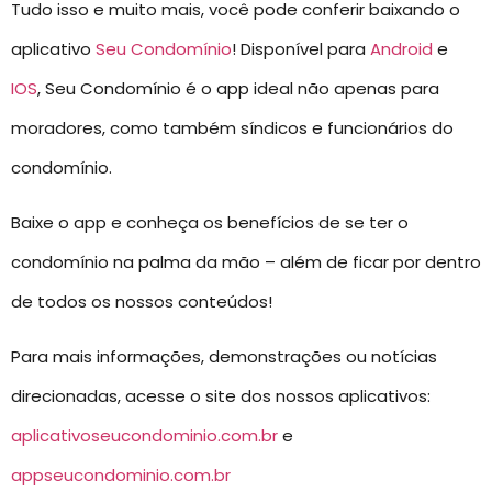
Tudo isso e muito mais, você pode conferir baixando o
aplicativo
Seu Condomínio
! Disponível para
Android
e
IOS
, Seu Condomínio é o app ideal não apenas para
moradores, como também síndicos e funcionários do
condomínio.
Baixe o app e conheça os benefícios de se ter o
condomínio na palma da mão – além de ficar por dentro
de todos os nossos conteúdos!
Para mais informações, demonstrações ou notícias
direcionadas, acesse o site dos nossos aplicativos:
aplicativoseucondominio.com.br
e
appseucondominio.com.br