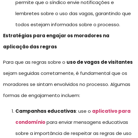
permite que o síndico envie notificações e
lembretes sobre o uso das vagas, garantindo que
todos estejam informados sobre o processo.
Estratégias para engajar os moradores na
aplicação das regras
Para que as regras sobre o
uso de vagas de visitantes
sejam seguidas corretamente, é fundamental que os
moradores se sintam envolvidos no processo. Algumas
formas de engajamento incluem:
Campanhas educativas
: use o
aplicativo para
condomínio
para enviar mensagens educativas
sobre a importância de respeitar as regras de uso