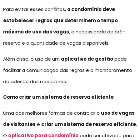
Para evitar esses conflitos,
o condomínio deve
estabelecer regras que determinem o tempo
máximo de uso das vagas
, a necessidade de pré-
reserva e a quantidade de vagas disponíveis.
Além disso, o uso de um
aplicativo de gestão
pode
facilitar a comunicação das regras e o monitoramento
da adesão dos moradores.
Como criar um sistema de reserva eficiente
Uma das melhores formas de controlar o
uso de vagas
de visitantes
é
criar um sistema de reserva eficiente
.
O
aplicativo para condomínio
pode ser utilizado para