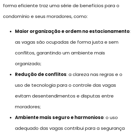
forma eficiente traz uma série de benefícios para o
condomínio e seus moradores, como:
Maior organização e ordem no estacionamento
:
as vagas são ocupadas de forma justa e sem
conflitos, garantindo um ambiente mais
organizado;
Redução de conflitos
: a clareza nas regras e o
uso de tecnologia para o controle das vagas
evitam desentendimentos e disputas entre
moradores;
Ambiente mais seguro e harmonioso
: o uso
adequado das vagas contribui para a segurança