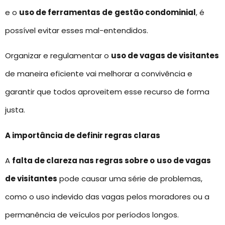
e o
uso de ferramentas de
gestão condominial
, é
possível evitar esses mal-entendidos.
Organizar e regulamentar o
uso de vagas de visitantes
de maneira eficiente vai melhorar a convivência e
garantir que todos aproveitem esse recurso de forma
justa.
A importância de definir regras claras
A
falta de clareza nas regras sobre o
uso de vagas
de visitantes
pode causar uma série de problemas,
como o uso indevido das vagas pelos moradores ou a
permanência de veículos por períodos longos.