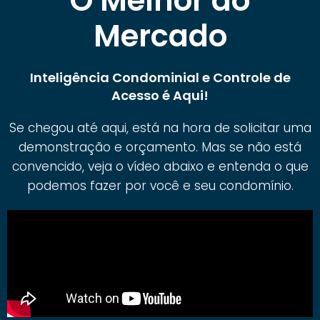
O Melhor do
Mercado
Inteligência Condominial e Controle de
Acesso é Aqui!
Se chegou até aqui, está na hora de solicitar uma
demonstração e orçamento. Mas se não está
convencido, veja o vídeo abaixo e entenda o que
podemos fazer por você e seu condomínio.