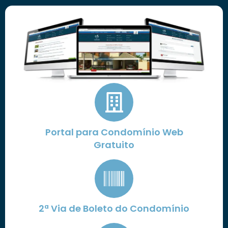
Portal para Condomínio Web
Gratuito
2ª Via de Boleto do Condomínio