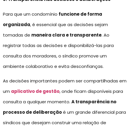
Para que um condomínio
funcione de forma
organizada
, é essencial que as decisões sejam
tomadas de
maneira clara e transparente
. Ao
registrar todas as decisões e disponibilizá-las para
consulta dos moradores, o síndico promove um
ambiente colaborativo e evita desconfianças.
As decisões importantes podem ser compartilhadas em
um
aplicativo de gestão
, onde ficam disponíveis para
consulta a qualquer momento.
A transparência no
processo de deliberação
é um grande diferencial para
síndicos que desejam construir uma relação de