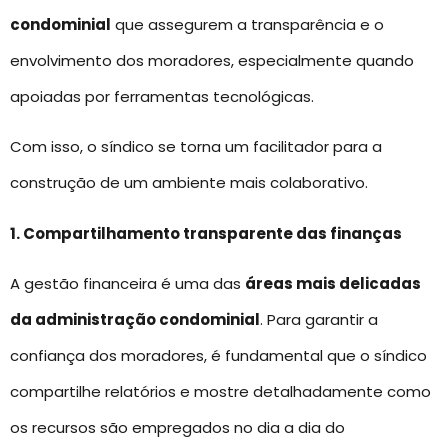
condominial
que assegurem a transparência e o
envolvimento dos moradores, especialmente quando
apoiadas por ferramentas tecnológicas.
Com isso, o síndico se torna um facilitador para a
construção de um ambiente mais colaborativo.
1. Compartilhamento transparente das finanças
A gestão financeira é uma das
áreas mais delicadas
da administração condominial
. Para garantir a
confiança dos moradores, é fundamental que o síndico
compartilhe relatórios e mostre detalhadamente como
os recursos são empregados no dia a dia do