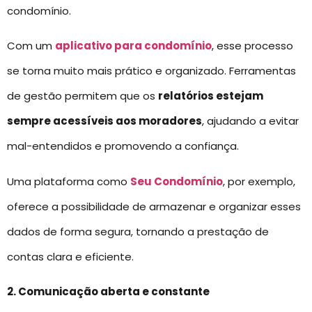
condomínio.
Com um
aplicativo para condomínio
, esse processo
se torna muito mais prático e organizado. Ferramentas
de gestão permitem que os
relatórios estejam
sempre acessíveis aos moradores
, ajudando a evitar
mal-entendidos e promovendo a confiança.
Uma plataforma como
Seu Condomínio
, por exemplo,
oferece a possibilidade de armazenar e organizar esses
dados de forma segura, tornando a prestação de
contas clara e eficiente.
2. Comunicação aberta e constante