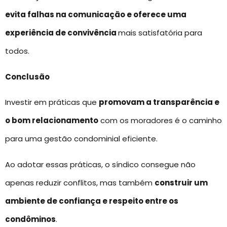
evita falhas na comunicação e oferece uma
experiência de convivência
mais satisfatória para
todos.
Conclusão
Investir em práticas que
promovam a transparência e
o bom relacionamento
com os moradores é o caminho
para uma gestão condominial eficiente.
Ao adotar essas práticas, o síndico consegue não
apenas reduzir conflitos, mas também
construir um
ambiente de confiança e respeito entre os
condôminos
.