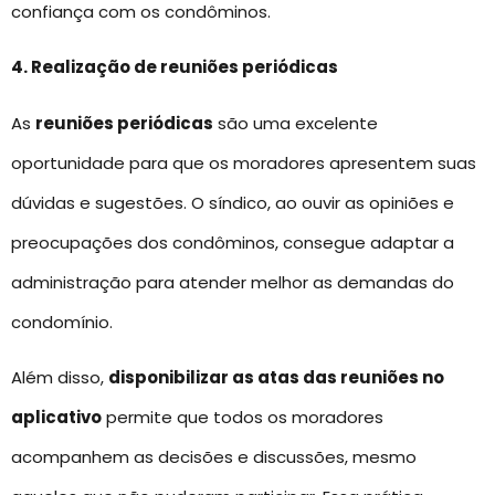
confiança com os condôminos.
4. Realização de reuniões periódicas
As
reuniões periódicas
são uma excelente
oportunidade para que os moradores apresentem suas
dúvidas e sugestões. O síndico, ao ouvir as opiniões e
preocupações dos condôminos, consegue adaptar a
administração para atender melhor as demandas do
condomínio.
Além disso,
disponibilizar as atas das reuniões no
aplicativo
permite que todos os moradores
acompanhem as decisões e discussões, mesmo