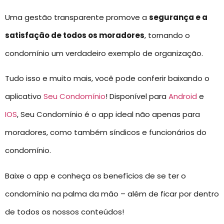
Uma gestão transparente promove a
segurança e a
satisfação de todos os moradores
, tornando o
condomínio um verdadeiro exemplo de organização.
Tudo isso e muito mais, você pode conferir baixando o
aplicativo
Seu Condomínio
! Disponível para
Android
e
IOS
, Seu Condomínio é o app ideal não apenas para
moradores, como também síndicos e funcionários do
condomínio.
Baixe o app e conheça os benefícios de se ter o
condomínio na palma da mão – além de ficar por dentro
de todos os nossos conteúdos!