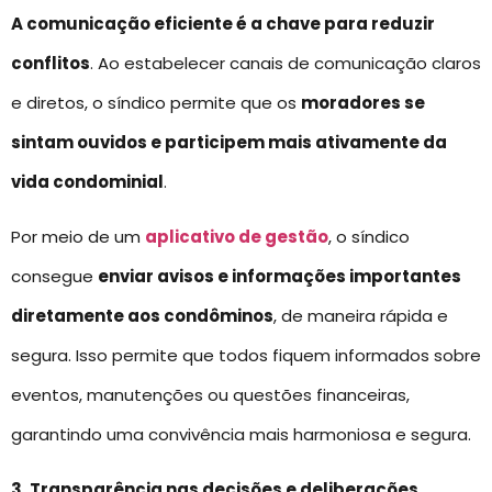
A comunicação eficiente é a chave para reduzir
conflitos
. Ao estabelecer canais de comunicação claros
e diretos, o síndico permite que os
moradores se
sintam ouvidos e participem mais ativamente da
vida condominial
.
Por meio de um
aplicativo de gestão
, o síndico
consegue
enviar avisos e informações importantes
diretamente aos condôminos
, de maneira rápida e
segura. Isso permite que todos fiquem informados sobre
eventos, manutenções ou questões financeiras,
garantindo uma convivência mais harmoniosa e segura.
3. Transparência nas decisões e deliberações