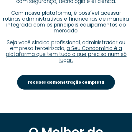
com segurança, tecnologia e eficiência.
Com nossa plataforma, é possível acessar
rotinas administrativas e financeiras de maneira
integrada com os principais equipamentos do
mercado.
Seja você síndico profissional, administrador ou
empresa terceirizada,
a Seu Condomínio é a
plataforma que tem tudo o que precisa num só
lugar.
receber demonstração completa