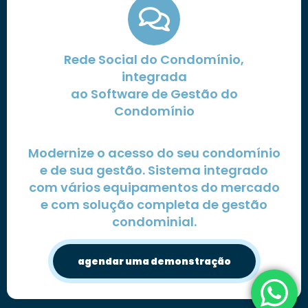
Rede Social do Condomínio,
integrada
ao Software de Gestão do
Condomínio
Modernize o acesso do seu condomínio
e de sua gestão. Sistema integrado
com vários equipamentos do mercado
e com solução completa de gestão
condominial.
agendar uma demonstração