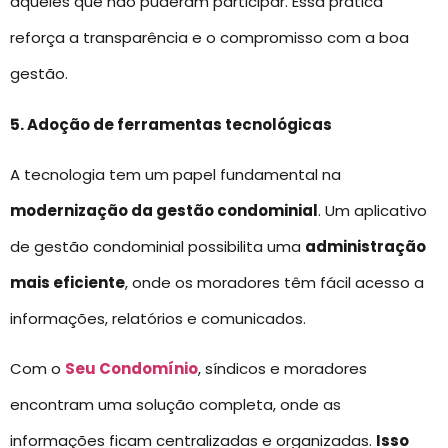
aqueles que não puderam participar. Essa prática
reforça a transparência e o compromisso com a boa
gestão.
5. Adoção de ferramentas tecnológicas
A tecnologia tem um papel fundamental na
modernização da gestão condominial
. Um aplicativo
de gestão condominial possibilita uma
administração
mais eficiente
, onde os moradores têm fácil acesso a
informações, relatórios e comunicados.
Com o
Seu Condomínio
, síndicos e moradores
encontram uma solução completa, onde as
informações ficam centralizadas e organizadas.
Isso