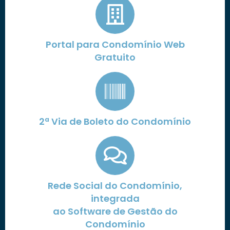
Portal para Condomínio Web
Gratuito
2ª Via de Boleto do Condomínio
Rede Social do Condomínio,
integrada
ao Software de Gestão do
Condomínio