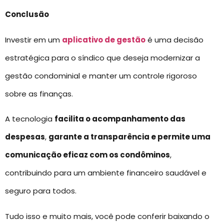
Conclusão
Investir em um
aplicativo de gestão
é uma decisão
estratégica para o síndico que deseja modernizar a
gestão condominial e manter um controle rigoroso
sobre as finanças.
A tecnologia
facilita o acompanhamento das
despesas
,
garante a transparência e permite uma
comunicação eficaz com os condôminos
,
contribuindo para um ambiente financeiro saudável e
seguro para todos.
Tudo isso e muito mais, você pode conferir baixando o