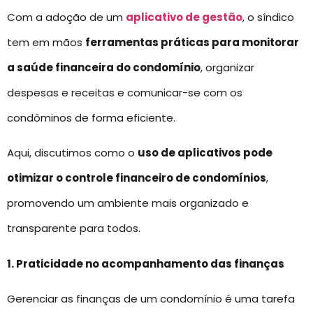
Com a adoção de um
aplicativo de gestão
, o síndico
tem em mãos
ferramentas práticas para monitorar
a saúde financeira do condomínio
, organizar
despesas e receitas e comunicar-se com os
condôminos de forma eficiente.
Aqui, discutimos como o
uso de aplicativos pode
otimizar o controle financeiro de condomínios
,
promovendo um ambiente mais organizado e
transparente para todos.
1. Praticidade no acompanhamento das finanças
Gerenciar as finanças de um condomínio é uma tarefa