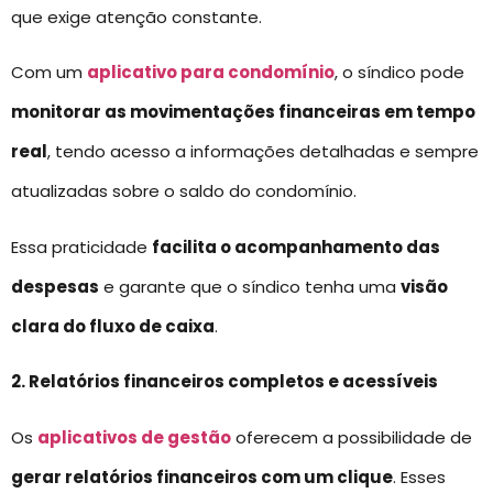
que exige atenção constante.
Com um
aplicativo para condomínio
, o síndico pode
monitorar as movimentações financeiras em tempo
real
, tendo acesso a informações detalhadas e sempre
atualizadas sobre o saldo do condomínio.
Essa praticidade
facilita o acompanhamento das
despesas
e garante que o síndico tenha uma
visão
clara do fluxo de caixa
.
2. Relatórios financeiros completos e acessíveis
Os
aplicativos de gestão
oferecem a possibilidade de
gerar relatórios financeiros com um clique
. Esses