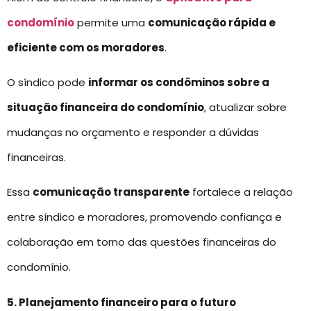
condomínio
permite uma
comunicação rápida e
eficiente com os moradores
.
O síndico pode
informar os condôminos sobre a
situação financeira do condomínio
, atualizar sobre
mudanças no orçamento e responder a dúvidas
financeiras.
Essa
comunicação transparente
fortalece a relação
entre síndico e moradores, promovendo confiança e
colaboração em torno das questões financeiras do
condomínio.
5. Planejamento financeiro para o futuro