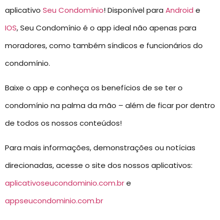
aplicativo
Seu Condomínio
! Disponível para
Android
e
IOS
, Seu Condomínio é o app ideal não apenas para
moradores, como também síndicos e funcionários do
condomínio.
Baixe o app e conheça os benefícios de se ter o
condomínio na palma da mão – além de ficar por dentro
de todos os nossos conteúdos!
Para mais informações, demonstrações ou notícias
direcionadas, acesse o site dos nossos aplicativos:
aplicativoseucondominio.com.br
e
appseucondominio.com.br