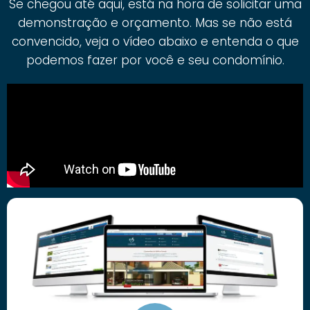
Se chegou até aqui, está na hora de solicitar uma
demonstração e orçamento. Mas se não está
convencido, veja o vídeo abaixo e entenda o que
podemos fazer por você e seu condomínio.