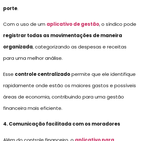
porte
.
Com o uso de um
aplicativo de gestão
, o síndico pode
registrar todas as movimentações de maneira
organizada
, categorizando as despesas e receitas
para uma melhor análise.
Esse
controle centralizado
permite que ele identifique
rapidamente onde estão os maiores gastos e possíveis
áreas de economia, contribuindo para uma gestão
financeira mais eficiente.
4. Comunicação facilitada com os moradores
Além do controle financeiro, o
aplicativo para