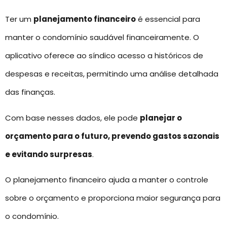
Ter um
planejamento financeiro
é essencial para
manter o condomínio saudável financeiramente. O
aplicativo oferece ao síndico acesso a históricos de
despesas e receitas, permitindo uma análise detalhada
das finanças.
Com base nesses dados, ele pode
planejar o
orçamento para o futuro, prevendo gastos sazonais
e evitando surpresas
.
O planejamento financeiro ajuda a manter o controle
sobre o orçamento e proporciona maior segurança para
o condomínio.