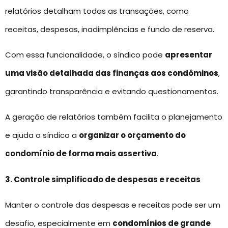
relatórios detalham todas as transações, como
receitas, despesas, inadimplências e fundo de reserva.
Com essa funcionalidade, o síndico pode
apresentar
uma visão detalhada das finanças aos condôminos
,
garantindo transparência e evitando questionamentos.
A geração de relatórios também facilita o planejamento
e ajuda o síndico a
organizar o orçamento do
condomínio de forma mais assertiva
.
3. Controle simplificado de despesas e receitas
Manter o controle das despesas e receitas pode ser um
desafio, especialmente em
condomínios de grande