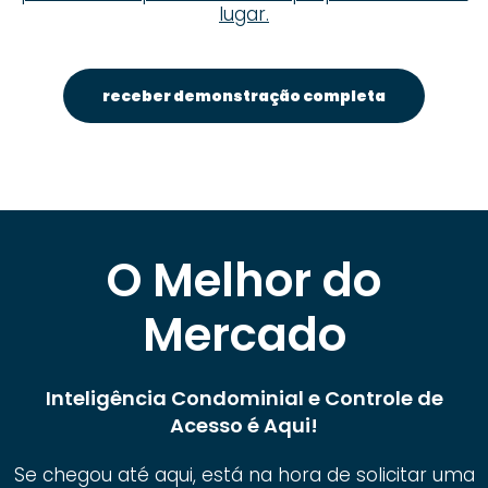
lugar.
receber demonstração completa
O Melhor do
Mercado
Inteligência Condominial e Controle de
Acesso é Aqui!
Se chegou até aqui, está na hora de solicitar uma