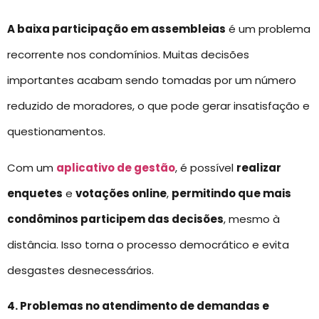
A baixa participação em assembleias
é um problema
recorrente nos condomínios. Muitas decisões
importantes acabam sendo tomadas por um número
reduzido de moradores, o que pode gerar insatisfação e
questionamentos.
Com um
aplicativo de gestão
, é possível
realizar
enquetes
e
votações online
,
permitindo que mais
condôminos participem das decisões
, mesmo à
distância. Isso torna o processo democrático e evita
desgastes desnecessários.
4. Problemas no atendimento de demandas e