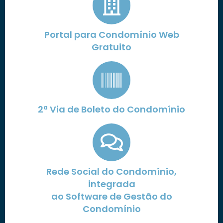
Portal para Condomínio Web
Gratuito
2ª Via de Boleto do Condomínio
Rede Social do Condomínio,
integrada
ao Software de Gestão do
Condomínio