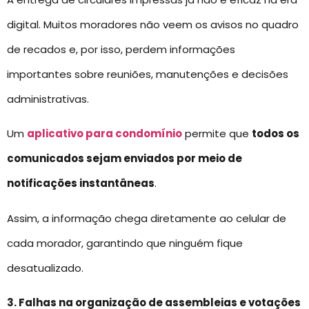
digital. Muitos moradores não veem os avisos no quadro
de recados e, por isso, perdem informações
importantes sobre reuniões, manutenções e decisões
administrativas.
Um
aplicativo para condomínio
permite que
todos os
comunicados sejam enviados por meio de
notificações instantâneas
.
Assim, a informação chega diretamente ao celular de
cada morador, garantindo que ninguém fique
desatualizado.
3. Falhas na organização de assembleias e votações