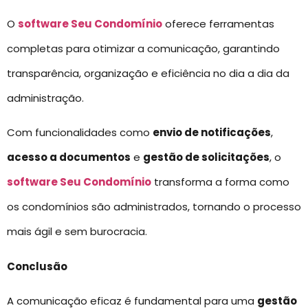
O
software Seu Condomínio
oferece ferramentas
completas para otimizar a comunicação, garantindo
transparência, organização e eficiência no dia a dia da
administração.
Com funcionalidades como
envio de notificações
,
acesso a documentos
e
gestão de solicitações
, o
software Seu Condomínio
transforma a forma como
os condomínios são administrados, tornando o processo
mais ágil e sem burocracia.
Conclusão
A comunicação eficaz é fundamental para uma
gestão