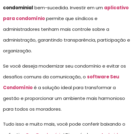
condominial
bem-sucedida. Investir em um
aplicativo
para condomínio
permite que síndicos e
administradores tenham mais controle sobre a
administração, garantindo transparência, participação e
organização.
Se você deseja modernizar seu condomínio e evitar os
desafios comuns da comunicação, o
software Seu
Condomínio
é a solução ideal para transformar a
gestão e proporcionar um ambiente mais harmonioso
para todos os moradores.
Tudo isso e muito mais, você pode conferir baixando o