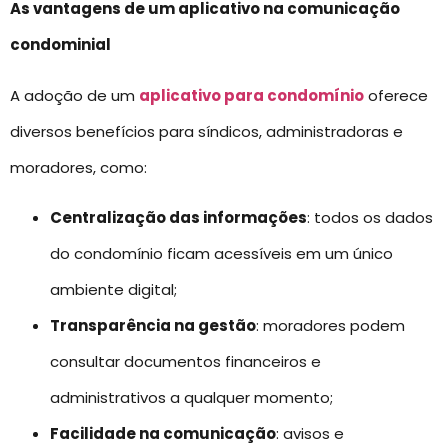
As vantagens de um aplicativo na comunicação
condominial
A adoção de um
aplicativo para condomínio
oferece
diversos benefícios para síndicos, administradoras e
moradores, como:
Centralização das informações
: todos os dados
do condomínio ficam acessíveis em um único
ambiente digital;
Transparência na gestão
: moradores podem
consultar documentos financeiros e
administrativos a qualquer momento;
Facilidade na comunicação
: avisos e