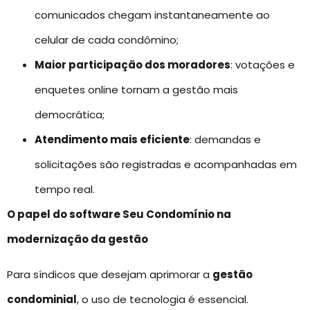
comunicados chegam instantaneamente ao
celular de cada condômino;
Maior participação dos moradores
: votações e
enquetes online tornam a gestão mais
democrática;
Atendimento mais eficiente
: demandas e
solicitações são registradas e acompanhadas em
tempo real.
O papel do software Seu Condomínio na
modernização da gestão
Para síndicos que desejam aprimorar a
gestão
condominial
, o uso de tecnologia é essencial.