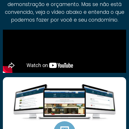
demonstração e orçamento. Mas se não está
convencido, veja o vídeo abaixo e entenda o que
podemos fazer por você e seu condomínio.