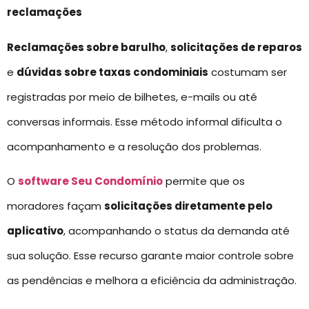
reclamações
Reclamações sobre barulho
,
solicitações de reparos
e
dúvidas sobre taxas condominiais
costumam ser
registradas por meio de bilhetes, e-mails ou até
conversas informais. Esse método informal dificulta o
acompanhamento e a resolução dos problemas.
O
software Seu Condomínio
permite que os
moradores façam
solicitações diretamente pelo
aplicativo
, acompanhando o status da demanda até
sua solução. Esse recurso garante maior controle sobre
as pendências e melhora a eficiência da administração.