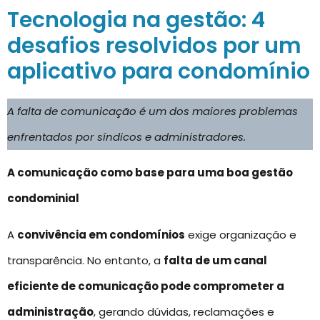
Tecnologia na gestão: 4
desafios resolvidos por um
aplicativo para condomínio
A falta de comunicação é um dos maiores problemas
enfrentados por síndicos e administradores.
A comunicação como base para uma boa gestão
condominial
A
convivência em condomínios
exige organização e
transparência. No entanto, a
falta de um canal
eficiente de comunicação pode comprometer a
administração
, gerando dúvidas, reclamações e