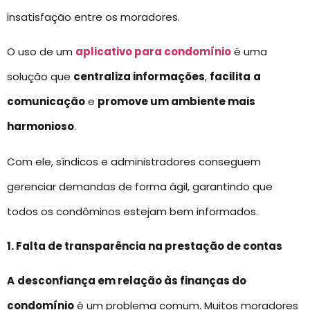
insatisfação entre os moradores.
O uso de um
aplicativo para condomínio
é uma
solução que
centraliza informações
,
facilita
a
comunicação
e
promove um ambiente mais
harmonioso
.
Com ele, síndicos e administradores conseguem
gerenciar demandas de forma ágil, garantindo que
todos os condôminos estejam bem informados.
1. Falta de transparência na prestação de contas
A
desconfiança em relação às finanças do
condomínio
é um problema comum. Muitos moradores