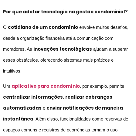
Por que adotar tecnologia na gestão condominial?
cotidiano de um condomínio
O
envolve muitos desafios,
desde a organização financeira até a comunicação com
inovações tecnológicas
moradores. As
ajudam a superar
esses obstáculos, oferecendo sistemas mais práticos e
intuitivos.
aplicativo para condomínio
Um
, por exemplo, permite
centralizar informações
realizar cobranças
,
automatizadas
enviar notificações de maneira
e
instantânea
. Além disso, funcionalidades como reservas de
espaços comuns e registros de ocorrências tornam o uso