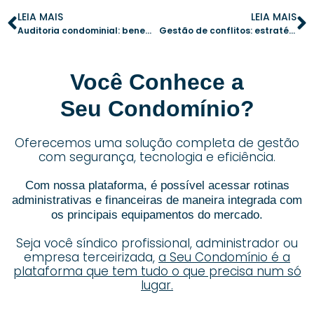
LEIA MAIS
LEIA MAIS
Auditoria condominial: benefícios e momentos certos para contratar
Gestão de conflitos: estratégias para lidar com moradores que desrespeitam regras
Você Conhece a
Seu Condomínio?
Oferecemos uma solução completa de gestão
com segurança, tecnologia e eficiência.
Com nossa plataforma, é possível acessar rotinas
administrativas e financeiras de maneira integrada com
os principais equipamentos do mercado.
Seja você síndico profissional, administrador ou
empresa terceirizada,
a Seu Condomínio é a
plataforma que tem tudo o que precisa num só
lugar.