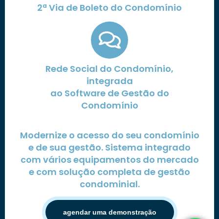
2ª Via de Boleto do Condomínio
Rede Social do Condomínio,
integrada
ao Software de Gestão do
Condomínio
Modernize o acesso do seu condomínio
e de sua gestão. Sistema integrado
com vários equipamentos do mercado
e com solução completa de gestão
condominial.
agendar uma demonstração