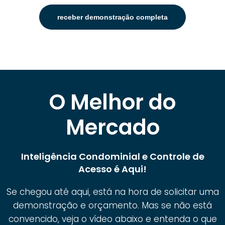
receber demonstração completa
O Melhor do
Mercado
Inteligência Condominial e Controle de
Acesso é Aqui!
Se chegou até aqui, está na hora de solicitar uma
demonstração e orçamento. Mas se não está
convencido, veja o vídeo abaixo e entenda o que