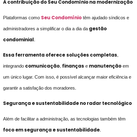
A contribuição do Seu Condomínio na modernização
Seu Condomínio
Plataformas como
têm ajudado síndicos e
gestão
administradores a simplificar o dia a dia da
condominial
.
Essa ferramenta oferece
soluções completas
,
comunicação
finanças
manutenção
integrando
,
e
em
um único lugar. Com isso, é possível alcançar maior eficiência e
garantir a satisfação dos moradores.
Segurança e sustentabilidade no radar tecnológico
Além de facilitar a administração, as tecnologias também têm
foco em segurança e sustentabilidade
.