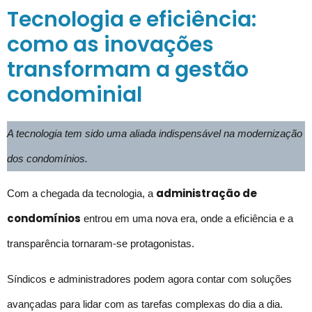
Tecnologia e eficiência:
como as inovações
transformam a gestão
condominial
A tecnologia tem sido uma aliada indispensável na modernização
dos condomínios.
administração de
Com a chegada da tecnologia, a
condomínios
entrou em uma nova era, onde a eficiência e a
transparência tornaram-se protagonistas.
Síndicos e administradores podem agora contar com soluções
avançadas para lidar com as tarefas complexas do dia a dia.