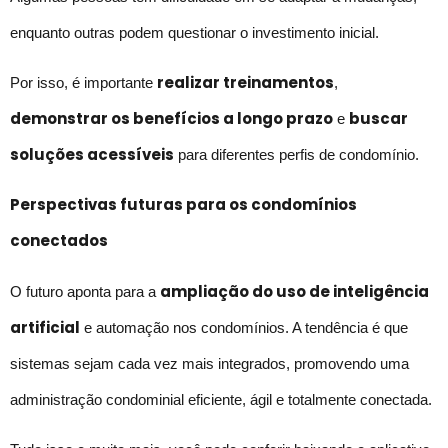
enquanto outras podem questionar o investimento inicial.
realizar treinamentos
Por isso, é importante
,
demonstrar os benefícios a longo prazo
buscar
e
soluções acessíveis
para diferentes perfis de condomínio.
Perspectivas futuras para os condomínios
conectados
ampliação do uso de inteligência
O futuro aponta para a
artificial
e automação nos condomínios. A tendência é que
sistemas sejam cada vez mais integrados, promovendo uma
administração condominial eficiente, ágil e totalmente conectada.