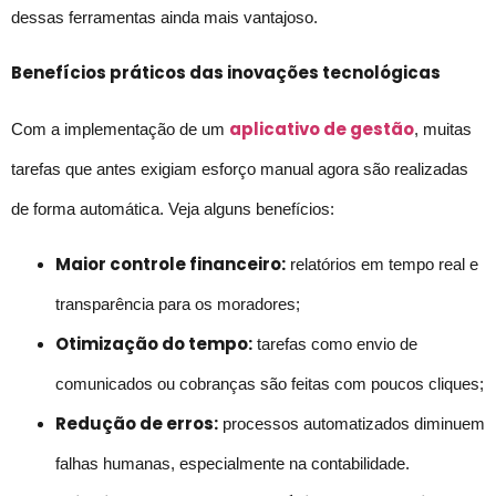
dessas ferramentas ainda mais vantajoso.
Benefícios práticos das inovações tecnológicas
aplicativo de gestão
Com a implementação de um
, muitas
tarefas que antes exigiam esforço manual agora são realizadas
de forma automática. Veja alguns benefícios:
Maior controle financeiro:
relatórios em tempo real e
transparência para os moradores;
Otimização do tempo:
tarefas como envio de
comunicados ou cobranças são feitas com poucos cliques;
Redução de erros:
processos automatizados diminuem
falhas humanas, especialmente na contabilidade.