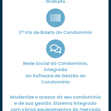
Gratuito
2ª Via de Boleto do Condomínio
Rede Social do Condomínio,
integrada
ao Software de Gestão do
Condomínio
Modernize o acesso do seu condomínio
e de sua gestão. Sistema integrado
com vários equipamentos do mercado