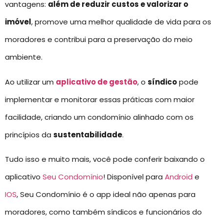
vantagens:
além de reduzir custos e valorizar o
imóvel
, promove uma melhor qualidade de vida para os
moradores e contribui para a preservação do meio
ambiente.
Ao utilizar um
aplicativo de gestão
, o
síndico
pode
implementar e monitorar essas práticas com maior
facilidade, criando um condomínio alinhado com os
princípios da
sustentabilidade
.
Tudo isso e muito mais, você pode conferir baixando o
aplicativo
Seu Condomínio
! Disponível para
Android
e
IOS
, Seu Condomínio é o app ideal não apenas para
moradores, como também síndicos e funcionários do