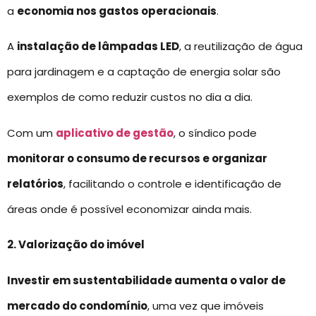
a
economia nos gastos operacionais
.
A
instalação de lâmpadas LED
, a reutilização de água
para jardinagem e a captação de energia solar são
exemplos de como reduzir custos no dia a dia.
Com um
aplicativo de gestão
, o síndico pode
monitorar o consumo de recursos e organizar
relatórios
, facilitando o controle e identificação de
áreas onde é possível economizar ainda mais.
2. Valorização do imóvel
Investir em sustentabilidade aumenta o valor de
mercado do condomínio
, uma vez que imóveis