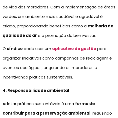
de vida dos moradores. Com a implementação de áreas
verdes, um ambiente mais saudável e agradável é
criado, proporcionando benefícios como a
melhoria da
qualidade do ar
e a promoção do bem-estar.
O
síndico
pode usar um
aplicativo de gestão
para
organizar iniciativas como campanhas de reciclagem e
eventos ecológicos, engajando os moradores e
incentivando práticas sustentáveis.
4. Responsabilidade ambiental
Adotar práticas sustentáveis é uma
forma de
contribuir para a preservação ambiental
, reduzindo