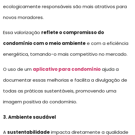
ecologicamente responsáveis são mais atrativos para
novos moradores.
Essa valorização
reflete o compromisso do
condomínio com o meio ambiente
e com a eficiência
energética, tornando-o mais competitivo no mercado.
O uso de um
aplicativo para condomínio
ajuda a
documentar essas melhorias e facilita a divulgação de
todas as práticas sustentáveis, promovendo uma
imagem positiva do condomínio.
3. Ambiente saudável
A
sustentabilidade
impacta diretamente a qualidade