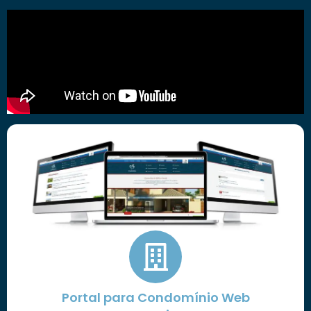
Portal para Condomínio Web