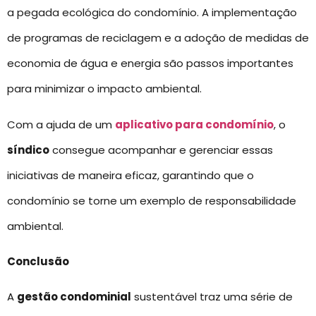
a pegada ecológica do condomínio. A implementação
de programas de reciclagem e a adoção de medidas de
economia de água e energia são passos importantes
para minimizar o impacto ambiental.
Com a ajuda de um
aplicativo para condomínio
, o
síndico
consegue acompanhar e gerenciar essas
iniciativas de maneira eficaz, garantindo que o
condomínio se torne um exemplo de responsabilidade
ambiental.
Conclusão
A
gestão condominial
sustentável traz uma série de