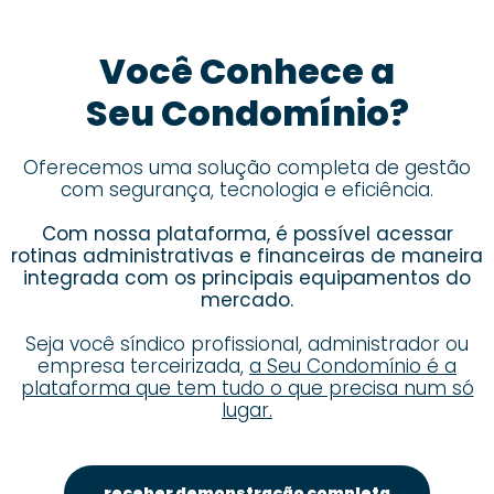
Você Conhece a
Seu Condomínio?
Oferecemos uma solução completa de gestão
com segurança, tecnologia e eficiência.
Com nossa plataforma, é possível acessar
rotinas administrativas e financeiras de maneira
integrada com os principais equipamentos do
mercado.
Seja você síndico profissional, administrador ou
empresa terceirizada,
a Seu Condomínio é a
plataforma que tem tudo o que precisa num só
lugar.
receber demonstração completa