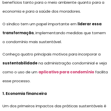
benefícios tanto para o meio ambiente quanto para a
economia e para a saúde dos moradores.
O síndico tem um papel importante em
liderar essa
transformação
, implementando medidas que tornem
o condomínio mais sustentável.
Conheça quatro principais motivos para incorporar a
sustentabilidade
na administração condominial e veja
como o uso de um
aplicativo para condomínio
facilita
esse processo.
1. Economia financeira
Um dos primeiros impactos das práticas sustentáveis é