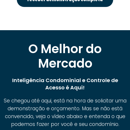
O Melhor do
Mercado
Inteligência Condominial e Controle de
Acesso é Aqui!
Se chegou até aqui, está na hora de solicitar uma
demonstração e orçamento. Mas se não está
convencido, veja o vídeo abaixo e entenda o que
podemos fazer por você e seu condomínio.