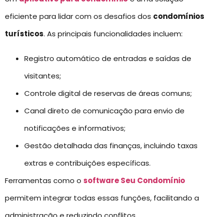
eficiente para lidar com os desafios dos
condomínios
turísticos
. As principais funcionalidades incluem:
Registro automático de entradas e saídas de
visitantes;
Controle digital de reservas de áreas comuns;
Canal direto de comunicação para envio de
notificações e informativos;
Gestão detalhada das finanças, incluindo taxas
extras e contribuições específicas.
Ferramentas como o
software Seu Condomínio
permitem integrar todas essas funções, facilitando a
administração e reduzindo conflitos.