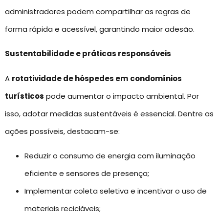
administradores podem compartilhar as regras de
forma rápida e acessível, garantindo maior adesão.
Sustentabilidade e práticas responsáveis
A
rotatividade de hóspedes em
condomínios
turísticos
pode aumentar o impacto ambiental. Por
isso, adotar medidas sustentáveis é essencial. Dentre as
ações possíveis, destacam-se:
Reduzir o consumo de energia com iluminação
eficiente e sensores de presença;
Implementar coleta seletiva e incentivar o uso de
materiais recicláveis;