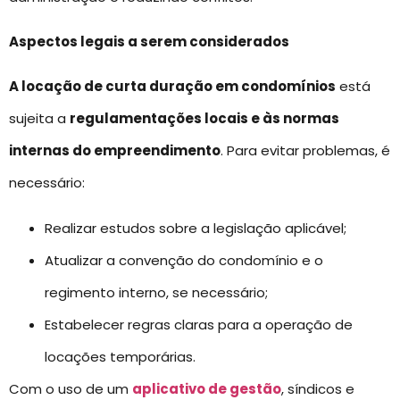
Aspectos legais a serem considerados
A locação de curta duração em condomínios
está
sujeita a
regulamentações locais e às normas
internas do empreendimento
. Para evitar problemas, é
necessário:
Realizar estudos sobre a legislação aplicável;
Atualizar a convenção do condomínio e o
regimento interno, se necessário;
Estabelecer regras claras para a operação de
locações temporárias.
Com o uso de um
aplicativo de gestão
, síndicos e