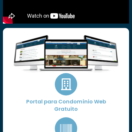
Portal para Condomínio Web
Gratuito