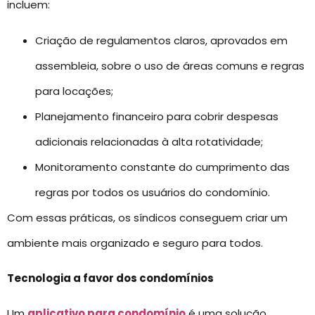
incluem:
Criação de regulamentos claros, aprovados em
assembleia, sobre o uso de áreas comuns e regras
para locações;
Planejamento financeiro para cobrir despesas
adicionais relacionadas à alta rotatividade;
Monitoramento constante do cumprimento das
regras por todos os usuários do condomínio.
Com essas práticas, os síndicos conseguem criar um
ambiente mais organizado e seguro para todos.
Tecnologia a favor dos condomínios
Um
aplicativo para condomínio
é uma solução