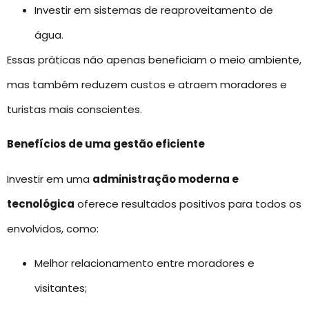
Investir em sistemas de reaproveitamento de
água.
Essas práticas não apenas beneficiam o meio ambiente,
mas também reduzem custos e atraem moradores e
turistas mais conscientes.
Benefícios de uma gestão eficiente
Investir em uma
administração moderna e
tecnológica
oferece resultados positivos para todos os
envolvidos, como:
Melhor relacionamento entre moradores e
visitantes;