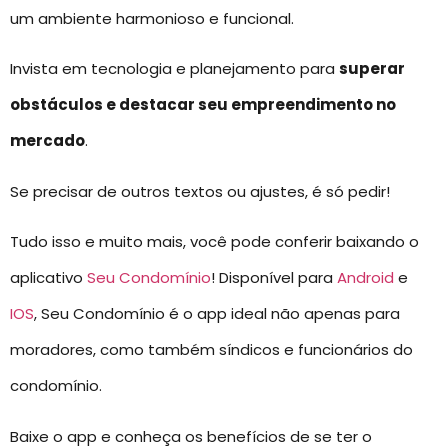
um ambiente harmonioso e funcional.
Invista em tecnologia e planejamento para
superar
obstáculos e destacar seu empreendimento no
mercado
.
Se precisar de outros textos ou ajustes, é só pedir!
Tudo isso e muito mais, você pode conferir baixando o
aplicativo
Seu Condomínio
! Disponível para
Android
e
IOS
, Seu Condomínio é o app ideal não apenas para
moradores, como também síndicos e funcionários do
condomínio.
Baixe o app e conheça os benefícios de se ter o