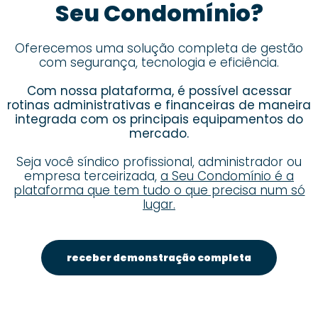
Seu Condomínio?
Oferecemos uma solução completa de gestão
com segurança, tecnologia e eficiência.
Com nossa plataforma, é possível acessar
rotinas administrativas e financeiras de maneira
integrada com os principais equipamentos do
mercado.
Seja você síndico profissional, administrador ou
empresa terceirizada,
a Seu Condomínio é a
plataforma que tem tudo o que precisa num só
lugar.
receber demonstração completa