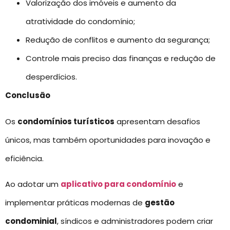
Valorização dos imóveis e aumento da
atratividade do condomínio;
Redução de conflitos e aumento da segurança;
Controle mais preciso das finanças e redução de
desperdícios.
Conclusão
Os
condomínios turísticos
apresentam desafios
únicos, mas também oportunidades para inovação e
eficiência.
Ao adotar um
aplicativo para condomínio
e
implementar práticas modernas de
gestão
condominial
, síndicos e administradores podem criar