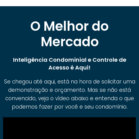
O Melhor do
Mercado
Inteligência Condominial e Controle de
Acesso é Aqui!
Se chegou até aqui, está na hora de solicitar uma
demonstração e orçamento. Mas se não está
convencido, veja o vídeo abaixo e entenda o que
podemos fazer por você e seu condomínio.