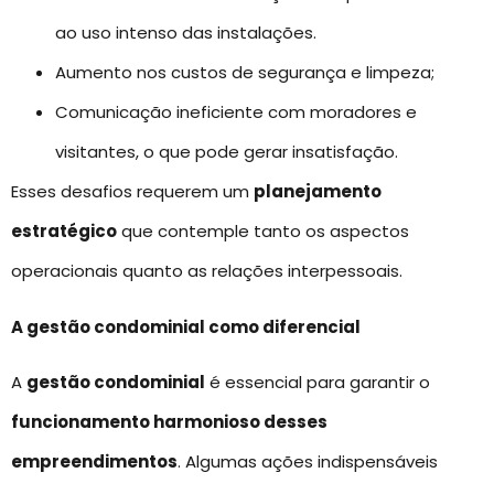
ao uso intenso das instalações.
Aumento nos custos de segurança e limpeza;
Comunicação ineficiente com moradores e
visitantes, o que pode gerar insatisfação.
Esses desafios requerem um
planejamento
estratégico
que contemple tanto os aspectos
operacionais quanto as relações interpessoais.
A gestão condominial como diferencial
A
gestão condominial
é essencial para garantir o
funcionamento harmonioso desses
empreendimentos
. Algumas ações indispensáveis