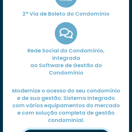
2ª Via de Boleto do Condomínio
Rede Social do Condomínio,
integrada
ao Software de Gestão do
Condomínio
Modernize o acesso do seu condomínio
e de sua gestão. Sistema integrado
com vários equipamentos do mercado
e com solução completa de gestão
condominial.