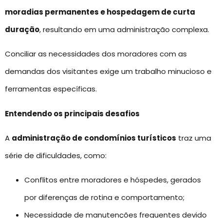
moradias permanentes e hospedagem de curta
duração
, resultando em uma administração complexa.
Conciliar as necessidades dos moradores com as
demandas dos visitantes exige um trabalho minucioso e
ferramentas específicas.
Entendendo os principais desafios
A
administração de
condomínios turísticos
traz uma
série de dificuldades, como:
Conflitos entre moradores e hóspedes, gerados
por diferenças de rotina e comportamento;
Necessidade de manutenções frequentes devido