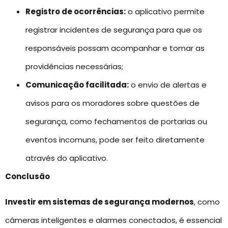
Registro de ocorrências:
o aplicativo permite
registrar incidentes de segurança para que os
responsáveis possam acompanhar e tomar as
providências necessárias;
Comunicação facilitada:
o envio de alertas e
avisos para os moradores sobre questões de
segurança, como fechamentos de portarias ou
eventos incomuns, pode ser feito diretamente
através do aplicativo.
Conclusão
Investir em sistemas de segurança modernos
, como
câmeras inteligentes e alarmes conectados, é essencial