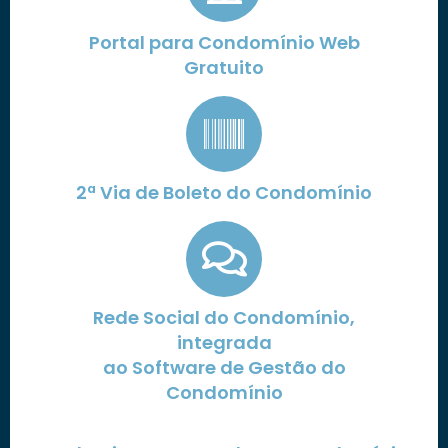
Portal para Condomínio Web
Gratuito
2ª Via de Boleto do Condomínio
Rede Social do Condomínio,
integrada
ao Software de Gestão do
Condomínio