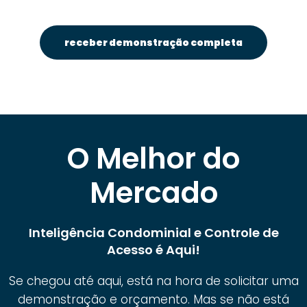
receber demonstração completa
O Melhor do
Mercado
Inteligência Condominial e Controle de
Acesso é Aqui!
Se chegou até aqui, está na hora de solicitar uma
demonstração e orçamento. Mas se não está