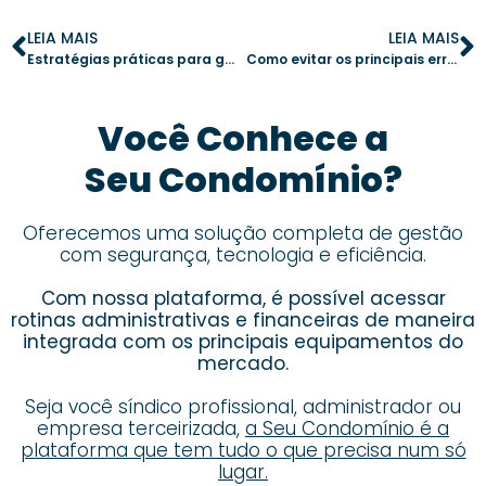
LEIA MAIS
LEIA MAIS
Estratégias práticas para gerir condomínios com múltiplos blocos
Como evitar os principais erros de síndicos iniciantes na gestão condominial
Você Conhece a
Seu Condomínio?
Oferecemos uma solução completa de gestão
com segurança, tecnologia e eficiência.
Com nossa plataforma, é possível acessar
rotinas administrativas e financeiras de maneira
integrada com os principais equipamentos do
mercado.
Seja você síndico profissional, administrador ou
empresa terceirizada,
a Seu Condomínio é a
plataforma que tem tudo o que precisa num só
lugar.