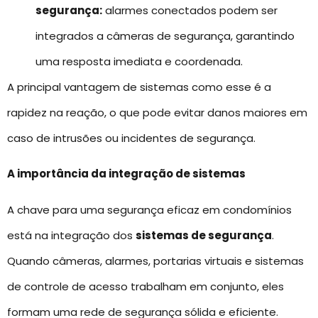
segurança:
alarmes conectados podem ser
integrados a câmeras de segurança, garantindo
uma resposta imediata e coordenada.
A principal vantagem de sistemas como esse é a
rapidez na reação, o que pode evitar danos maiores em
caso de intrusões ou incidentes de segurança.
A importância da integração de sistemas
A chave para uma segurança eficaz em condomínios
está na integração dos
sistemas de segurança
.
Quando câmeras, alarmes, portarias virtuais e sistemas
de controle de acesso trabalham em conjunto, eles
formam uma rede de segurança sólida e eficiente.