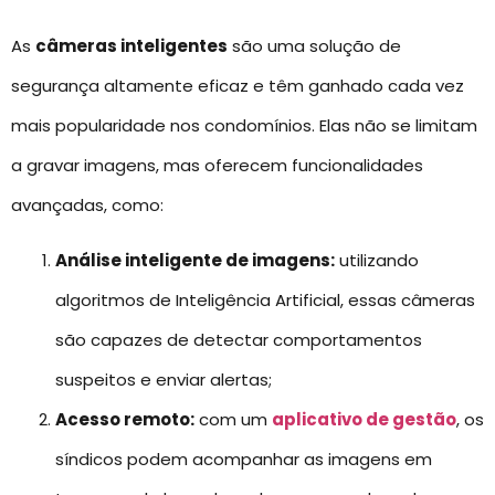
As
câmeras inteligentes
são uma solução de
segurança altamente eficaz e têm ganhado cada vez
mais popularidade nos condomínios. Elas não se limitam
a gravar imagens, mas oferecem funcionalidades
avançadas, como:
Análise inteligente de imagens:
utilizando
algoritmos de Inteligência Artificial, essas câmeras
são capazes de detectar comportamentos
suspeitos e enviar alertas;
Acesso remoto:
com um
aplicativo de gestão
, os
síndicos podem acompanhar as imagens em