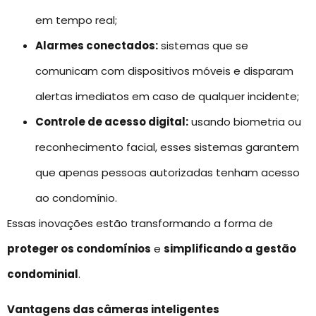
em tempo real;
Alarmes conectados:
sistemas que se
comunicam com dispositivos móveis e disparam
alertas imediatos em caso de qualquer incidente;
Controle de acesso digital:
usando biometria ou
reconhecimento facial, esses sistemas garantem
que apenas pessoas autorizadas tenham acesso
ao condomínio.
Essas inovações estão transformando a forma de
proteger os condomínios
e
simplificando a
gestão
condominial
.
Vantagens das câmeras inteligentes