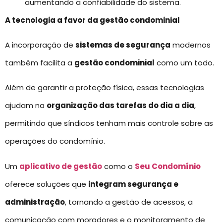
aumentando a confiabilidade do sistema.
A tecnologia a favor da gestão condominial
A incorporação de
sistemas de segurança
modernos
também facilita a
gestão condominial
como um todo.
Além de garantir a proteção física, essas tecnologias
ajudam na
organização das tarefas do dia a dia
,
permitindo que síndicos tenham mais controle sobre as
operações do condomínio.
Um
aplicativo de gestão
como o
Seu Condomínio
oferece soluções que
integram segurança e
administração
, tornando a gestão de acessos, a
comunicação com moradores e o monitoramento de