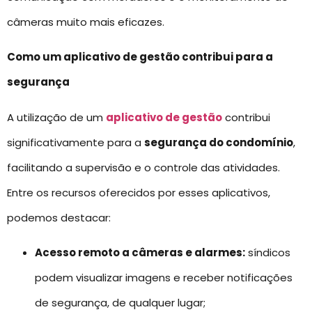
câmeras muito mais eficazes.
Como um aplicativo de gestão contribui para a
segurança
A utilização de um
aplicativo de gestão
contribui
significativamente para a
segurança do condomínio
,
facilitando a supervisão e o controle das atividades.
Entre os recursos oferecidos por esses aplicativos,
podemos destacar:
Acesso remoto a câmeras e alarmes:
síndicos
podem visualizar imagens e receber notificações
de segurança, de qualquer lugar;