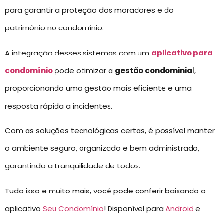
para garantir a proteção dos moradores e do
patrimônio no condomínio.
A integração desses sistemas com um
aplicativo para
condomínio
pode otimizar a
gestão condominial
,
proporcionando uma gestão mais eficiente e uma
resposta rápida a incidentes.
Com as soluções tecnológicas certas, é possível manter
o ambiente seguro, organizado e bem administrado,
garantindo a tranquilidade de todos.
Tudo isso e muito mais, você pode conferir baixando o
aplicativo
Seu Condomínio
! Disponível para
Android
e