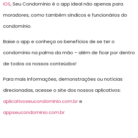
IOS
, Seu Condomínio é o app ideal não apenas para
moradores, como também síndicos e funcionários do
condomínio.
Baixe o app e conheça os benefícios de se ter o
condomínio na palma da mão – além de ficar por dentro
de todos os nossos conteúdos!
Para mais informações, demonstrações ou notícias
direcionadas, acesse o site dos nossos aplicativos:
aplicativoseucondominio.com.br
e
appseucondominio.com.br