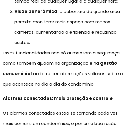
tempo real, de qualquer lugar e a qualquer hora;
Visão panorâmica:
a cobertura de grande área
permite monitorar mais espaço com menos
câmeras, aumentando a eficiência e reduzindo
custos.
Essas funcionalidades não só aumentam a segurança,
como também ajudam na organização e na
gestão
condominial
ao fornecer informações valiosas sobre o
que acontece no dia a dia do condomínio.
Alarmes conectados: mais proteção e controle
Os alarmes conectados estão se tornando cada vez
mais comuns em condomínios, e por uma boa razão.