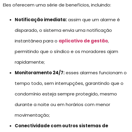
Eles oferecem uma série de benefícios, incluindo:
Notificação imediata:
assim que um alarme é
disparado, o sistema envia uma notificação
instantânea para o
aplicativo de gestão
,
permitindo que o síndico e os moradores ajam
rapidamente;
Monitoramento 24/7:
esses alarmes funcionam o
tempo todo, sem interrupções, garantindo que o
condomínio esteja sempre protegido, mesmo
durante a noite ou em horários com menor
movimentação;
Conectividade com outros sistemas de