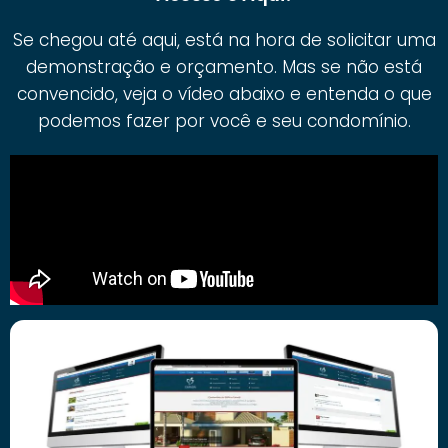
Se chegou até aqui, está na hora de solicitar uma
demonstração e orçamento. Mas se não está
convencido, veja o vídeo abaixo e entenda o que
podemos fazer por você e seu condomínio.