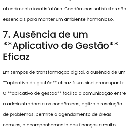
atendimento insatisfatório. Condôminos satisfeitos são
essenciais para manter um ambiente harmonioso.
7. Ausência de um
**Aplicativo de Gestão**
Eficaz
Em tempos de transformação digital, a ausência de um
**aplicativo de gestão** eficaz é um sinal preocupante.
O **aplicativo de gestão** facilita a comunicação entre
a administradora e os condôminos, agiliza a resolução
de problemas, permite o agendamento de áreas
comuns, o acompanhamento das finanças e muito