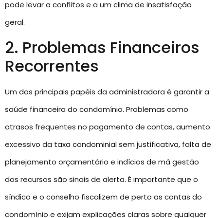
pode levar a conflitos e a um clima de insatisfação
geral.
2. Problemas Financeiros
Recorrentes
Um dos principais papéis da administradora é garantir a
saúde financeira do condomínio. Problemas como
atrasos frequentes no pagamento de contas, aumento
excessivo da taxa condominial sem justificativa, falta de
planejamento orçamentário e indícios de má gestão
dos recursos são sinais de alerta. É importante que o
síndico e o conselho fiscalizem de perto as contas do
condomínio e exijam explicações claras sobre qualquer