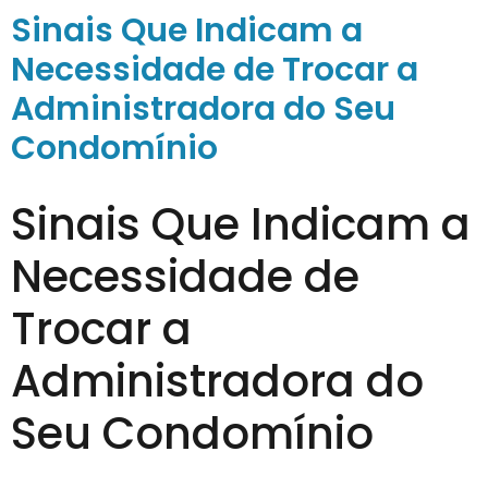
Sinais Que Indicam a
Necessidade de Trocar a
Administradora do Seu
Condomínio
Sinais Que Indicam a
Necessidade de
Trocar a
Administradora do
Seu Condomínio