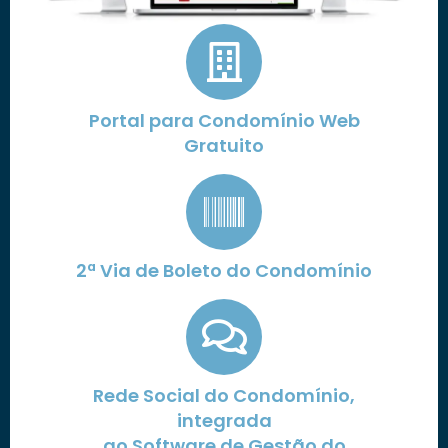
Portal para Condomínio Web
Gratuito
2ª Via de Boleto do Condomínio
Rede Social do Condomínio,
integrada
ao Software de Gestão do