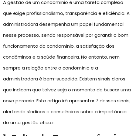
A gestão de um condomínio é uma tarefa complexa
que exige profissionalismo, transparência e eficiência. A
administradora desempenha um papel fundamental
nesse processo, sendo responsável por garantir o bom
funcionamento do condomínio, a satisfação dos
condôminos e a saúde financeira. No entanto, nem
sempre a relação entre o condomínio e a
administradora é bem-sucedida. Existem sinais claros
que indicam que talvez seja o momento de buscar uma
nova parceria. Este artigo irá apresentar 7 desses sinais,
alertando síndicos e conselheiros sobre a importância
de uma gestão eficaz.