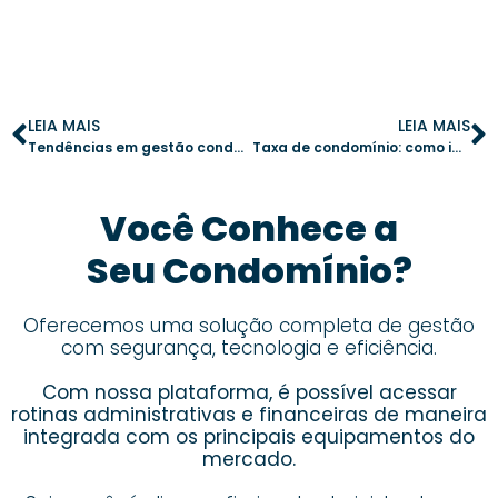
LEIA MAIS
LEIA MAIS
Tendências em gestão condominial para 2024: inovação e tecnologia
Taxa de condomínio: como impacta o valor do aluguel
Você Conhece a
Seu Condomínio?
Oferecemos uma solução completa de gestão
com segurança, tecnologia e eficiência.
Com nossa plataforma, é possível acessar
rotinas administrativas e financeiras de maneira
integrada com os principais equipamentos do
mercado.