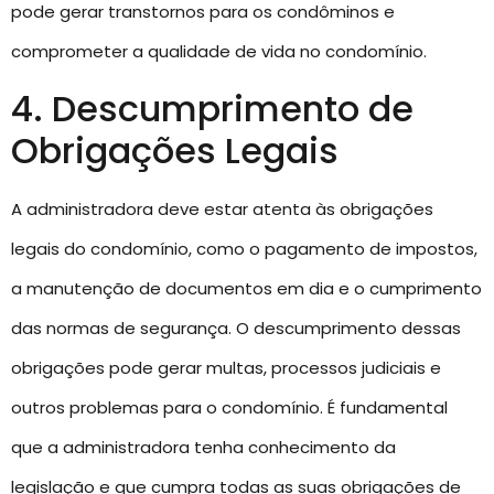
pode gerar transtornos para os condôminos e
comprometer a qualidade de vida no condomínio.
4. Descumprimento de
Obrigações Legais
A administradora deve estar atenta às obrigações
legais do condomínio, como o pagamento de impostos,
a manutenção de documentos em dia e o cumprimento
das normas de segurança. O descumprimento dessas
obrigações pode gerar multas, processos judiciais e
outros problemas para o condomínio. É fundamental
que a administradora tenha conhecimento da
legislação e que cumpra todas as suas obrigações de