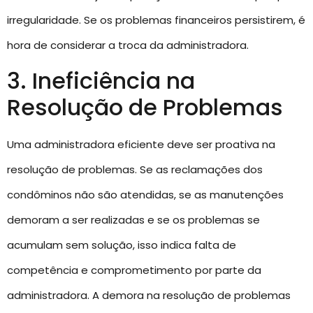
irregularidade. Se os problemas financeiros persistirem, é
hora de considerar a troca da administradora.
3. Ineficiência na
Resolução de Problemas
Uma administradora eficiente deve ser proativa na
resolução de problemas. Se as reclamações dos
condôminos não são atendidas, se as manutenções
demoram a ser realizadas e se os problemas se
acumulam sem solução, isso indica falta de
competência e comprometimento por parte da
administradora. A demora na resolução de problemas