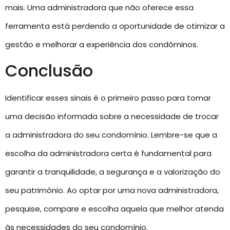
mais. Uma administradora que não oferece essa
ferramenta está perdendo a oportunidade de otimizar a
gestão e melhorar a experiência dos condôminos.
Conclusão
Identificar esses sinais é o primeiro passo para tomar
uma decisão informada sobre a necessidade de trocar
a administradora do seu condomínio. Lembre-se que a
escolha da administradora certa é fundamental para
garantir a tranquilidade, a segurança e a valorização do
seu patrimônio. Ao optar por uma nova administradora,
pesquise, compare e escolha aquela que melhor atenda
às necessidades do seu condomínio.