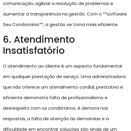
comunicação, agilizar a resolução de problemas e
aumentar a transparência na gestão. Com o **software
Seu Condomínio**, a gestão se torna mais eficiente.
6. Atendimento
Insatisfatório
O atendimento ao cliente é um aspecto fundamental
em qualquer prestação de serviço. Uma administradora
que não oferece um atendimento cordial, prestativo e
eficiente demonstra falta de profissionalismo e
desrespeito com os condôminos. A demora nas
respostas, a falta de atenção às demandas e a
dificuldade em encontrar soluções são sinais de um