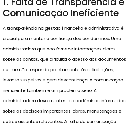
1. Falta de Transparência e
Comunicação Ineficiente
A transparência na gestão financeira e administrativa é
crucial para manter a confiança dos condôminos. Uma
administradora que não fornece informações claras
sobre as contas, que dificulta o acesso aos documentos
ou que não responde prontamente às solicitações,
levanta suspeitas e gera desconfiança. A comunicação
ineficiente também é um problema sério. A
administradora deve manter os condôminos informados
sobre as decisões importantes, obras, manutenções e
outros assuntos relevantes. A falta de comunicação