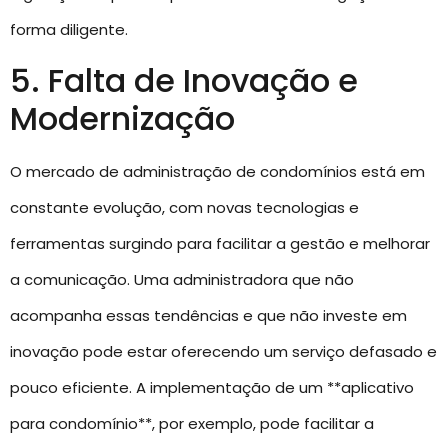
forma diligente.
5. Falta de Inovação e
Modernização
O mercado de administração de condomínios está em
constante evolução, com novas tecnologias e
ferramentas surgindo para facilitar a gestão e melhorar
a comunicação. Uma administradora que não
acompanha essas tendências e que não investe em
inovação pode estar oferecendo um serviço defasado e
pouco eficiente. A implementação de um **aplicativo
para condomínio**, por exemplo, pode facilitar a