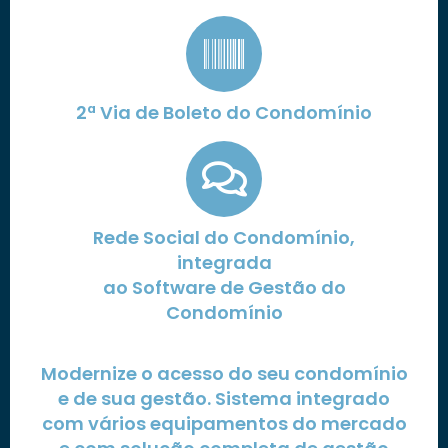
2ª Via de Boleto do Condomínio
Rede Social do Condomínio,
integrada
ao Software de Gestão do
Condomínio
Modernize o acesso do seu condomínio
e de sua gestão. Sistema integrado
com vários equipamentos do mercado