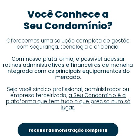
Você Conhece a
Seu Condomínio?
Oferecemos uma solução completa de gestão
com segurança, tecnologia e eficiência.
Com nossa plataforma, é possível acessar
rotinas administrativas e financeiras de maneira
integrada com os principais equipamentos do
mercado.
Seja você síndico profissional, administrador ou
empresa terceirizada,
a Seu Condomínio é a
plataforma que tem tudo o que precisa num só
lugar.
receber demonstração completa