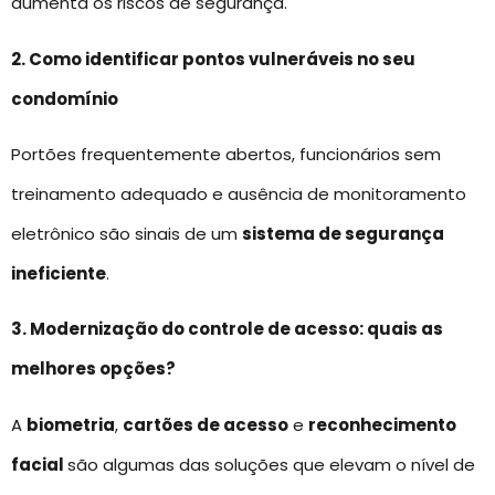
aumenta os riscos de segurança.
2. Como identificar pontos vulneráveis no seu
condomínio
Portões frequentemente abertos, funcionários sem
treinamento adequado e ausência de monitoramento
eletrônico são sinais de um
sistema de segurança
ineficiente
.
3. Modernização do controle de acesso: quais as
melhores opções?
A
biometria
,
cartões de acesso
e
reconhecimento
facial
são algumas das soluções que elevam o nível de