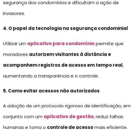
segurança dos condomínios e dificultam a ação de
invasores.
4. O papel da tecnologia na segurança condominial
Utilizar um
aplicativo para condomínio
permite que
moradores
autorizem visitantes à distância e
acompanhem registros de acesso em tempo real
,
aumentando a transparência e o controle.
5. Como evitar acessos não autorizados
A adoção de um protocolo rigoroso de identificação, em
conjunto com um
aplicativo de gestão
, reduz falhas
humanas e torna o
controle de acesso
mais eficiente.