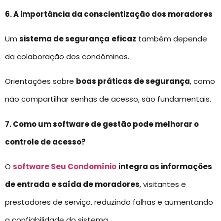
6. A importância da conscientização dos moradores
Um
sistema de segurança
eficaz
também depende
da colaboração dos condôminos.
Orientações sobre
boas práticas de segurança
, como
não compartilhar senhas de acesso, são fundamentais.
7. Como um software de gestão pode melhorar o
controle de acesso?
O
software Seu Condomínio
integra as informações
de entrada e saída de moradores
, visitantes e
prestadores de serviço, reduzindo falhas e aumentando
a confiabilidade do sistema.