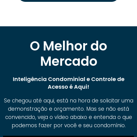
O Melhor do
Mercado
Inteligência Condominial e Controle de
Acesso é Aqui!
Se chegou até aqui, está na hora de solicitar uma
demonstração e orçamento. Mas se não está
convencido, veja o vídeo abaixo e entenda o que
podemos fazer por você e seu condomínio.