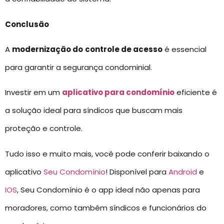
Conclusão
A
modernização do
controle de acesso
é essencial
para garantir a segurança condominial.
Investir em um
aplicativo para condomínio
eficiente é
a solução ideal para síndicos que buscam mais
proteção e controle.
Tudo isso e muito mais, você pode conferir baixando o
aplicativo
Seu Condomínio
! Disponível para
Android
e
IOS
, Seu Condomínio é o app ideal não apenas para
moradores, como também síndicos e funcionários do