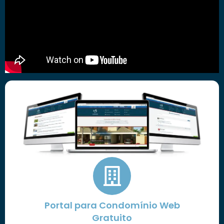
Portal para Condomínio Web
Gratuito