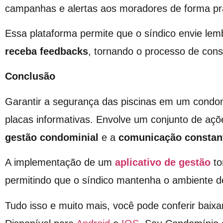
campanhas e alertas aos moradores de forma prát
Essa plataforma permite que o síndico envie le
receba feedbacks
, tornando o processo de consc
Conclusão
Garantir a segurança das piscinas em um condomí
placas informativas. Envolve um conjunto de aç
gestão condominial
e a
comunicação constan
A implementação de um
aplicativo de gestão
to
permitindo que o síndico mantenha o ambiente de
Tudo isso e muito mais, você pode conferir baixa