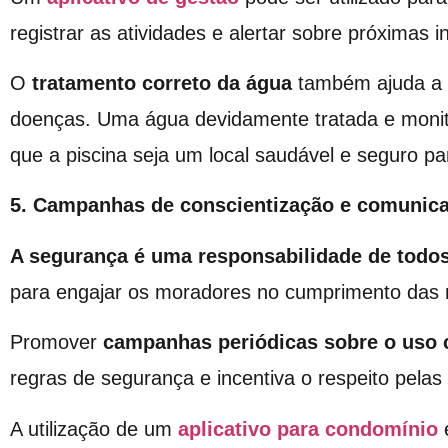
registrar as atividades e alertar sobre próximas i
O
tratamento correto da água
também ajuda a e
doenças. Uma água devidamente tratada e monit
que a piscina seja um local saudável e seguro pa
5. Campanhas de conscientização e comunica
A segurança é uma responsabilidade de todo
para engajar os moradores no cumprimento das
Promover
campanhas periódicas sobre o uso 
regras de segurança e incentiva o respeito pelas
A utilização de um
aplicativo para condomínio
é