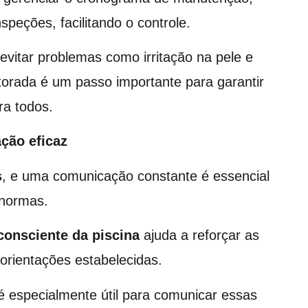
nspeções, facilitando o controle.
vitar problemas como irritação na pele e
orada é um passo importante para garantir
ra todos.
ção eficaz
s
, e uma comunicação constante é essencial
 normas.
consciente da piscina
ajuda a reforçar as
 orientações estabelecidas.
 especialmente útil para comunicar essas