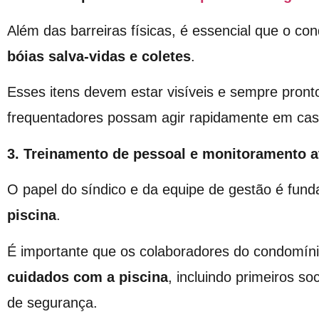
Além das barreiras físicas, é essencial que o c
bóias salva-vidas e coletes
.
Esses itens devem estar visíveis e sempre pront
frequentadores possam agir rapidamente em cas
3. Treinamento de pessoal e monitoramento a
O papel do síndico e da equipe de gestão é fun
piscina
.
É importante que os colaboradores do condomín
cuidados com a piscina
, incluindo primeiros 
de segurança.