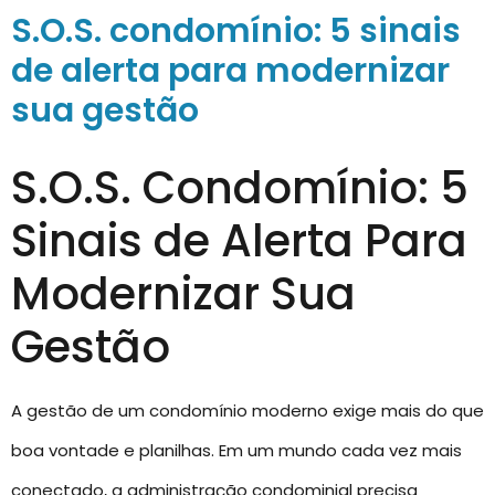
S.O.S. condomínio: 5 sinais
de alerta para modernizar
sua gestão
S.O.S. Condomínio: 5
Sinais de Alerta Para
Modernizar Sua
Gestão
A gestão de um condomínio moderno exige mais do que
boa vontade e planilhas. Em um mundo cada vez mais
conectado, a administração condominial precisa