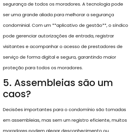
segurança de todos os moradores. A tecnologia pode
ser uma grande aliada para melhorar a segurança
condominial. Com um **aplicativo de gestão**, o síndico
pode gerenciar autorizações de entrada, registrar
visitantes e acompanhar o acesso de prestadores de
serviço de forma digital e segura, garantindo maior
proteção para todos os moradores.
5. Assembleias são um
caos?
Decisões importantes para o condomínio são tomadas
em assembleias, mas sem um registro eficiente, muitos
moradores podem alegar desconhecimento ou