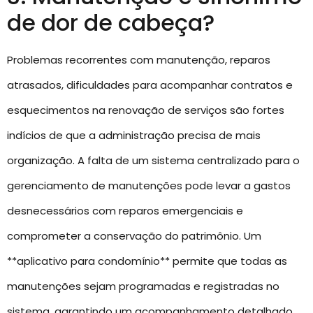
de dor de cabeça?
Problemas recorrentes com manutenção, reparos
atrasados, dificuldades para acompanhar contratos e
esquecimentos na renovação de serviços são fortes
indícios de que a administração precisa de mais
organização. A falta de um sistema centralizado para o
gerenciamento de manutenções pode levar a gastos
desnecessários com reparos emergenciais e
comprometer a conservação do patrimônio. Um
**aplicativo para condomínio** permite que todas as
manutenções sejam programadas e registradas no
sistema, garantindo um acompanhamento detalhado