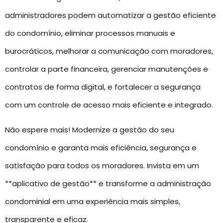
administradores podem automatizar a gestão eficiente
do condomínio, eliminar processos manuais e
burocráticos, melhorar a comunicação com moradores,
controlar a parte financeira, gerenciar manutenções e
contratos de forma digital, e fortalecer a segurança
com um controle de acesso mais eficiente e integrado.
Não espere mais! Modernize a gestão do seu
condomínio e garanta mais eficiência, segurança e
satisfação para todos os moradores. Invista em um
**aplicativo de gestão** e transforme a administração
condominial em uma experiência mais simples,
transparente e eficaz.