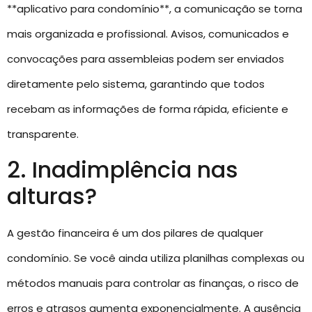
**aplicativo para condomínio**, a comunicação se torna
mais organizada e profissional. Avisos, comunicados e
convocações para assembleias podem ser enviados
diretamente pelo sistema, garantindo que todos
recebam as informações de forma rápida, eficiente e
transparente.
2. Inadimplência nas
alturas?
A gestão financeira é um dos pilares de qualquer
condomínio. Se você ainda utiliza planilhas complexas ou
métodos manuais para controlar as finanças, o risco de
erros e atrasos aumenta exponencialmente. A ausência