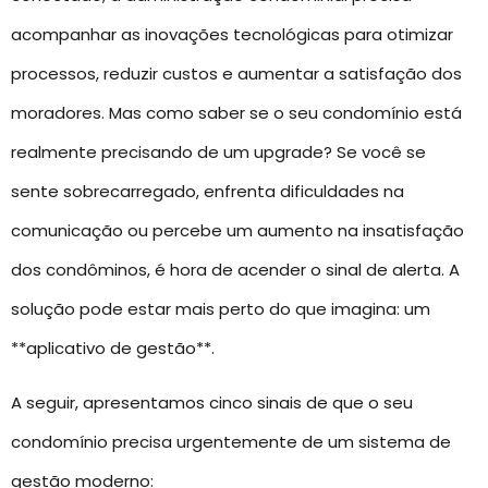
acompanhar as inovações tecnológicas para otimizar
processos, reduzir custos e aumentar a satisfação dos
moradores. Mas como saber se o seu condomínio está
realmente precisando de um upgrade? Se você se
sente sobrecarregado, enfrenta dificuldades na
comunicação ou percebe um aumento na insatisfação
dos condôminos, é hora de acender o sinal de alerta. A
solução pode estar mais perto do que imagina: um
**aplicativo de gestão**.
A seguir, apresentamos cinco sinais de que o seu
condomínio precisa urgentemente de um sistema de
gestão moderno: