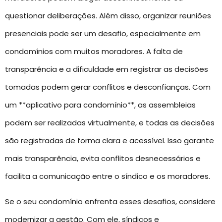
questionar deliberações. Além disso, organizar reuniões
presenciais pode ser um desafio, especialmente em
condomínios com muitos moradores. A falta de
transparência e a dificuldade em registrar as decisões
tomadas podem gerar conflitos e desconfianças. Com
um **aplicativo para condomínio**, as assembleias
podem ser realizadas virtualmente, e todas as decisões
são registradas de forma clara e acessível. Isso garante
mais transparência, evita conflitos desnecessários e
facilita a comunicação entre o síndico e os moradores.
Se o seu condomínio enfrenta esses desafios, considere
modernizar a gestão. Com ele, síndicos e