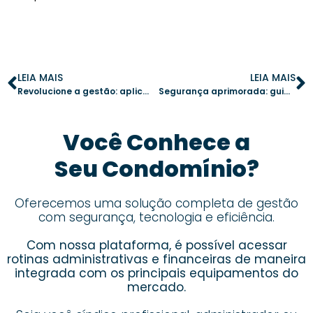
LEIA MAIS
LEIA MAIS
Revolucione a gestão: aplicativo para condomínio otimiza a comunicação
Segurança aprimorada: guia completo para síndicos e moradores
Você Conhece a
Seu Condomínio?
Oferecemos uma solução completa de gestão
com segurança, tecnologia e eficiência.
Com nossa plataforma, é possível acessar
rotinas administrativas e financeiras de maneira
integrada com os principais equipamentos do
mercado.