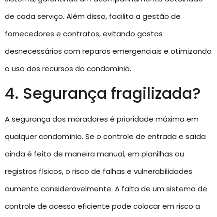
de cada serviço. Além disso, facilita a gestão de
fornecedores e contratos, evitando gastos
desnecessários com reparos emergenciais e otimizando
o uso dos recursos do condomínio.
4. Segurança fragilizada?
A segurança dos moradores é prioridade máxima em
qualquer condomínio. Se o controle de entrada e saída
ainda é feito de maneira manual, em planilhas ou
registros físicos, o risco de falhas e vulnerabilidades
aumenta consideravelmente. A falta de um sistema de
controle de acesso eficiente pode colocar em risco a