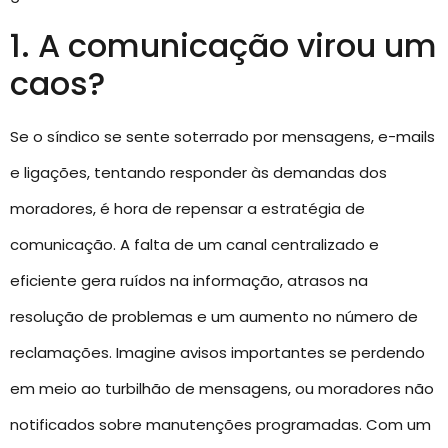
1. A comunicação virou um
caos?
Se o síndico se sente soterrado por mensagens, e-mails
e ligações, tentando responder às demandas dos
moradores, é hora de repensar a estratégia de
comunicação. A falta de um canal centralizado e
eficiente gera ruídos na informação, atrasos na
resolução de problemas e um aumento no número de
reclamações. Imagine avisos importantes se perdendo
em meio ao turbilhão de mensagens, ou moradores não
notificados sobre manutenções programadas. Com um