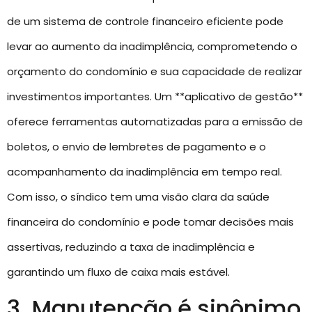
de um sistema de controle financeiro eficiente pode
levar ao aumento da inadimplência, comprometendo o
orçamento do condomínio e sua capacidade de realizar
investimentos importantes. Um **aplicativo de gestão**
oferece ferramentas automatizadas para a emissão de
boletos, o envio de lembretes de pagamento e o
acompanhamento da inadimplência em tempo real.
Com isso, o síndico tem uma visão clara da saúde
financeira do condomínio e pode tomar decisões mais
assertivas, reduzindo a taxa de inadimplência e
garantindo um fluxo de caixa mais estável.
3. Manutenção é sinônimo