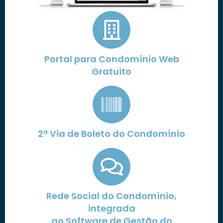
Portal para Condomínio Web
Gratuito
2ª Via de Boleto do Condomínio
Rede Social do Condomínio,
integrada
ao Software de Gestão do