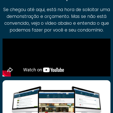
Se chegou até aqui, está na hora de solicitar uma
demonstração e orçamento. Mas se não está
convencido, veja o vídeo abaixo e entenda o que
podemos fazer por você e seu condomínio.