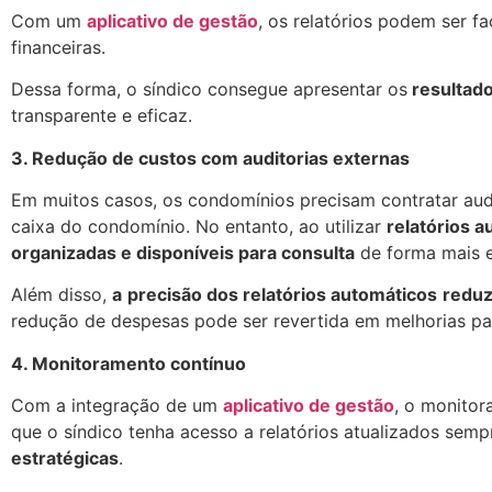
Com um
aplicativo de gestão
, os relatórios podem ser 
financeiras.
Dessa forma, o síndico consegue apresentar os
resultado
transparente e eficaz.
3. Redução de custos com auditorias externas
Em muitos casos, os condomínios precisam contratar audit
caixa do condomínio. No entanto, ao utilizar
relatórios 
organizadas e disponíveis para consulta
de forma mais e
Além disso,
a
precisão dos relatórios automáticos
reduz
redução de despesas pode ser revertida em melhorias pa
4. Monitoramento contínuo
Com a integração de um
aplicativo de gestão
, o monitor
que o síndico tenha acesso a relatórios atualizados sem
estratégicas
.