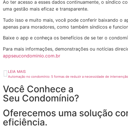
Ao ter acesso a esses dados continuamente, o síndico con
uma gestão mais eficaz e transparente.
Tudo isso e muito mais, você pode conferir baixando o a
apenas para moradores, como também síndicos e funcion
Baixe o app e conheça os benefícios de se ter o condomí
Para mais informações, demonstrações ou notícias direci
appseucondominio.com.br
LEIA MAIS
Automação no condomínio: 5 formas de reduzir a necessidade de intervenç
Você Conhece a
Seu Condomínio?
Oferecemos uma solução com
eficiência.