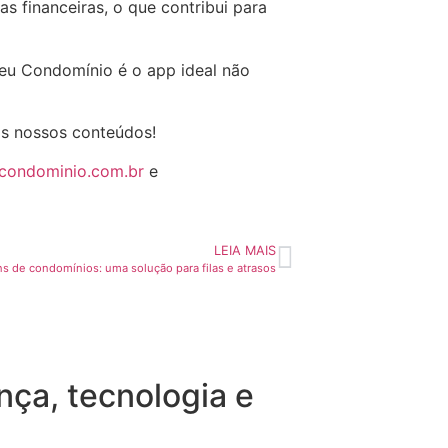
s financeiras, o que contribui para
Seu Condomínio é o app ideal não
os nossos conteúdos!
ucondominio.com.br
e
LEIA MAIS
 de condomínios: uma solução para filas e atrasos
ça, tecnologia e