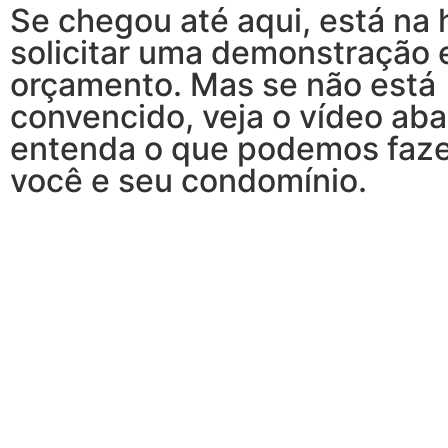
Se chegou até aqui, está na 
solicitar uma demonstração 
orçamento. Mas se não está
convencido, veja o vídeo aba
entenda o que podemos faze
você e seu condomínio.