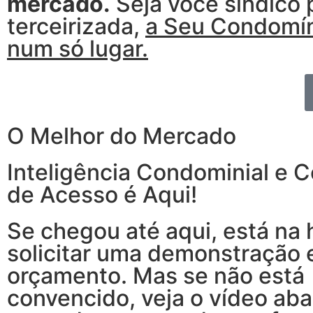
mercado.
Seja você síndico 
terceirizada,
a Seu Condomíni
num só lugar.
O Melhor do Mercado
Inteligência Condominial e C
de Acesso é Aqui!
Se chegou até aqui, está na 
solicitar uma demonstração 
orçamento. Mas se não está
convencido, veja o vídeo aba