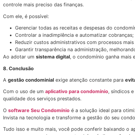
controle mais preciso das finanças.
Com ele, é possível:
Gerenciar todas as receitas e despesas do condomí
Controlar a inadimplência e automatizar cobranças;
Reduzir custos administrativos com processos mais e
Garantir transparência na administração, melhora
Ao adotar um
sistema digital
, o condomínio ganha mais e
8. Conclusão
A
gestão condominial
exige atenção constante para
evit
Com o uso de um
aplicativo para condomínio
, síndicos 
qualidade dos serviços prestados.
O
software Seu Condomínio
é a solução ideal para otimi
Invista na tecnologia e transforme a gestão do seu cond
Tudo isso e muito mais, você pode conferir baixando o a