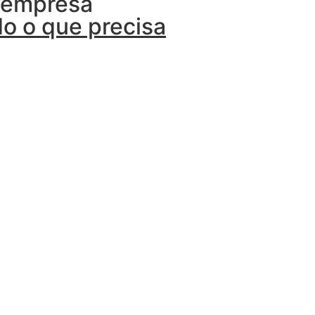
u empresa
o o que precisa